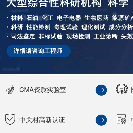
CMA资质实验室
中关村高新认证