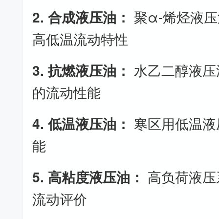
2. 合成液压油：
聚α-烯烃液
高低温流动特性
3. 抗燃液压油：
水乙二醇液压
的流动性能
4. 低温液压油：
寒区用低温液
能
5. 高粘度液压油：
高负荷液压
流动评价