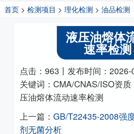
首页
>
检测项目
>
理化检测
>
油品检测
液压油熔体
速率检测
点击：963丨发布时间：2026-06-
关键词：CMA/CNAS/ISO
压油熔体流动速率检测
上一篇：
GB/T22435-2008
剂无菌分析