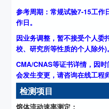
参考周期：常规试验7-15工作
作日。
因业务调整，暂不接受个人委托
校、研究所等性质的个人除外)
CMA/CNAS等证书详情，因
会发生变更，请咨询在线工程
检测项目
熔体流动速率测定：