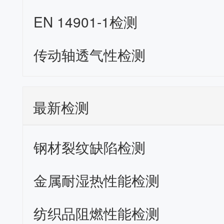
EN 14901-1检测
传动轴透气性检测
最新检测
钢材裂纹缺陷检测
金属耐湿热性能检测
纺织品阻燃性能检测