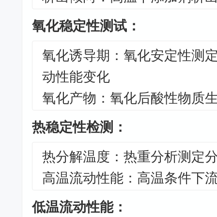
氧化稳定性测试：
氧化诱导期：氧化安定性测定
动性能变化
氧化产物：氧化后酸性物质
热稳定性检测：
热分解温度：热重分析测定
高温流动性能：高温条件下
低温流动性能：