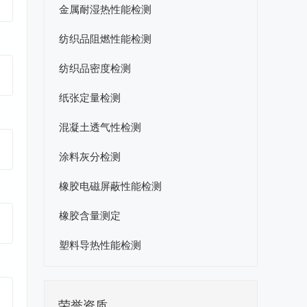
金属耐湿热性能检测
纺织品阻燃性能检测
纺织品密度检测
纸张定量检测
混凝土透气性检测
涂料灰分检测
橡胶电磁屏蔽性能检测
橡胶含量测定
塑料导热性能检测
荣誉资质