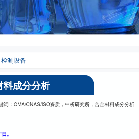
检测设备
材料成分分析
51丨关键词：CMA/CNAS/ISO资质，中析研究所，合金材料成分分析
作日。