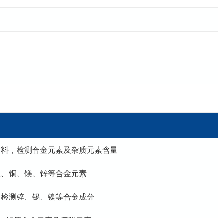
材料，检测合金元素及杂质元素含量
硅、铜、镁、锌等合金元素
，检测锌、锡、镍等合金成分