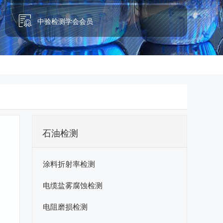
中验检测学会会员
石油检测
涂料折射率检测
电缆盐雾腐蚀检测
电阻磨损检测