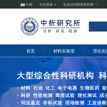
中国
中文简体
欢迎访问研究所官网 ！
首页
材料实验室
理化实