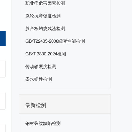
职业病危害因素检测
涤纶抗弯强度检测
胶合板灼烧残渣检测
GB/T22435-2008蠕变性能检测
GB/T 3830-2024检测
传动轴硬度检测
墨水韧性检测
最新检测
钢材裂纹缺陷检测