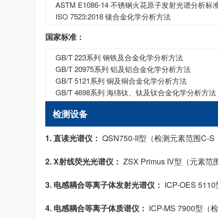
ASTM E1086-14 不锈钢火花原子发射光谱分析标
ISO 7523:2018 镍合金化学分析方法
国家标准：
GB/T 223系列 钢铁及合金化学分析方法
GB/T 20975系列 铝及铝合金化学分析方法
GB/T 5121系列 铜及铜合金化学分析方法
GB/T 4698系列 海绵钛、钛及钛合金化学分析方法
检测设备
1. 直读光谱仪：
QSN750-II型（检测元素范围C-
2. X射线荧光光谱仪：
ZSX Primus IV型（元素范
3. 电感耦合等离子体发射光谱仪：
ICP-OES 5
4. 电感耦合等离子体质谱仪：
ICP-MS 7900型