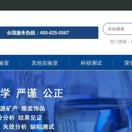
全站搜索
全国服务热线：400-625-0567
热门搜索：
验室
其他实验室
科研测试
荣