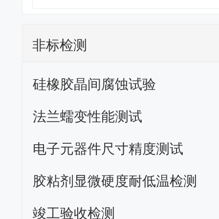
非标检测
硅橡胶晶间腐蚀试验
法兰蠕变性能测试
电子元器件尺寸精度测试
胶粘剂显微硬度耐低温检测
竣工验收检测