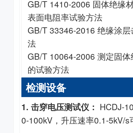
GB/T 1410-2006 固体
表面电阻率试验方法
GB/T 33346-2016 绝
法
GB/T 10064-2006 测
的试验方法
检测设备
1. 击穿电压测试仪：
HCDJ-
0-100kV，升压速率0.1-5kV/