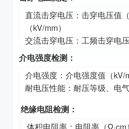
直流击穿电压：击穿电压值（
（kV/mm）
交流击穿电压：工频击穿电
介电强度检测：
介电强度：介电强度值（kV/
耐电压性能：耐压等级、电
绝缘电阻检测：
体积电阻率：电阻率（Ω·c