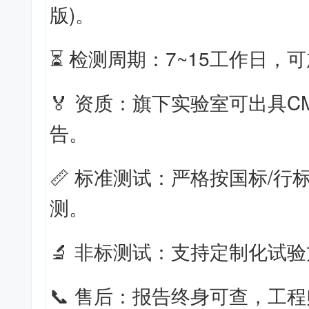
版)。
⏳ 检测周期：7~15工作日，
🏅 资质：旗下实验室可出具CM
告。
📏 标准测试：严格按国标/行
测。
🔬 非标测试：支持定制化试
📞 售后：报告终身可查，工程