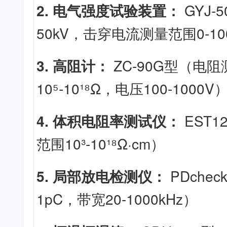
2. 电气强度试验装置：
GYJ-
50kV，击穿电流测量范围0-10
3. 高阻计：
ZC-90G型（电
10⁵-10¹⁸Ω，电压100-1000V
4. 体积电阻率测试仪：
EST
范围10³-10¹⁸Ω·cm）
5. 局部放电检测仪：
PDche
1pC，带宽20-1000kHz）