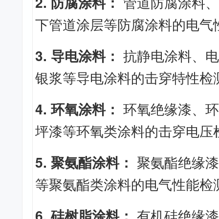
2. 防腐涂料：
管道防腐涂料、
下管道涂层等防腐涂料的电气
3. 导电涂料：
抗静电涂料、电
银浆等导电涂料的击穿特性检
4. 环氧涂料：
环氧绝缘漆、环
坪漆等环氧类涂料的击穿电压
5. 聚氨酯涂料：
聚氨酯绝缘漆
等聚氨酯类涂料的电气性能检
6. 硅树脂涂料：
有机硅绝缘漆