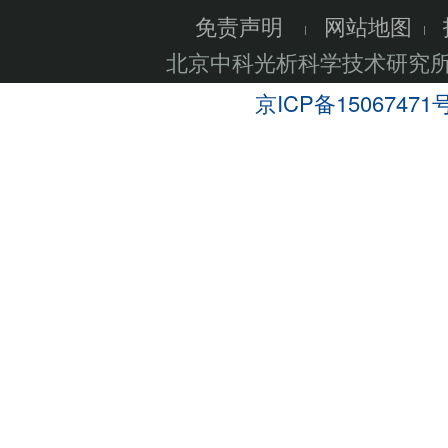
免责声明
网站地图
北京中科光析科学技术研究
京ICP备15067471号