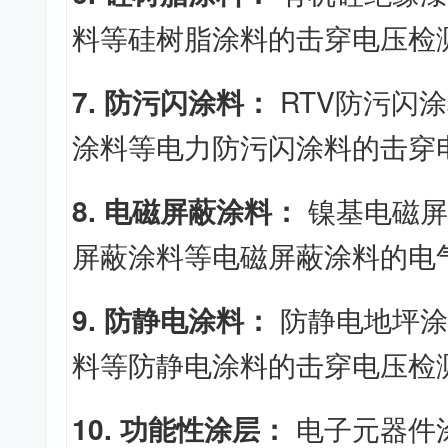
料等硅树脂涂料的击穿电压检
7. 防污闪涂料：
RTV防污闪
涂料等电力防污闪涂料的击穿
8. 电磁屏蔽涂料：
镍基电磁屏
屏蔽涂料等电磁屏蔽涂料的电
9. 防静电涂料：
防静电地坪涂
料等防静电涂料的击穿电压检
10. 功能性涂层：
电子元器件