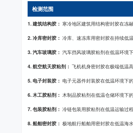
检测范围
1. 建筑结构胶：
寒冷地区建筑用结构密封胶在冻融
2. 冷库密封胶：
冷库、速冻库用密封胶在持续低温
3. 汽车玻璃胶：
汽车挡风玻璃胶粘剂在低温环境
4. 航空航天胶粘剂：
飞机机身密封胶在极端低温
5. 电子封装胶：
电子元器件封装胶在低温环境下
6. 木工胶粘剂：
木制品胶粘剂在低温仓储环境下
7. 包装胶粘剂：
冷链包装用胶粘剂在低温运输过
8. 船舶密封胶：
极地航行船舶用密封胶在低温海