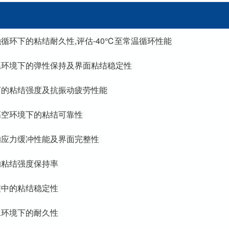
循环下的粘结耐久性,评估-40℃至常温循环性能
环境下的弹性保持及界面粘结稳定性
下的粘结强度及抗振动疲劳性能
高空环境下的粘结可靠性
的应力缓冲性能及界面完整性
的粘结强度保持率
程中的粘结稳定性
水环境下的耐久性