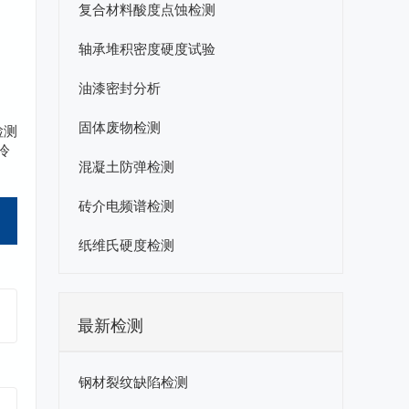
复合材料酸度点蚀检测
轴承堆积密度硬度试验
油漆密封分析
固体废物检测
检测
冷
混凝土防弹检测
砖介电频谱检测
纸维氏硬度检测
最新检测
钢材裂纹缺陷检测