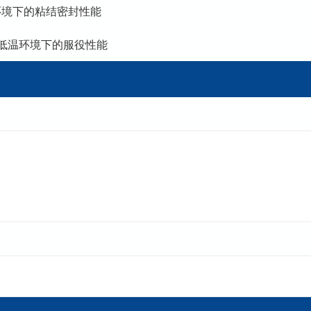
环境下的粘结密封性能
低温环境下的服役性能