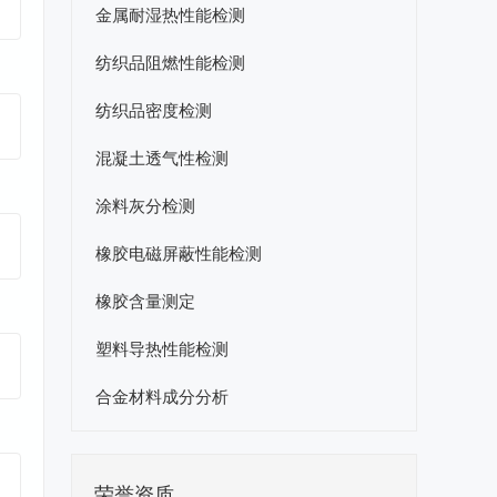
金属耐湿热性能检测
纺织品阻燃性能检测
纺织品密度检测
混凝土透气性检测
涂料灰分检测
橡胶电磁屏蔽性能检测
橡胶含量测定
塑料导热性能检测
合金材料成分分析
荣誉资质