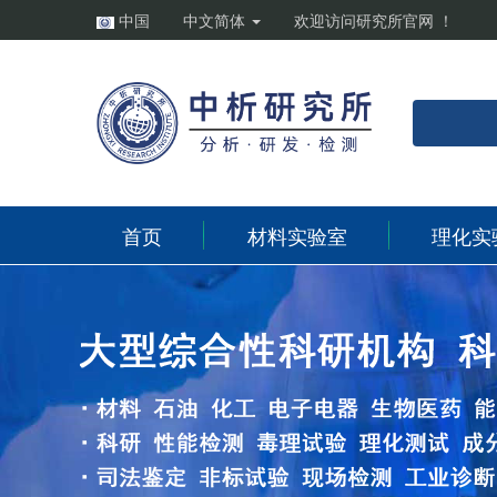
中国
中文简体
欢迎访问研究所官网 ！
首页
材料实验室
理化实