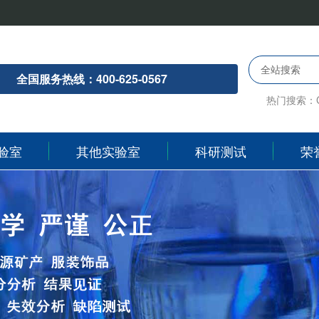
全站搜索
全国服务热线：400-625-0567
热门搜索：
验室
其他实验室
科研测试
荣