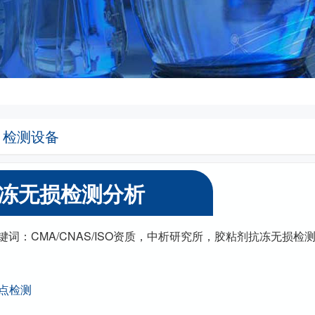
检测设备
冻无损检测分析
24丨关键词：CMA/CNAS/ISO资质，中析研究所，胶粘剂抗冻无损检
点检测