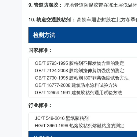
9. 管道防腐胶：
埋地管道防腐胶带在冻土层低温
10. 轨道交通胶粘剂：
高铁车厢密封胶在北方冬季
检测方法
国家标准：
GB/T 2793-1995 胶粘剂不挥发物含量的测定
GB/T 7124-2008 胶粘剂拉伸剪切强度的测定
GB/T 2790-1995 胶粘剂180°剥离强度试验方法
GB/T 16777-2008 建筑防水涂料试验方法
GB/T 12954-1991 建筑胶粘剂通用试验方法
行业标准：
JC/T 548-2016 壁纸胶粘剂
HG/T 3660-1999 热熔胶粘剂熔融粘度的测定