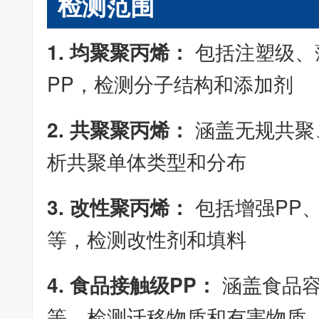
检测范围
1. 均聚聚丙烯：
包括注塑级、
PP，检测分子结构和添加剂
2. 共聚聚丙烯：
涵盖无规共聚
析共聚单体类型和分布
3. 改性聚丙烯：
包括增强PP、
等，检测改性剂和填料
4. 食品接触级PP：
涵盖食品容
等，检测迁移物质和有害物质