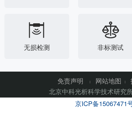
无损检测
非标测试
免责声明
网站地图
北京中科光析科学技术研究
京ICP备15067471号