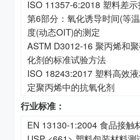
ISO 11357-6:2018 塑料
第6部分：氧化诱导时间(等温
度(动态OIT)的测定
ASTM D3012-16 聚丙
化剂的标准试验方法
ISO 18243:2017 塑料高
定聚丙烯中的抗氧化剂
行业标准：
EN 13130-1:2004 食
USP <661> 塑料包装材料测