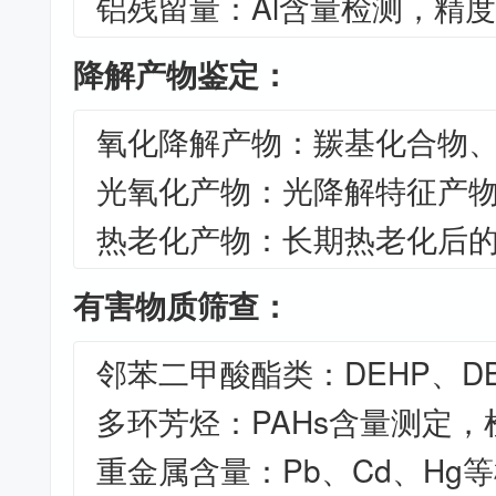
铝残留量：Al含量检测，精度±0
降解产物鉴定：
氧化降解产物：羰基化合物
光氧化产物：光降解特征产
热老化产物：长期热老化后
有害物质筛查：
邻苯二甲酸酯类：DEHP、D
多环芳烃：PAHs含量测定，检测
重金属含量：Pb、Cd、Hg等检