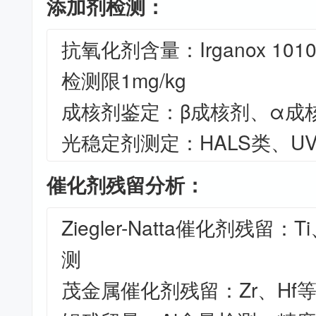
添加剂检测：
抗氧化剂含量：Irganox 1010、
检测限1mg/kg
成核剂鉴定：β成核剂、α成
光稳定剂测定：HALS类、U
催化剂残留分析：
Ziegler-Natta催化剂残留：
测
茂金属催化剂残留：Zr、Hf