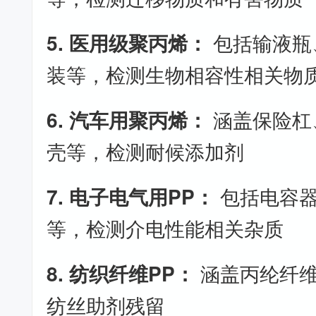
5. 医用级聚丙烯：
包括输液瓶
装等，检测生物相容性相关物
6. 汽车用聚丙烯：
涵盖保险杠
壳等，检测耐候添加剂
7. 电子电气用PP：
包括电容器
等，检测介电性能相关杂质
8. 纺织纤维PP：
涵盖丙纶纤维
纺丝助剂残留