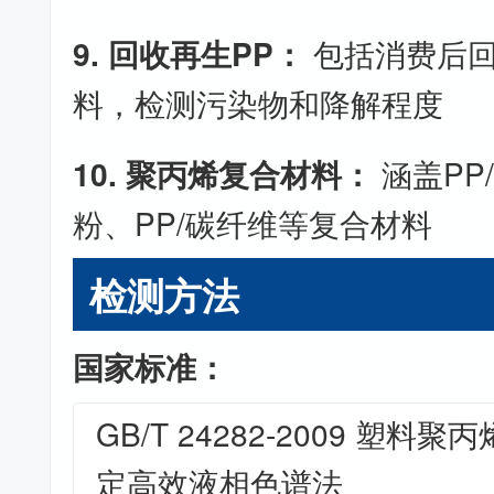
9. 回收再生PP：
包括消费后回
料，检测污染物和降解程度
10. 聚丙烯复合材料：
涵盖PP
粉、PP/碳纤维等复合材料
检测方法
国家标准：
GB/T 24282-2009 塑
定高效液相色谱法