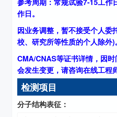
参考周期：常规试验7-15工作
作日。
因业务调整，暂不接受个人委托
校、研究所等性质的个人除外)
CMA/CNAS等证书详情，因
会发生变更，请咨询在线工程
检测项目
分子结构表征：