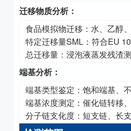
迁移物质分析：
食品模拟物迁移：水、乙醇
特定迁移量SML：符合EU 10
总迁移量：浸泡液蒸发残渣
端基分析：
端基类型鉴定：饱和端基、
端基浓度测定：催化链转移
分子链支化度：短支链、长