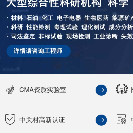
CMA资质实验室
中关村高新认证