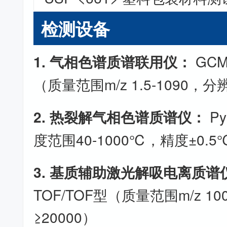
检测设备
1. 气相色谱质谱联用仪：
GCM
（质量范围m/z 1.5-1090，分
2. 热裂解气相色谱质谱仪：
P
度范围40-1000℃，精度±0.5
3. 基质辅助激光解吸电离质谱
TOF/TOF型（质量范围m/z 10
≥20000）