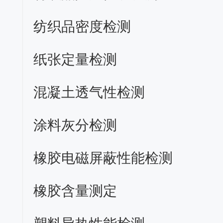
纺织品密度检测
纸张定量检测
混凝土透气性检测
涂料灰分检测
橡胶电磁屏蔽性能检测
橡胶含量测定
塑料导热性能检测