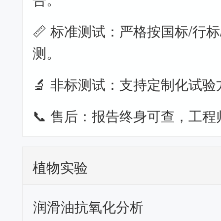
📏 标准测试：严格按国标/行标
测。
🔬 非标测试：支持定制化试验
📞 售后：报告终身可查，工程
植物实验
润滑油抗氧化分析