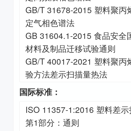
GB/T 31678-2015 塑
定气相色谱法
GB 31604.1-2015 食
材料及制品迁移试验通则
GB/T 40017-2021 塑
验方法差示扫描量热法
国际标准：
ISO 11357-1:2016 塑料
第1部分：通则