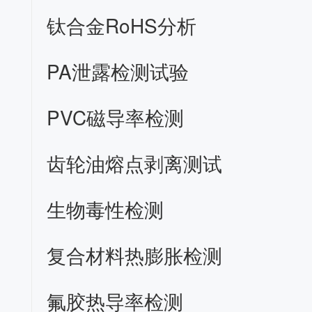
钛合金RoHS分析
PA泄露检测试验
PVC磁导率检测
齿轮油熔点剥离测试
生物毒性检测
复合材料热膨胀检测
氟胶热导率检测