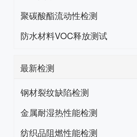
聚碳酸酯流动性检测
防水材料VOC释放测试
最新检测
钢材裂纹缺陷检测
金属耐湿热性能检测
纺织品阻燃性能检测