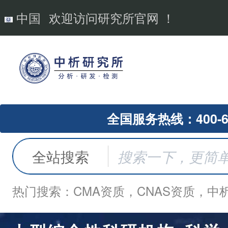
中国
欢迎访问研究所官网 ！
全国服务热线：400-62
全站搜索
热门搜索：CMA资质，CNAS资质，中