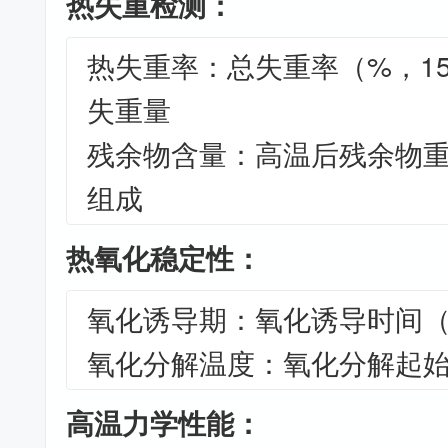
热失重检测：
热失重率：总失重率（%，150
失重量
残余物含量：高温后残余物
组成
热氧化稳定性：
氧化诱导期：氧化诱导时间（mi
氧化分解温度：氧化分解起始
高温力学性能：