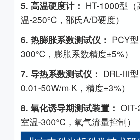
5. 高温硬度计：
HT-1000型
温-250°C，邵氏A/D硬度）
6. 热膨胀系数测试仪：
PCY型
300°C，膨胀系数精度±5%）
7. 导热系数测试仪：
DRL-I
0.01-50W/m·K，精度±3%）
8. 氧化诱导期测试装置：
OIT
室温-300°C，氧气流量控制）