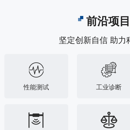
前沿项
坚定创新自信 助力
性能测试
工业诊断