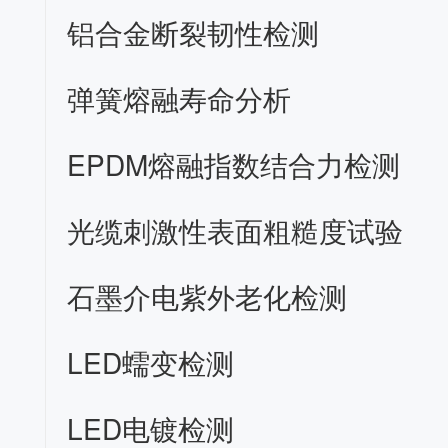
铝合金断裂韧性检测
弹簧熔融寿命分析
EPDM熔融指数结合力检测
光缆刺激性表面粗糙度试验
石墨介电紫外老化检测
LED蠕变检测
LED电镀检测