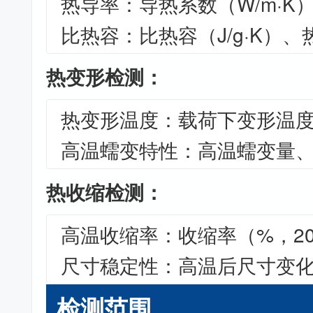
热导率：导热系数（W/m·K
比热容：比热容（J/g·K）
热变形检测：
热变形温度：载荷下变形温度
高温蠕变特性：高温蠕变量
热收缩检测：
高温收缩率：收缩率（%，200°
尺寸稳定性：高温后尺寸变
检测范围