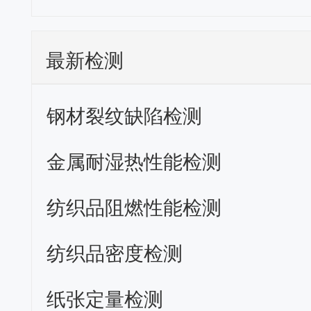
最新检测
钢材裂纹缺陷检测
金属耐湿热性能检测
纺织品阻燃性能检测
纺织品密度检测
纸张定量检测