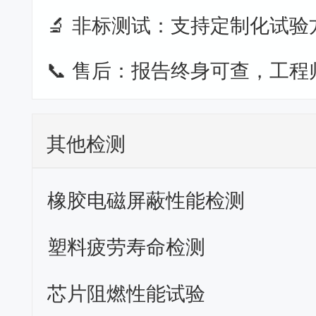
🔬 非标测试：支持定制化试验
📞 售后：报告终身可查，工程
其他检测
橡胶电磁屏蔽性能检测
塑料疲劳寿命检测
芯片阻燃性能试验