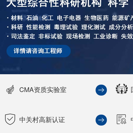
CMA资质实验室
中关村高新认证