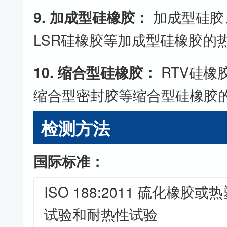
9. 加成型硅橡胶：
加成型硅胶
LSR硅橡胶等加成型硅橡胶的
10. 缩合型硅橡胶：
RTV硅橡
缩合型密封胶等缩合型硅橡胶
检测方法
国际标准：
ISO 188:2011 硫化橡胶
试验和耐热性试验