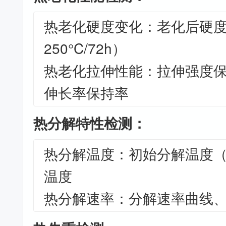
热老化硬度变化：老化后硬
250°C/72h）
热老化拉伸性能：拉伸强度
伸长率保持率
热分解特性检测：
热分解温度：初始分解温度（
温度
热分解速率：分解速率曲线