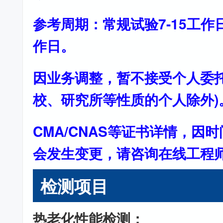
参考周期：常规试验7-15工作
作日。
因业务调整，暂不接受个人委托
校、研究所等性质的个人除外)
CMA/CNAS等证书详情，因
会发生变更，请咨询在线工程
检测项目
热老化性能检测：