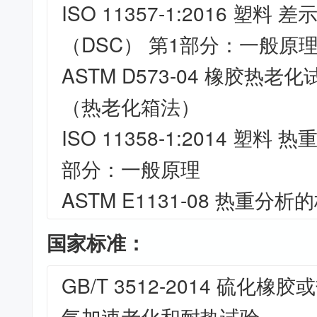
ISO 11357-1:2016 塑料
（DSC） 第1部分：一般原
ASTM D573-04 橡胶热
（热老化箱法）
ISO 11358-1:2014 塑料
部分：一般原理
ASTM E1131-08 热重分
国家标准：
GB/T 3512-2014 硫化
气加速老化和耐热试验