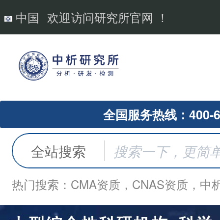
中国
欢迎访问研究所官网 ！
全国服务热线：400-62
全站搜索
热门搜索：CMA资质，CNAS资质，中