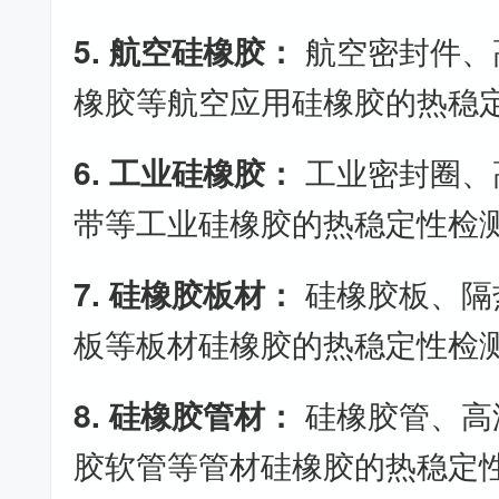
5. 航空硅橡胶：
航空密封件、
橡胶等航空应用硅橡胶的热稳
6. 工业硅橡胶：
工业密封圈、
带等工业硅橡胶的热稳定性检
7. 硅橡胶板材：
硅橡胶板、隔
板等板材硅橡胶的热稳定性检
8. 硅橡胶管材：
硅橡胶管、高
胶软管等管材硅橡胶的热稳定