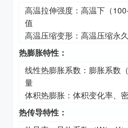
高温拉伸强度：高温下（100-
值
高温压缩变形：高温压缩永
热膨胀特性：
线性热膨胀系数：膨胀系数（10
量
体积热膨胀：体积变化率、
热传导特性：