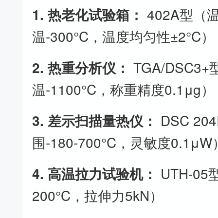
1. 热老化试验箱：
402A型（
温-300°C，温度均匀性±2°C）
2. 热重分析仪：
TGA/DSC3
温-1100°C，称重精度0.1μg）
3. 差示扫描量热仪：
DSC 2
围-180-700°C，灵敏度0.1μW
4. 高温拉力试验机：
UTH-0
200°C，拉伸力5kN）