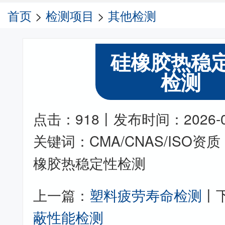
首页
>
检测项目
>
其他检测
硅橡胶热稳
检测
点击：918丨发布时间：2026-06-
关键词：CMA/CNAS/ISO
橡胶热稳定性检测
上一篇：
塑料疲劳寿命检测
丨
蔽性能检测