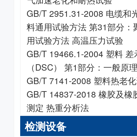
GB/T 2951.31-2008 
料通用试验方法 第31部分
用试验方法 高温压力试验
GB/T 19466.1-2004 塑
（DSC） 第1部分：一般原
GB/T 7141-2008 塑料热
GB/T 14837-2018 橡胶
测定 热重分析法
检测设备