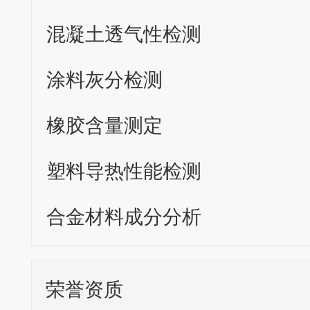
混凝土透气性检测
涂料灰分检测
橡胶含量测定
塑料导热性能检测
合金材料成分分析
荣誉资质