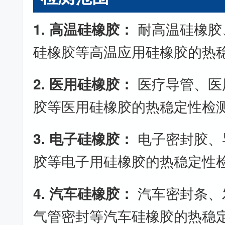
1. 高温硅橡胶：
耐高温硅橡胶
硅橡胶等高温应用硅橡胶的热
2. 医用硅橡胶：
医疗导管、医
胶等医用硅橡胶的热稳定性检
3. 电子硅橡胶：
电子密封胶、
胶等电子用硅橡胶的热稳定性
4. 汽车硅橡胶：
汽车密封条、
气管密封等汽车硅橡胶的热稳