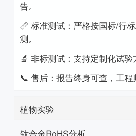
告。
📏 标准测试：严格按国标/行标
测。
🔬 非标测试：支持定制化试验
📞 售后：报告终身可查，工程
植物实验
钛合金RoHS分析