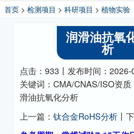
首页
>
检测项目
>
科研项目
>
植物实验
润滑油抗氧
析
点击：933丨发布时间：2026-06-
关键词：CMA/CNAS/ISO
滑油抗氧化分析
上一篇：
钛合金RoHS分析
丨