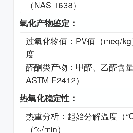
（NAS 1638）
氧化产物鉴定：
过氧化物值：PV值（meq/
度
醛酮类产物：甲醛、乙醛含量（
ASTM E2412）
热氧化稳定性：
热重分析：起始分解温度（
（%/min）