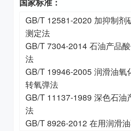
国家标准：
GB/T 12581-2020 加
测定法
GB/T 7304-2014 石油
法
GB/T 19946-2005 润
转氧弹法
GB/T 11137-1989 深
法
GB/T 8926-2012 在用