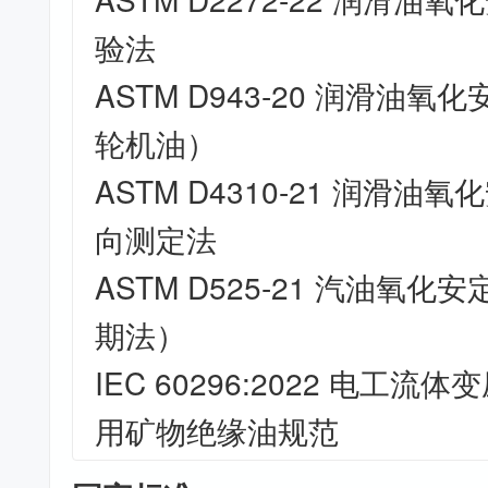
验法
ASTM D943-20 润滑油
轮机油）
ASTM D4310-21 润滑
向测定法
ASTM D525-21 汽油氧
期法）
IEC 60296:2022 电工
用矿物绝缘油规范