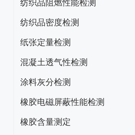
纺织品阻燃性能检测
纺织品密度检测
纸张定量检测
混凝土透气性检测
涂料灰分检测
橡胶电磁屏蔽性能检测
橡胶含量测定