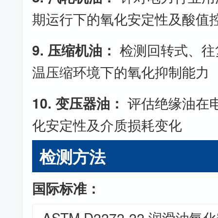
期运行下的氧化安定性及酸值
9. 压缩机油：
检测回转式、往
温压缩环境下的氧化抑制能力
10. 变压器油：
评估绝缘油在
化安定性及介质损耗变化
检测方法
国际标准：
ASTM D2272-22 润滑