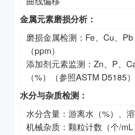
曲线偏移
金属元素磨损分析：
磨损金属检测：Fe、Cu、Pb
（ppm）
添加剂元素监测：Zn、P、C
（%）（参照ASTM D5185
水分与杂质检测：
水分含量：游离水（%）、溶
机械杂质：颗粒计数（个/m