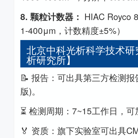
8. 颗粒计数器：
HIAC Royc
1-400μm，计数精度±5%）
北京中科光析科学技术研
析研究所】
📝 报告：可出具第三方检测报
版)。
⏳ 检测周期：7~15工作日，
🏅 资质：旗下实验室可出具CM