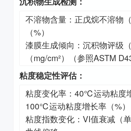
沉积物生成检测：
不溶物含量：正戊烷不溶物
（%）
漆膜生成倾向：沉积物评级
（mg/cm²）（参照ASTM D4
粘度稳定性评估：
粘度变化率：40℃运动粘度
100℃运动粘度增长率（%）
粘度指数变化：VI值衰减（