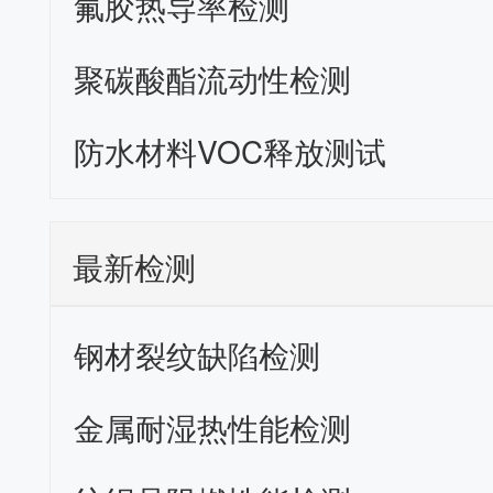
氟胶热导率检测
聚碳酸酯流动性检测
防水材料VOC释放测试
最新检测
钢材裂纹缺陷检测
金属耐湿热性能检测