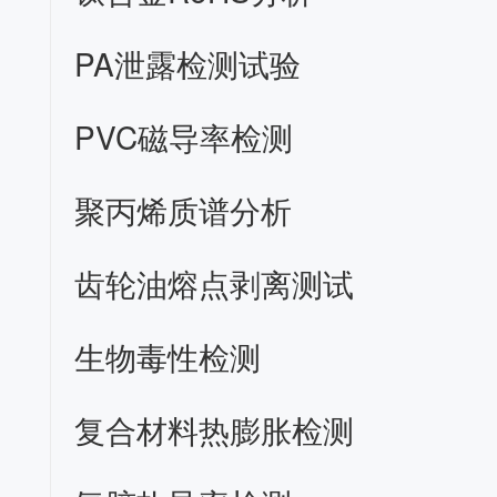
PA泄露检测试验
PVC磁导率检测
聚丙烯质谱分析
齿轮油熔点剥离测试
生物毒性检测
复合材料热膨胀检测