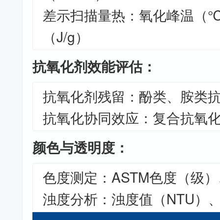
差示扫描量热：氧化峰温（
（J/g）
抗氧化剂效能评估：
抗氧化剂残留：酚类、胺类
抗氧化协同效应：复合抗氧
颜色与透明度：
色度测定：ASTM色度（级
浊度分析：浊度值（NTU）