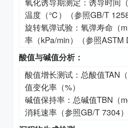
氧化诱导期测定：诱导时间（
温度（℃）（参照GB/T 125
旋转氧弹试验：氧弹寿命（m
率（kPa/min）（参照ASTM 
酸值与碱值分析：
酸值增长测试：总酸值TAN（m
值变化率（%）
碱值保持率：总碱值TBN（mg
消耗速率（参照GB/T 7304