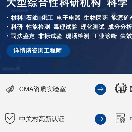
CMA资质实验室
中关村高新认证