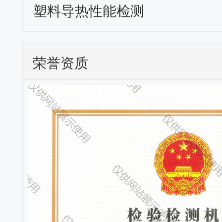
塑料导热性能检测
荣誉资质