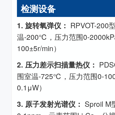
检测设备
1. 旋转氧弹仪：
RPVOT-20
温-200℃，压力范围0-2000k
100±5r/min）
2. 压力差示扫描量热仪：
PDS
围室温-725℃，压力范围0-100
0.1μW）
3. 原子发射光谱仪：
Sproil