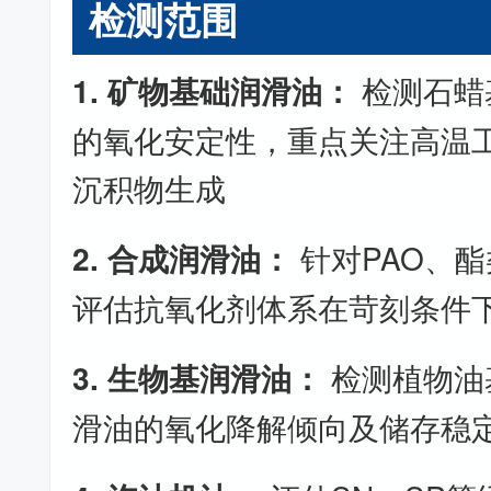
检测范围
1. 矿物基础润滑油：
检测石蜡
的氧化安定性，重点关注高温
沉积物生成
2. 合成润滑油：
针对PAO、
评估抗氧化剂体系在苛刻条件
3. 生物基润滑油：
检测植物油
滑油的氧化降解倾向及储存稳