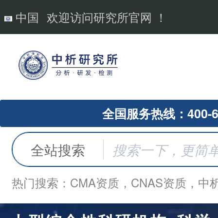
中国
欢迎访问研究所官网 ！
全国服务热线：400-62
全站搜索
热门搜索：CMA资质，CNAS资质，中