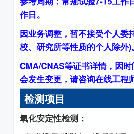
参考周期：常规试验7-15工作
作日。
因业务调整，暂不接受个人委托
校、研究所等性质的个人除外)
CMA/CNAS等证书详情，因
会发生变更，请咨询在线工程
检测项目
氧化安定性检测：