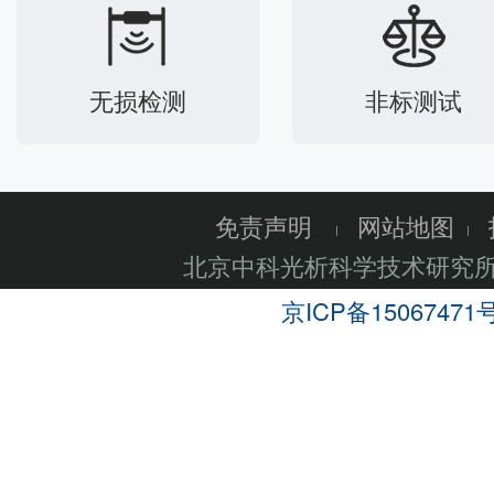
无损检测
非标测试
免责声明
网站地图
北京中科光析科学技术研究
京ICP备15067471号