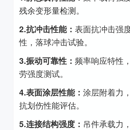
残余变形量检测。
2.抗冲击性能：
表面抗冲击强
性，落球冲击试验。
3.振动可靠性：
频率响应特性
劳强度测试。
4.表面涂层性能：
涂层附着力
抗划伤性能评估。
5.连接结构强度：
吊件承载力