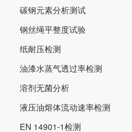
碳钢元素分析测试
钢丝绳平整度试验
纸耐压检测
油漆水蒸气透过率检测
溶剂无菌分析
液压油熔体流动速率检测
EN 14901-1检测