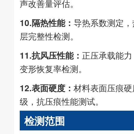
声改善量评估。
10.隔热性能：
导热系数测定，
层完整性检测。
11.抗风压性能：
正压承载能力
变形恢复率检测。
12.表面硬度：
材料表面压痕硬
级，抗压痕性能测试。
检测范围