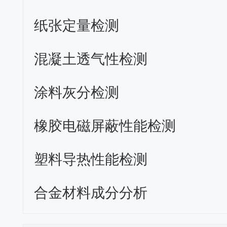
纸张定量检测
混凝土透气性检测
涂料灰分检测
橡胶电磁屏蔽性能检测
塑料导热性能检测
合金材料成分分析