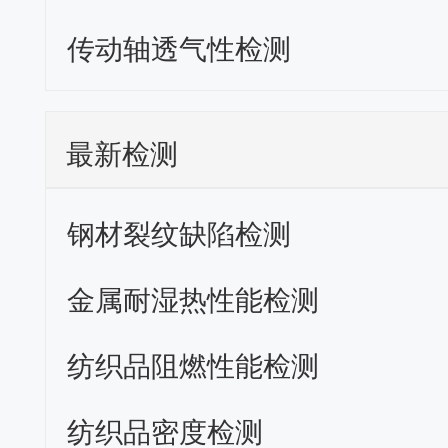
传动轴透气性检测
最新检测
钢材裂纹缺陷检测
金属耐湿热性能检测
纺织品阻燃性能检测
纺织品密度检测