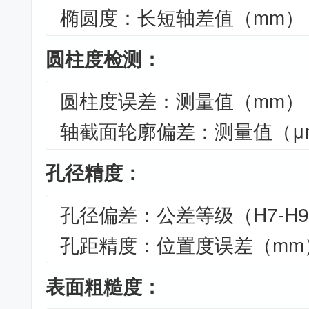
椭圆度：长短轴差值（mm）
圆柱度检测：
圆柱度误差：测量值（mm）
轴截面轮廓偏差：测量值（μ
孔径精度：
孔径偏差：公差等级（H7-H
孔距精度：位置度误差（mm
表面粗糙度：