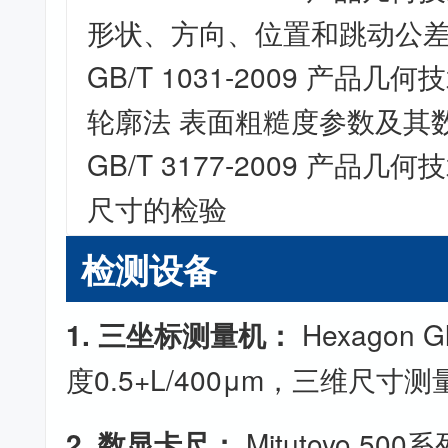
形状、方向、位置和跳动公
GB/T 1031-2009 产品
轮廓法 表面粗糙度参数及其
GB/T 3177-2009 产品
尺寸的检验
检测设备
1. 三坐标测量机：
Hexagon 
度0.5+L/400μm，三维尺寸测
2. 数显卡尺：
Mitutoyo 50