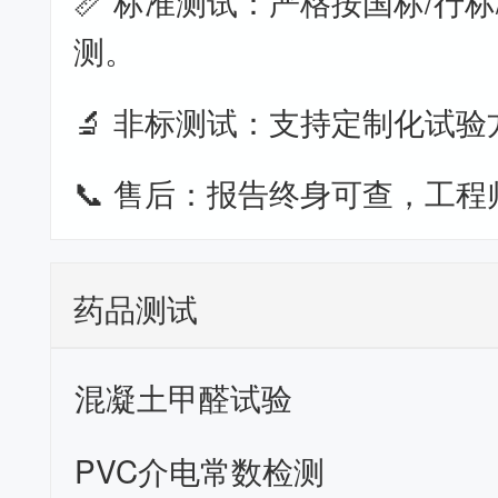
📏 标准测试：严格按国标/行标
测。
🔬 非标测试：支持定制化试验
📞 售后：报告终身可查，工程
药品测试
混凝土甲醛试验
PVC介电常数检测