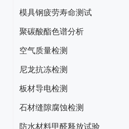
模具钢疲劳寿命测试
聚碳酸酯色谱分析
空气质量检测
尼龙抗冻检测
板材导电检测
石材缝隙腐蚀检测
防水材料甲醛释放试验