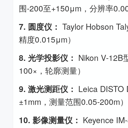
围-200至+150μm，分辨率0.0
7. 圆度仪：
Taylor Hobson T
精度0.015μm）
8. 光学投影仪：
Nikon V-1
100×，轮廓测量）
9. 激光测距仪：
Leica DIS
±1mm，测量范围0.05-200m
10. 影像测量仪：
Keyence 