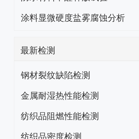
涂料显微硬度盐雾腐蚀分析
最新检测
钢材裂纹缺陷检测
金属耐湿热性能检测
纺织品阻燃性能检测
纺织品密度检测