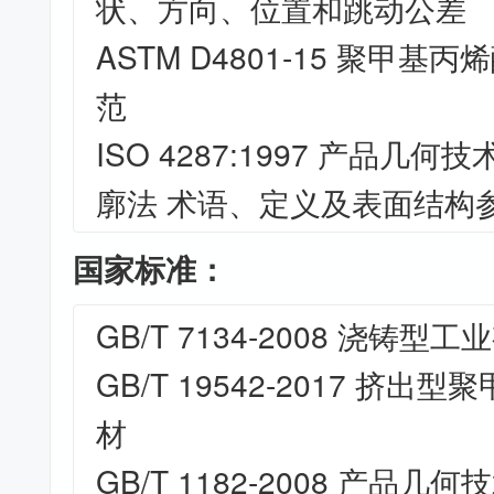
状、方向、位置和跳动公差
ASTM D4801-15 聚甲
范
ISO 4287:1997 产品几何
廓法 术语、定义及表面结构
国家标准：
GB/T 7134-2008 浇铸
GB/T 19542-2017 挤
材
GB/T 1182-2008 产品