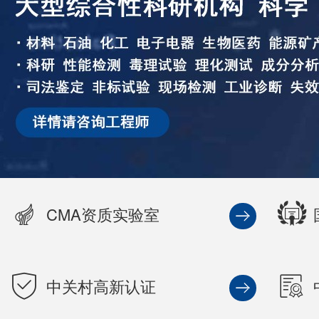
CMA资质实验室
中关村高新认证