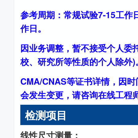
参考周期：常规试验7-15工作
作日。
因业务调整，暂不接受个人委托
校、研究所等性质的个人除外)
CMA/CNAS等证书详情，因
会发生变更，请咨询在线工程
检测项目
线性尺寸测量：