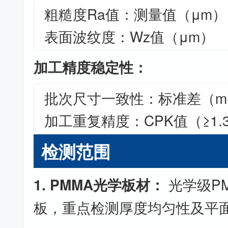
粗糙度Ra值：测量值（μm）
表面波纹度：Wz值（μm）
加工精度稳定性：
批次尺寸一致性：标准差（m
加工重复精度：CPK值（≥1.
检测范围
1. PMMA光学板材：
光学级P
板，重点检测厚度均匀性及平