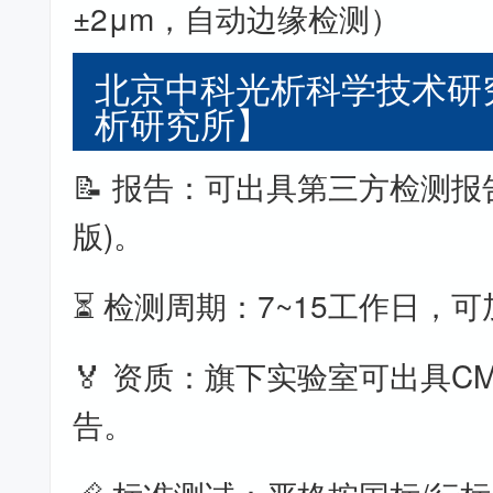
±2μm，自动边缘检测）
北京中科光析科学技术研
析研究所】
📝 报告：可出具第三方检测报
版)。
⏳ 检测周期：7~15工作日，
🏅 资质：旗下实验室可出具CM
告。