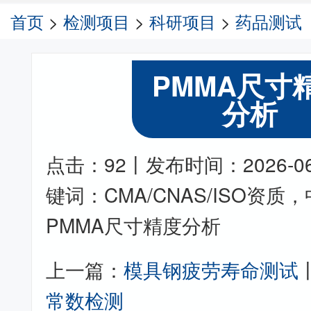
首页
>
检测项目
>
科研项目
>
药品测试
PMMA尺寸
分析
点击：92丨发布时间：2026-06-2
键词：CMA/CNAS/ISO资
PMMA尺寸精度分析
上一篇：
模具钢疲劳寿命测试
常数检测