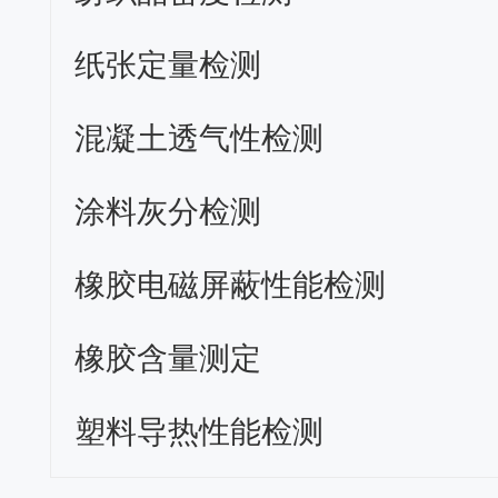
纸张定量检测
混凝土透气性检测
涂料灰分检测
橡胶电磁屏蔽性能检测
橡胶含量测定
塑料导热性能检测