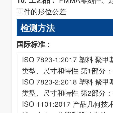
工件的形位公差
检测方法
国际标准：
ISO 7823-1:2017 塑料
类型、尺寸和特性 第1部分
ISO 7823-2:2018 塑料
类型、尺寸和特性 第2部分
ISO 1101:2017 产品几何