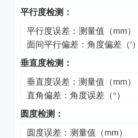
平行度检测：
平行度误差：测量值（mm）
面间平行偏差：角度偏差（′
垂直度检测：
垂直度误差：测量值（mm）
直角偏差：角度误差（°）
圆度检测：
圆度误差：测量值（mm）