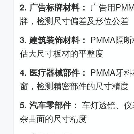
2. 广告标牌材料：
广告用PM
牌，检测尺寸偏差及形位公差
3. 建筑装饰材料：
PMMA隔
估大尺寸板材的平整度
4. 医疗器械部件：
PMMA牙
窗，检测精密部件的尺寸精度
5. 汽车零部件：
车灯透镜、仪
杂曲面的尺寸精度