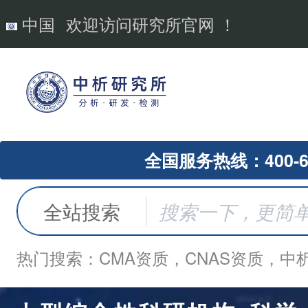
中国
欢迎访问研究所官网 ！
全国服务热线：400-62
全站搜索
热门搜索：CMA资质，CNAS资质，中