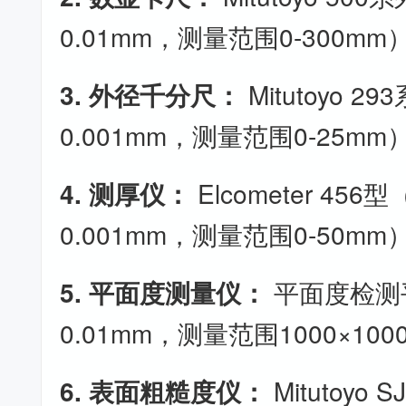
0.01mm，测量范围0-300mm
3. 外径千分尺：
Mitutoyo 
0.001mm，测量范围0-25mm
4. 测厚仪：
Elcometer 45
0.001mm，测量范围0-50mm
5. 平面度测量仪：
平面度检测
0.01mm，测量范围1000×100
6. 表面粗糙度仪：
Mitutoyo