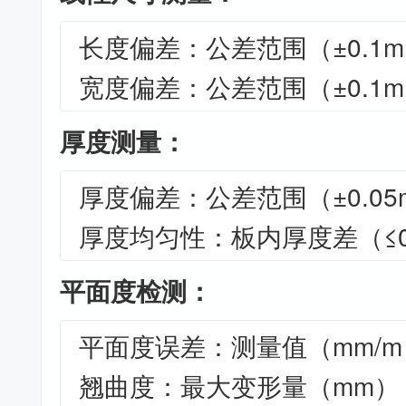
长度偏差：公差范围（±0.1mm
宽度偏差：公差范围（±0.1mm
厚度测量：
厚度偏差：公差范围（±0.05m
厚度均匀性：板内厚度差（≤0
平面度检测：
平面度误差：测量值（mm/m
翘曲度：最大变形量（mm）