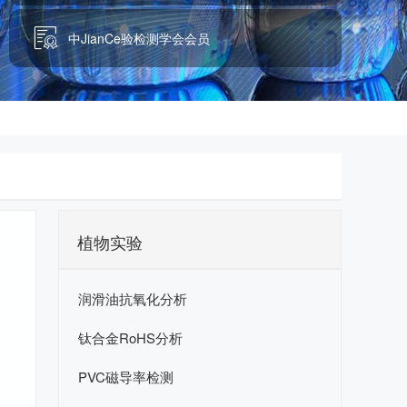
中JianCe验检测学会会员
植物实验
润滑油抗氧化分析
钛合金RoHS分析
PVC磁导率检测