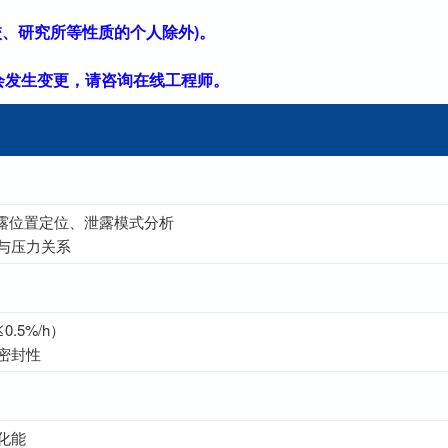
、研究所等性质的个人除外)。
素会发生变更，请咨询在线工程师。
）、泄露位置定位、泄露模式分析
与压力关系
5%/h）
密封性
化能