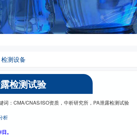
检测设备
泄露检测试验
13丨关键词：CMA/CNAS/ISO资质，中析研究所，PA泄露检测试验
分析
作日。