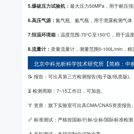
5.爆破压力试验机：
最大压力50MPa，用于耐压
6.高压气源：
氮气瓶、氦气瓶，用于泄露检测气体
7.恒温环境箱：
温度范围-70℃至150℃，用于温
8.流量计：
质量流量计，测量范围0-100L/min，精
北京中科光析科学技术研究所【简称：中
📝 报告：可出具第三方检测报告(电子版/纸质版)。
⏳ 检测周期：7~15工作日，可加急。
🏅 资质：旗下实验室可出具CMA/CNAS资质报告
📏 标准测试：严格按国标/行标/企标/国际标准检测
🔬 非标测试：支持定制化试验方案。