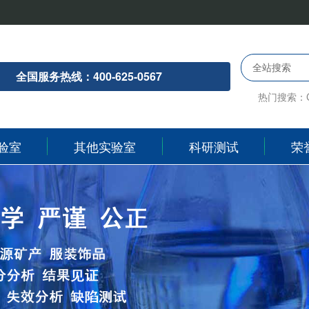
全站搜索
全国服务热线：400-625-0567
热门搜索：
验室
其他实验室
科研测试
荣