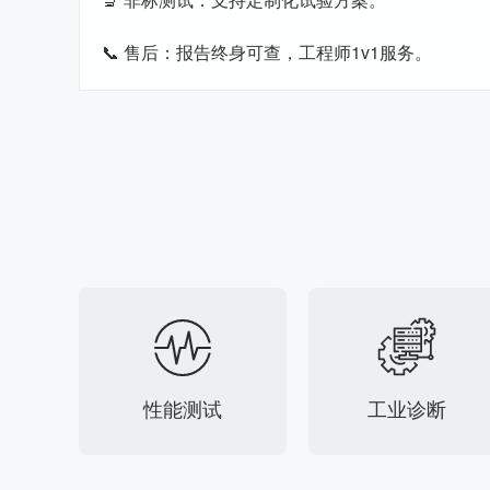
📞 售后：报告终身可查，工程师1v1服务。
性能测试
工业诊断