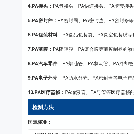
4.PA接头：
PA管接头、PA快速接头、PA卡套接
5.PA密封件：
PA密封圈、PA密封垫、PA密封条
6.PA包装材料：
PA食品包装袋、PA真空包装膜
7.PA薄膜：
PA阻隔膜、PA复合膜等薄膜制品的渗
8.PA汽车零件：
PA燃油管、PA制动管、PA冷却
9.PA电子外壳：
PA防水外壳、PA密封盒等电子产
10.PA医疗器械：
PA输液管、PA导管等医疗器械
检测方法
国际标准：