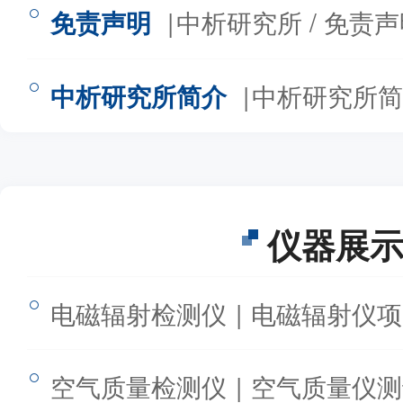
免责声明
|
中析研究所 / 免责
中析研究所简介
|
中析研究所简
仪器展
电磁辐射检测仪
|
电磁辐射仪项
空气质量检测仪
|
空气质量仪测