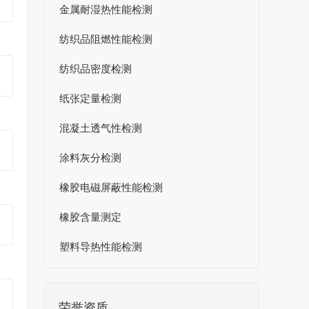
金属耐湿热性能检测
纺织品阻燃性能检测
纺织品密度检测
纸张定量检测
混凝土透气性检测
涂料灰分检测
橡胶电磁屏蔽性能检测
橡胶含量测定
塑料导热性能检测
荣誉资质