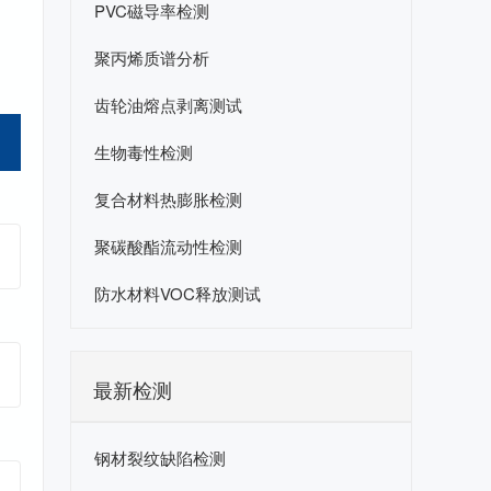
PVC磁导率检测
聚丙烯质谱分析
齿轮油熔点剥离测试
生物毒性检测
复合材料热膨胀检测
聚碳酸酯流动性检测
防水材料VOC释放测试
最新检测
钢材裂纹缺陷检测