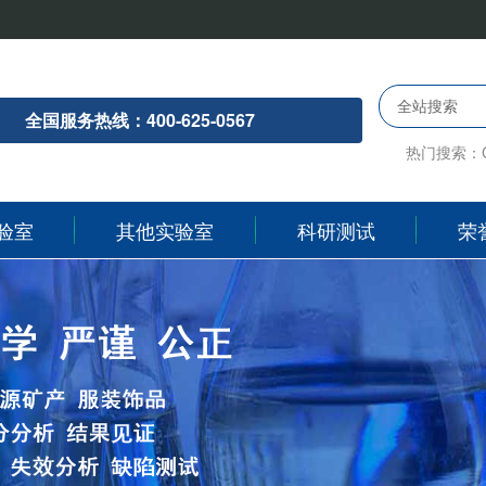
全站搜索
全国服务热线：400-625-0567
热门搜索：
验室
其他实验室
科研测试
荣