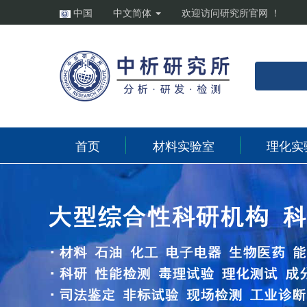
中国
中文简体
欢迎访问研究所官网 ！
首页
材料实验室
理化实