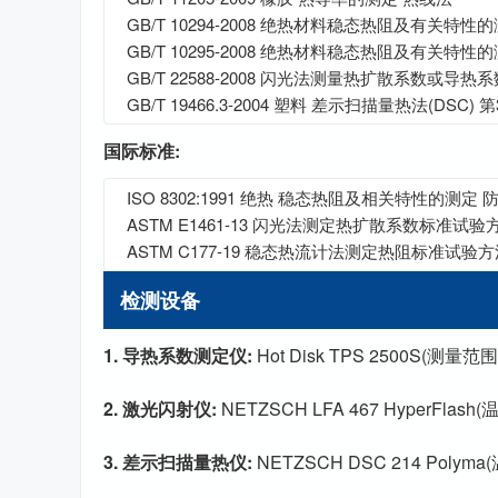
GB/T 10294-2008 绝热材料稳态热阻及有关特
GB/T 10295-2008 绝热材料稳态热阻及有关特性
GB/T 22588-2008 闪光法测量热扩散系数或导热系
GB/T 19466.3-2004 塑料 差示扫描量热法(D
国际标准:
ISO 8302:1991 绝热 稳态热阻及相关特性的测定
ASTM E1461-13 闪光法测定热扩散系数标准试验
ASTM C177-19 稳态热流计法测定热阻标准试验
检测设备
1. 导热系数测定仪:
Hot Disk TPS 2500S(测量范围
2. 激光闪射仪:
NETZSCH LFA 467 HyperFlas
3. 差示扫描量热仪:
NETZSCH DSC 214 Polym