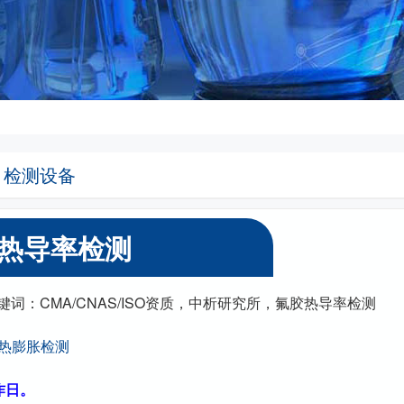
检测设备
热导率检测
30丨关键词：CMA/CNAS/ISO资质，中析研究所，氟胶热导率检测
热膨胀检测
作日。