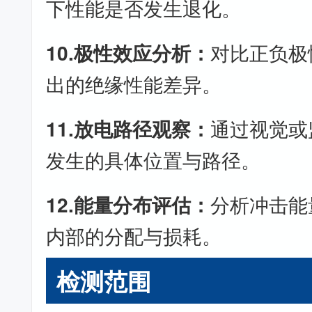
下性能是否发生退化。
10.极性效应分析：
对比正负极
出的绝缘性能差异。
11.放电路径观察：
通过视觉或
发生的具体位置与路径。
12.能量分布评估：
分析冲击能
内部的分配与损耗。
检测范围