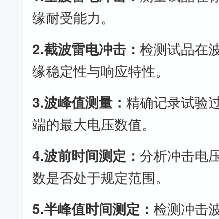
缘耐受能力。
2.截波雷电冲击：
检测试品在
缘稳定性与响应特性。
3.波峰值测量：
精确记录试验
端的最大电压数值。
4.波前时间测定：
分析冲击电
数是否处于规定范围。
5.半峰值时间测定：
检测冲击