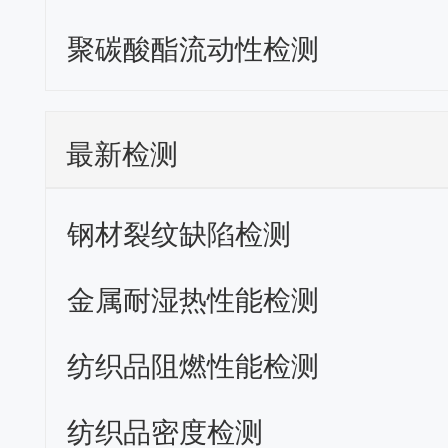
聚碳酸酯流动性检测
最新检测
钢材裂纹缺陷检测
金属耐湿热性能检测
纺织品阻燃性能检测
纺织品密度检测