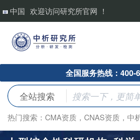
中国
欢迎访问研究所官网 ！
全国服务热线：400-62
全站搜索
热门搜索：CMA资质，CNAS资质，中