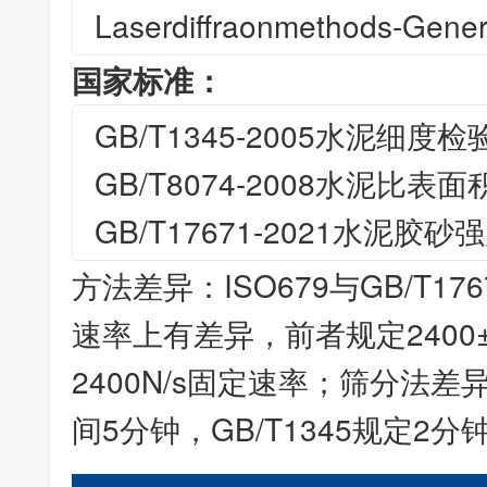
Laserdiffraonmethods-Genera
国家标准：
GB/T1345-2005水泥细
GB/T8074-2008水泥比
GB/T17671-2021水泥胶
方法差异：ISO679与GB/T1
速率上有差异，前者规定2400±
2400N/s固定速率；筛分法差
间5分钟，GB/T1345规定2分