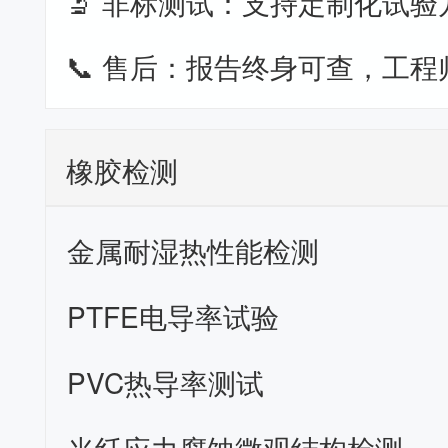
🔬 非标测试：支持定制化试验
📞 售后：报告终身可查，工程
橡胶检测
金属耐湿热性能检测
PTFE电导率试验
PVC热导率测试