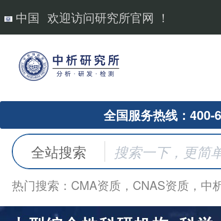
中国
欢迎访问研究所官网 ！
全国服务热线：400-62
全站搜索
热门搜索：CMA资质，CNAS资质，中