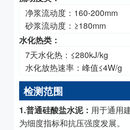
净浆流动度：160-200mm
砂浆流动度：≥180mm
水化热类：
7天水化热：≤280kJ/kg
水化放热速率：峰值≤4W/g
检测范围
1.普通硅酸盐水泥：
用于通用
为细度指标和抗压强度发展。