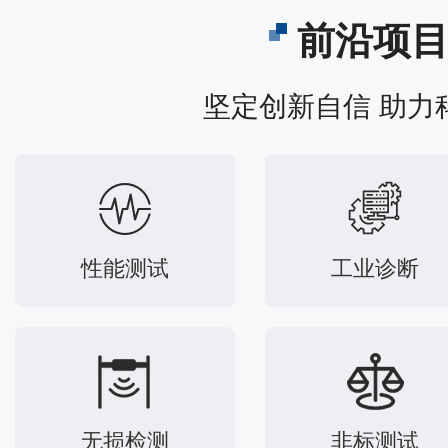
前沿项
坚定创新自信 助力
性能测试
工业诊断
无损检测
非标测试