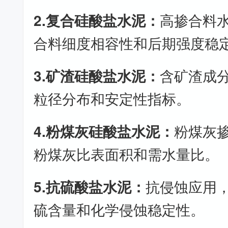
2.复合硅酸盐水泥：
高掺合料
合料细度相容性和后期强度稳
3.矿渣硅酸盐水泥：
含矿渣成
粒径分布和安定性指标。
4.粉煤灰硅酸盐水泥：
粉煤灰
粉煤灰比表面积和需水量比。
5.抗硫酸盐水泥：
抗侵蚀应用
硫含量和化学侵蚀稳定性。