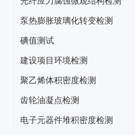
光纤应力腐蚀微观结构检测
泵热膨胀玻璃化转变检测
碘值测试
建设项目环境检测
聚乙烯体积密度检测
齿轮油凝点检测
电子元器件堆积密度检测