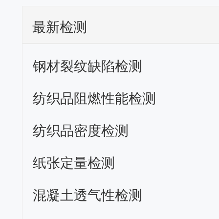
最新检测
钢材裂纹缺陷检测
纺织品阻燃性能检测
纺织品密度检测
纸张定量检测
混凝土透气性检测