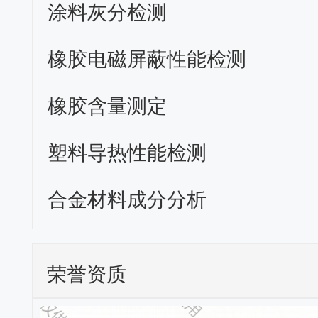
涂料灰分检测
橡胶电磁屏蔽性能检测
橡胶含量测定
塑料导热性能检测
合金材料成分分析
荣誉资质