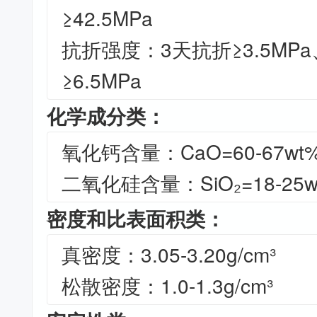
≥42.5MPa
抗折强度：3天抗折≥3.5MP
≥6.5MPa
化学成分类：
氧化钙含量：CaO=60-67wt
二氧化硅含量：SiO₂=18-25w
密度和比表面积类：
真密度：3.05-3.20g/cm³
松散密度：1.0-1.3g/cm³