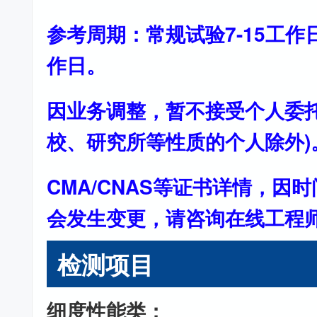
参考周期：常规试验7-15工作
作日。
因业务调整，暂不接受个人委托
校、研究所等性质的个人除外)
CMA/CNAS等证书详情，因
会发生变更，请咨询在线工程
检测项目
细度性能类：