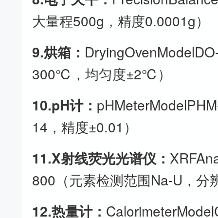
大量程500g，精度0.0001g）
9.烘箱：
DryingOvenModel
300℃，均匀度±2℃）
10.pH计：
pHMeterModelPH
14，精度±0.01）
11.X射线荧光光谱仪：
XRFAna
800（元素检测范围Na-U，分辨
12.热量计：
CalorimeterMod