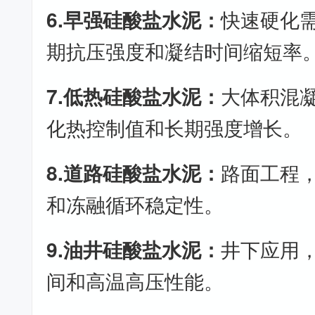
6.早强硅酸盐水泥：
快速硬化
期抗压强度和凝结时间缩短率
7.低热硅酸盐水泥：
大体积混
化热控制值和长期强度增长。
8.道路硅酸盐水泥：
路面工程
和冻融循环稳定性。
9.油井硅酸盐水泥：
井下应用
间和高温高压性能。