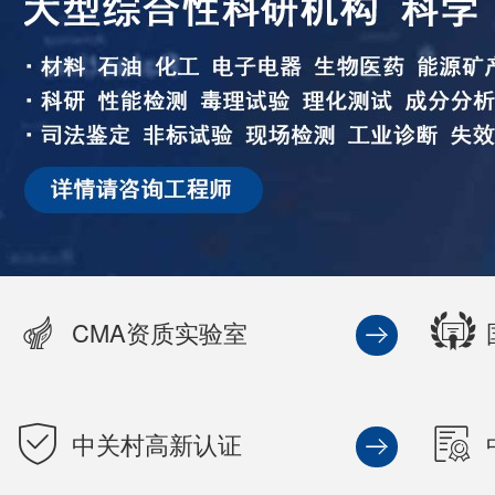
CMA资质实验室
中关村高新认证