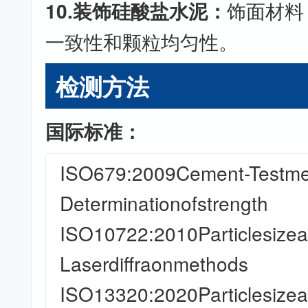
10.装饰硅酸盐水泥：
饰面材料
一致性和颗粒均匀性。
检测方法
国际标准：
ISO679:2009Cement-Testme
Determinationofstrength
ISO10722:2010Particlesizea
Laserdiffraonmethods
ISO13320:2020Particlesizea