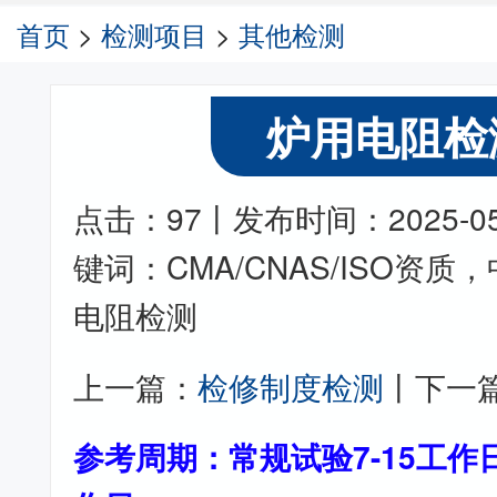
首页
>
检测项目
>
其他检测
炉用电阻检
点击：97丨发布时间：2025-05-2
键词：CMA/CNAS/ISO资
电阻检测
上一篇：
检修制度检测
丨下一
参考周期：常规试验7-15工作