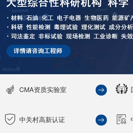
CMA资质实验室
中关村高新认证