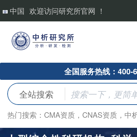
中国
欢迎访问研究所官网 ！
全国服务热线：400-62
全站搜索
热门搜索：CMA资质，CNAS资质，中