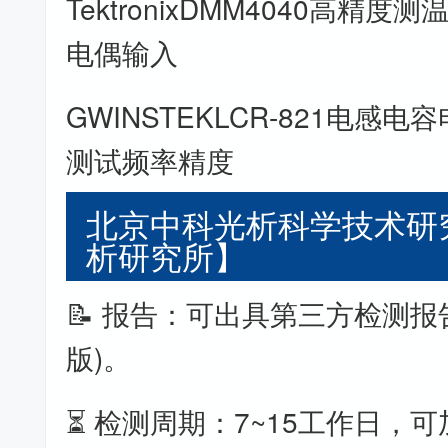
TektronixDMM4040高精度
电偶输入
GWINSTEKLCR-821电感电
测试频率精度
北京中科光析科学技术研
析研究所】
📝 报告：可出具第三方检测报
版)。
⏳ 检测周期：7~15工作日，