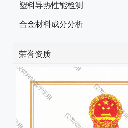
塑料导热性能检测
合金材料成分分析
荣誉资质