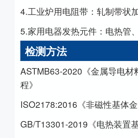
4.工业炉用电阻带：轧制带状
5.家用电器发热元件：电热管
检测方法
ASTMB63-2020《金属导
程》
ISO2178:2016《非磁性基
GB/T13301-2019《电热