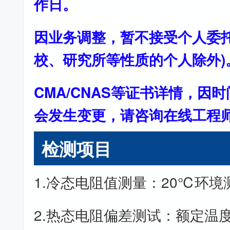
作日。
因业务调整，暂不接受个人委托
校、研究所等性质的个人除外)
CMA/CNAS等证书详情，因
会发生变更，请咨询在线工程
检测项目
1.冷态电阻值测量：20℃环境
2.热态电阻偏差测试：额定温