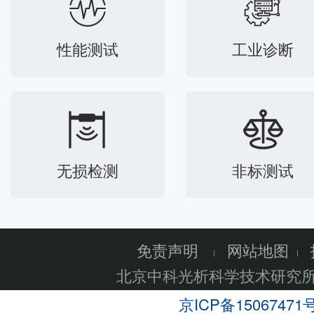
性能测试
工业诊断
无损检测
非标测试
免责声明
网站地图
北京中科光析科学技术研究
京ICP备15067471号