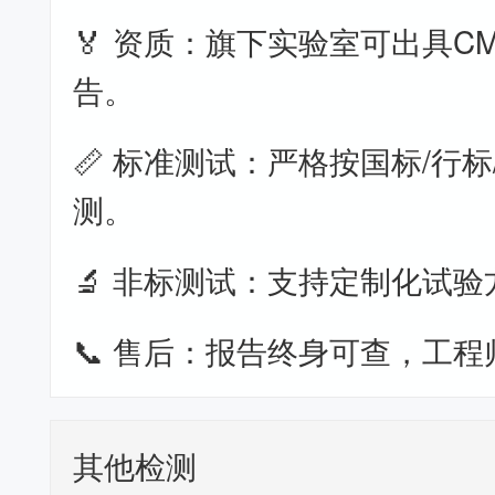
🏅 资质：旗下实验室可出具CM
告。
📏 标准测试：严格按国标/行标
测。
🔬 非标测试：支持定制化试验
📞 售后：报告终身可查，工程
其他检测