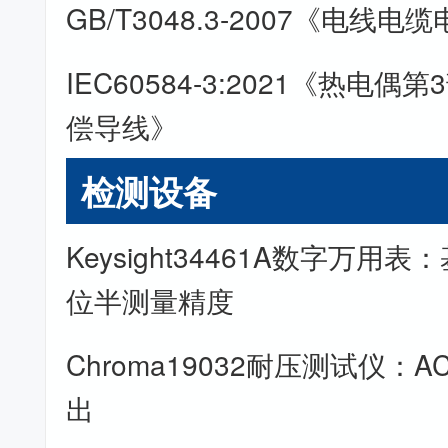
GB/T3048.3-2007《电线
IEC60584-3:2021《热电
偿导线》
检测设备
Keysight34461A数字万用表
位半测量精度
Chroma19032耐压测试仪：AC
出