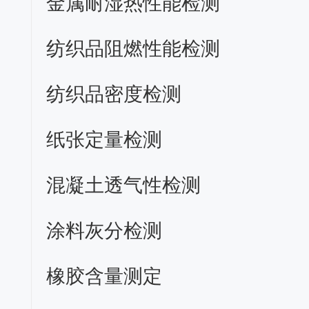
金属耐湿热性能检测
纺织品阻燃性能检测
纺织品密度检测
纸张定量检测
混凝土透气性检测
涂料灰分检测
橡胶含量测定