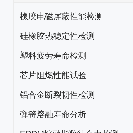
橡胶电磁屏蔽性能检测
硅橡胶热稳定性检测
塑料疲劳寿命检测
芯片阻燃性能试验
铝合金断裂韧性检测
弹簧熔融寿命分析