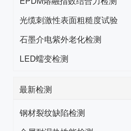
EPDM熔融指数结合力检测
光缆刺激性表面粗糙度试验
石墨介电紫外老化检测
LED蠕变检测
最新检测
钢材裂纹缺陷检测