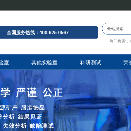
全站搜索
全国服务热线：400-625-0567
热门搜索：
验室
其他实验室
科研测试
荣