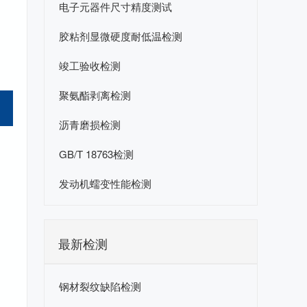
电子元器件尺寸精度测试
胶粘剂显微硬度耐低温检测
竣工验收检测
聚氨酯剥离检测
沥青磨损检测
GB/T 18763检测
发动机蠕变性能检测
最新检测
钢材裂纹缺陷检测