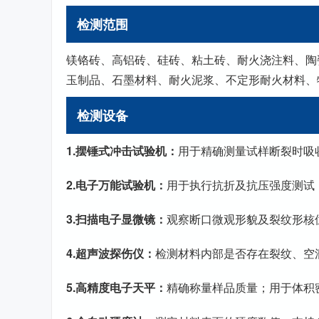
检测范围
镁铬砖、高铝砖、硅砖、粘土砖、耐火浇注料、陶
玉制品、石墨材料、耐火泥浆、不定形耐火材料、
检测设备
1.摆锤式冲击试验机：
用于精确测量试样断裂时吸
2.电子万能试验机：
用于执行抗折及抗压强度测试
3.扫描电子显微镜：
观察断口微观形貌及裂纹形核
4.超声波探伤仪：
检测材料内部是否存在裂纹、空
5.高精度电子天平：
精确称量样品质量；用于体积