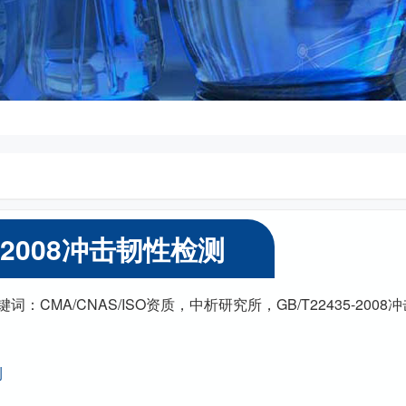
5-2008冲击韧性检测
丨关键词：CMA/CNAS/ISO资质，中析研究所，GB/T22435-2008
测