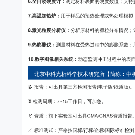
6.全自动硬度计：
测定材料表面的硬度数值；支持
7.高温加热炉：
用于样品的预热处理或热处理模拟
8.激光粒度分析仪：
分析原材料的颗粒分布情况；
9.热膨胀仪：
测量材料在受热过程中的膨胀系数；
10.数字图像相关系统：
动态监测冲击过程中的表
北京中科光析科学技术研究所【简称：中
📝 报告：可出具第三方检测报告(电子版/纸质版)。
⏳ 检测周期：7~15工作日，可加急。
🏅 资质：旗下实验室可出具CMA/CNAS资质报告
📏 标准测试：严格按国标/行标/企标/国际标准检测