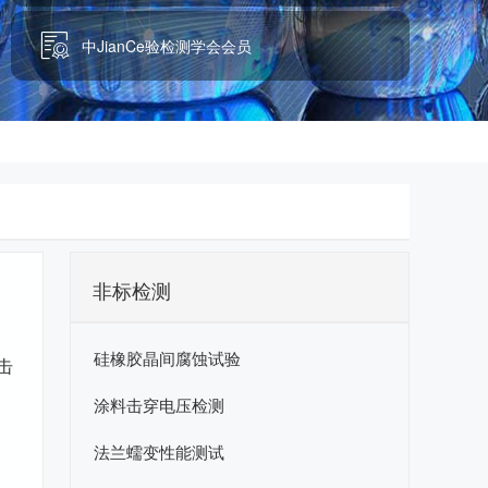
中JianCe验检测学会会员
非标检测
硅橡胶晶间腐蚀试验
冲击
涂料击穿电压检测
法兰蠕变性能测试