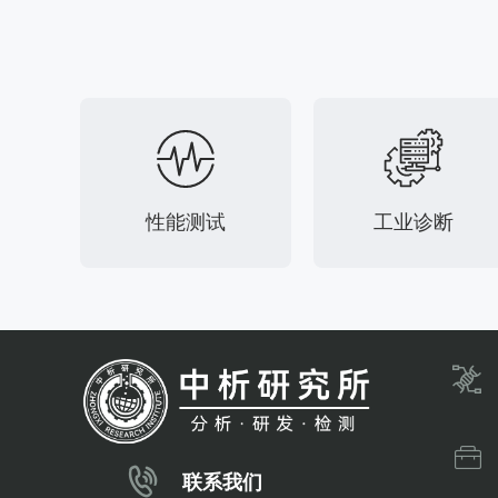
性能测试
工业诊断
联系我们