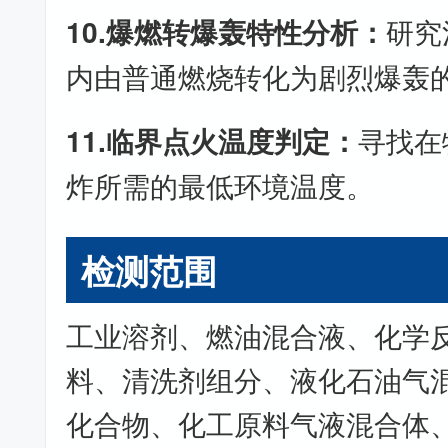
10.爆燃转爆轰特性分析：
研究
内由普通燃烧转化为剧烈爆轰
11.临界点火温度判定：
寻找在
炸所需的最低环境温度。
检测范围
工业溶剂、燃油混合液、化学
料、清洗剂组分、液化石油气
化合物、化工原料气液混合体