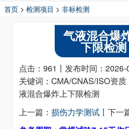
首页
>
检测项目
>
非标检测
气液混合爆
下限检测
点击：961丨发布时间：2026-05-
关键词：CMA/CNAS/ISO
液混合爆炸上下限检测
上一篇：
损伤力学测试
丨下一