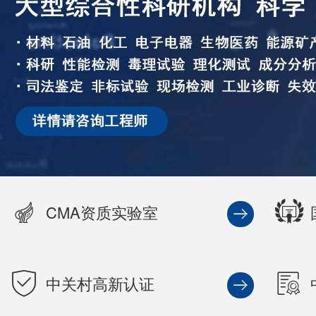
CMA资质实验室
中关村高新认证