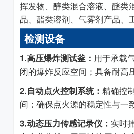
挥发物、醇类混合溶液、醚类
品、酯类溶剂、气雾剂产品、
检测设备
1.高压爆炸测试釜：
用于承载
闭的爆炸反应空间；具备耐高
2.自动点火控制系统：
精确控
间；确保点火源的稳定性与一
3.动态压力传感记录仪：
实时