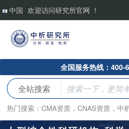
中国
欢迎访问研究所官网 ！
全国服务热线：400-62
全站搜索
热门搜索：CMA资质，CNAS资质，中