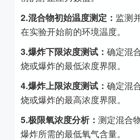
2.混合物初始温度测定：
监测
在实验开始前的环境温度。
3.爆炸下限浓度测试：
确定混
烧或爆炸的最低浓度界限。
4.爆炸上限浓度测试：
确定混
烧或爆炸的最高浓度界限。
5.极限氧浓度分析：
测定混合
爆炸所需的最低氧气含量。