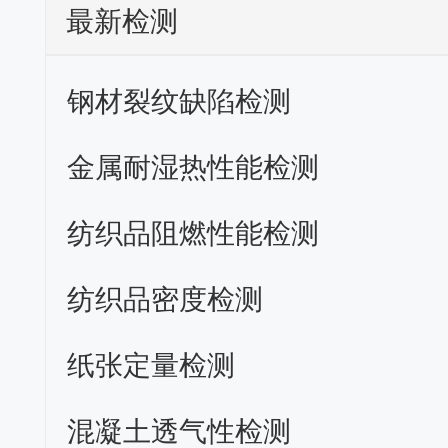
最新检测
钢材裂纹缺陷检测
金属耐湿热性能检测
纺织品阻燃性能检测
纺织品密度检测
纸张定量检测
混凝土透气性检测