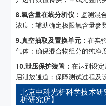
8.氧含量在线分析仪：
监测混
浓度；辅助确定极限氧含量参
9.真空抽取及置换单元：
在实
气体；确保混合物组分的纯净
10.泄压保护装置：
在达到设定
启泄放通道；保障测试过程及
北京中科光析科学技术研
析研究所】