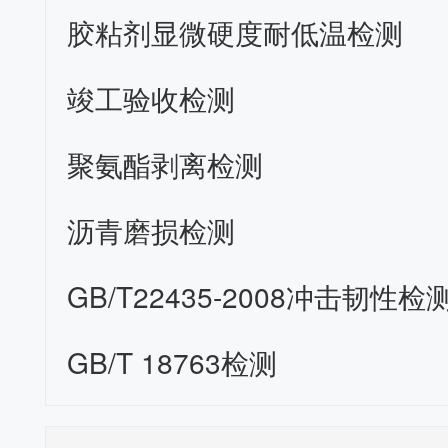
胶粘剂显微硬度耐低温检测
竣工验收检测
聚氨酯剥离检测
沥青磨损检测
GB/T22435-2008冲击韧性检
GB/T 18763检测