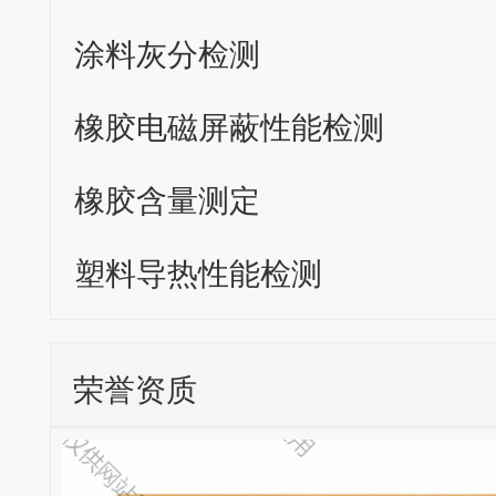
涂料灰分检测
橡胶电磁屏蔽性能检测
橡胶含量测定
塑料导热性能检测
荣誉资质