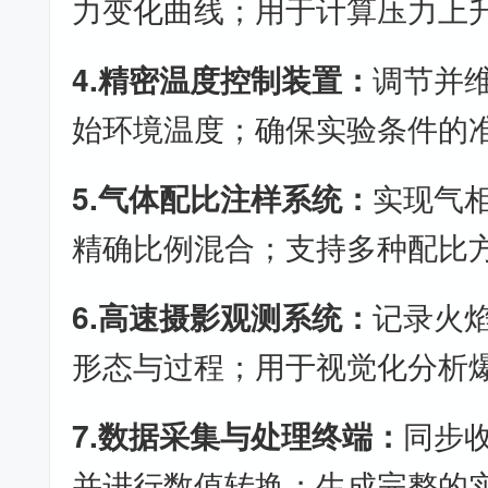
力变化曲线；用于计算压力上
4.精密温度控制装置：
调节并
始环境温度；确保实验条件的
5.气体配比注样系统：
实现气
精确比例混合；支持多种配比
6.高速摄影观测系统：
记录火
形态与过程；用于视觉化分析
7.数据采集与处理终端：
同步
并进行数值转换；生成完整的