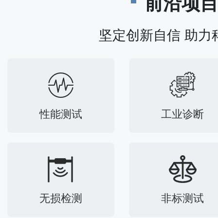
前沿项
坚定创新自信 助力
性能测试
工业诊断
无损检测
非标测试