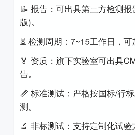
📝 报告：可出具第三方检测报
版)。
⏳ 检测周期：7~15工作日，
🏅 资质：旗下实验室可出具CM
告。
📏 标准测试：严格按国标/行标
测。
🔬 非标测试：支持定制化试验