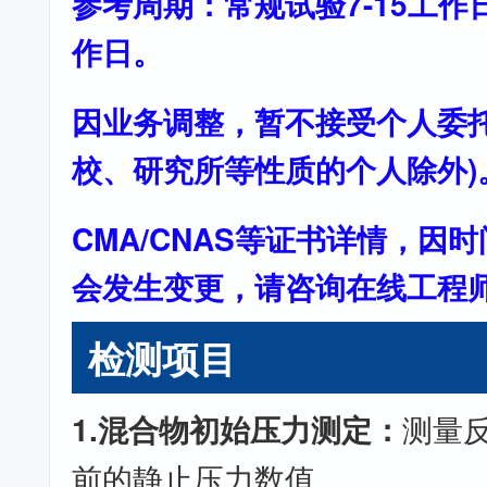
参考周期：常规试验7-15工作
作日。
因业务调整，暂不接受个人委托
校、研究所等性质的个人除外)
CMA/CNAS等证书详情，因
会发生变更，请咨询在线工程
检测项目
1.混合物初始压力测定：
测量
前的静止压力数值。