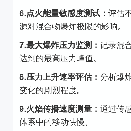
6.点火能量敏感度测试：
评估
源对混合物爆炸极限的影响。
7.最大爆炸压力监测：
记录混
达到的最高压力峰值。
8.压力上升速率评估：
分析爆
变化的剧烈程度。
9.火焰传播速度测量：
通过传
体系中的移动快慢。