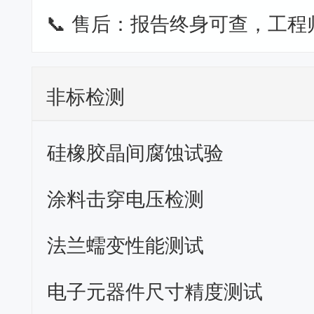
📞 售后：报告终身可查，工程
非标检测
硅橡胶晶间腐蚀试验
涂料击穿电压检测
法兰蠕变性能测试
电子元器件尺寸精度测试