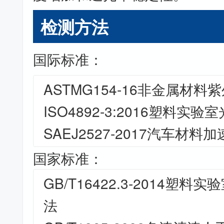
检测方法
国际标准：
ASTMG154-16非金属材
ISO4892-3:2016塑料
SAEJ2527-2017汽车材料
国家标准：
GB/T16422.3-2014塑
法