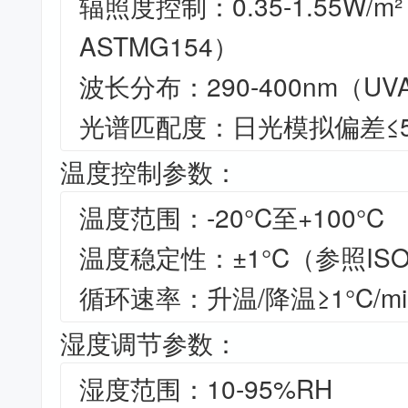
辐照度控制：0.35-1.55W/m
ASTMG154）
波长分布：290-400nm（UV
光谱匹配度：日光模拟偏差≤
温度控制参数：
温度范围：-20°C至+100°C
温度稳定性：±1°C（参照ISO
循环速率：升温/降温≥1°C/mi
湿度调节参数：
湿度范围：10-95%RH