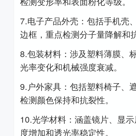
检测变形率和表面粉化等级。
7.电子产品外壳：包括手机壳
边框，重点检测分子量降解和
8.包装材料：涉及塑料薄膜、
光率变化和机械强度衰减。
9.户外家具：包括塑料椅子、
检测颜色保持和抗裂性。
10.光学材料：涵盖镜片、显
度增加和透光率稳定性。