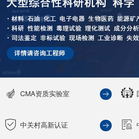
CMA资质实验室
中关村高新认证