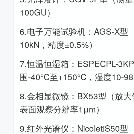
100GU）
6.电子万能试验机：AGS-X型
10kN，精度±0.5%）
7.恒温恒湿箱：ESPECPL-3
围-40°C至+150°C，湿度10-9
8.金相显微镜：BX53型（放大倍数
表面观察分辨率1μm）
9.红外光谱仪：NicoletiS50