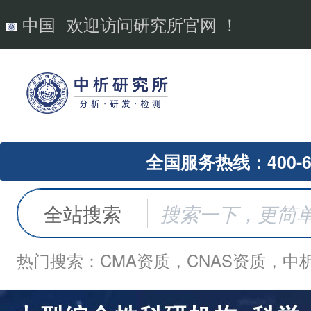
中国
欢迎访问研究所官网 ！
全国服务热线：400-62
全站搜索
热门搜索：CMA资质，CNAS资质，中