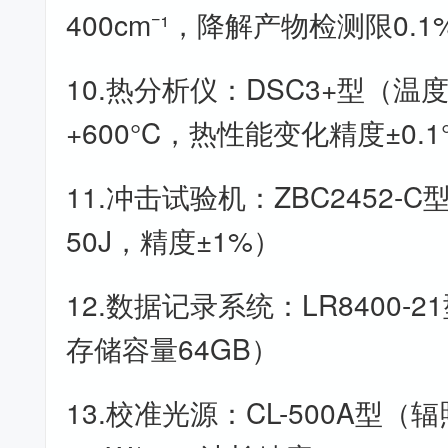
400cm⁻¹，降解产物检测限0.1
10.热分析仪：DSC3+型（温度
+600°C，热性能变化精度±0.1
11.冲击试验机：ZBC2452-C
50J，精度±1%）
12.数据记录系统：LR8400-
存储容量64GB）
13.校准光源：CL-500A型（