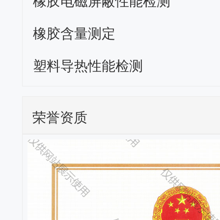
橡胶电磁屏蔽性能检测
橡胶含量测定
塑料导热性能检测
荣誉资质