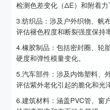
检测色差变化（ΔE）和附着力
3.纺织品：涉及户外织物、帆
评估褪色程度和断裂强度保持
4.橡胶制品：包括密封圈、轮
硬度和弹性模量变化。
5.汽车部件：涉及内饰塑料、
评估紫外老化引起的脆化和光
6.建筑材料：涵盖PVC管、