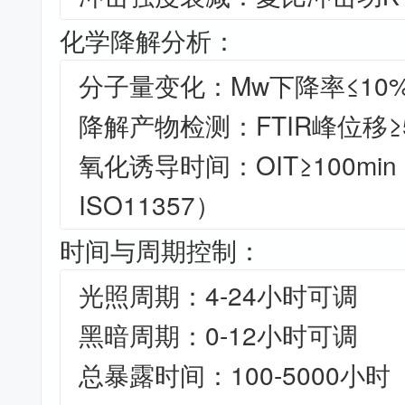
化学降解分析：
分子量变化：Mw下降率≤10
降解产物检测：FTIR峰位移≥5
氧化诱导时间：OIT≥100mi
ISO11357）
时间与周期控制：
光照周期：4-24小时可调
黑暗周期：0-12小时可调
总暴露时间：100-5000小