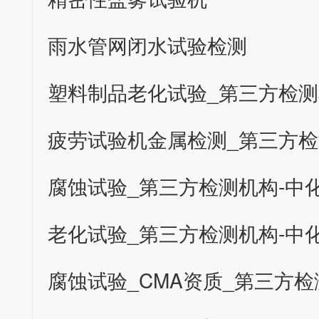
雨水管网闭水试验检测
腐蚀试验_第三方检测机构-中
老化试验_第三方检测机构-中