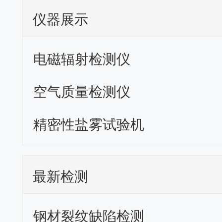
仪器展示
电磁辐射检测仪
空气质量检测仪
精密性盐雾试验机
最新检测
钢材裂纹缺陷检测