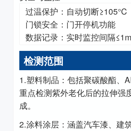
过温保护：自动切断≥105°C
门锁安全：门开停机功能
数据记录：实时监控间隔≤1mi
检测范围
1.塑料制品：包括聚碳酸酯、
重点检测紫外老化后的拉伸强
成。
2.涂料涂层：涵盖汽车漆、建