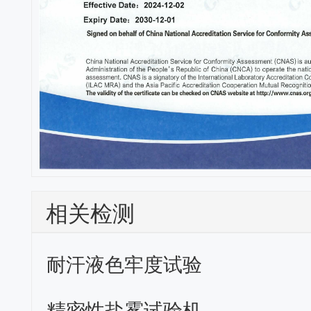
相关检测
耐汗液色牢度试验
精密性盐雾试验机