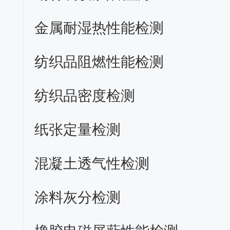
金属耐湿热性能检测
纺织品阻燃性能检测
纺织品密度检测
纸张定量检测
混凝土透气性检测
涂料灰分检测