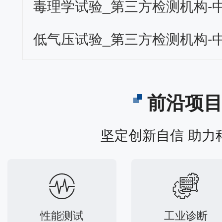
毒理学试验_第三方检测机构-
低气压试验_第三方检测机构-
前沿项
坚定创新自信 助力
性能测试
工业诊断