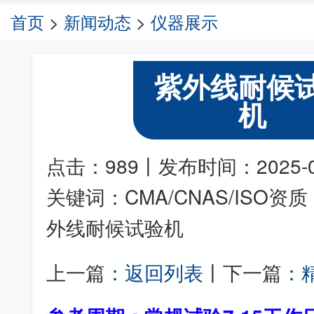
首页
>
新闻动态
>
仪器展示
紫外线耐候
机
点击：989丨发布时间：2025-06-
关键词：CMA/CNAS/ISO
外线耐候试验机
上一篇：
返回列表
丨下一篇：