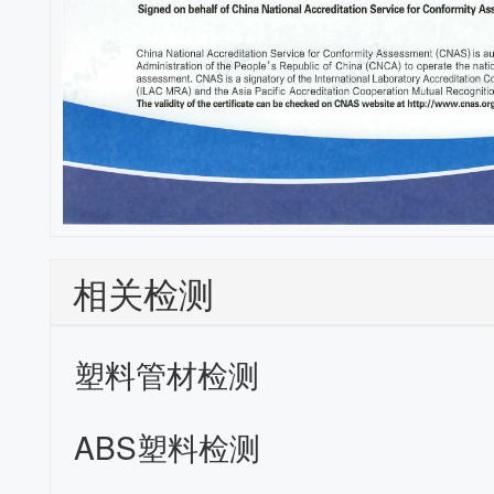
相关检测
塑料管材检测
ABS塑料检测