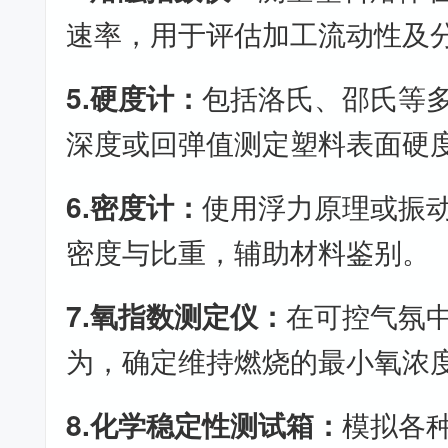
速率，用于评估加工流动性及
5.硬度计：
包括洛氏、邵氏等
深度或回弹值测定塑料表面硬
6.密度计：
使用浮力原理或振
密度与比重，辅助材料鉴别。
7.氧指数测定仪：
在可控气氛
为，确定维持燃烧的最小氧浓
8.化学稳定性测试箱：
模拟各