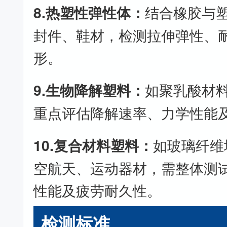
8.热塑性弹性体：
结合橡胶与
封件、鞋材，检测拉伸弹性、
形。
9.生物降解塑料：
如聚乳酸材
重点评估降解速率、力学性能
10.复合材料塑料：
如玻璃纤维
空航天、运动器材，需整体测
性能及疲劳耐久性。
检测标准