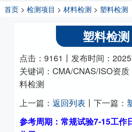
首页
>
检测项目
>
材料检测
>
塑料检测
塑料检测
点击：9161丨发布时间：2025-11
关键词：CMA/CNAS/ISO
料检测
上一篇：
返回列表
丨下一篇：
参考周期：常规试验7-15工作