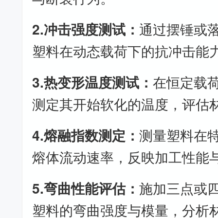
2.冲击强度测试：
通过摆锤或
塑料在动态载荷下的抗冲击能
3.热变形温度测试：
在恒定载
测定其开始软化的温度，评估
4.熔融指数测定：
测量塑料在
熔体流动速率，反映加工性能
5.弯曲性能评估：
施加三点或
塑料的弯曲强度与模量，分析