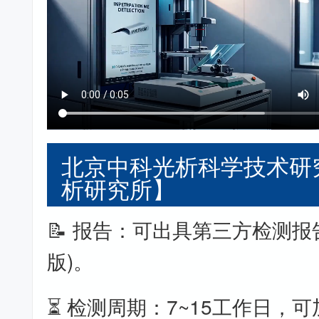
北京中科光析科学技术研
析研究所】
📝 报告：可出具第三方检测报
版)。
⏳ 检测周期：7~15工作日，