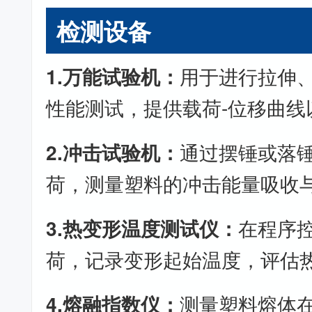
检测设备
1.万能试验机：
用于进行拉伸
性能测试，提供载荷-位移曲线
2.冲击试验机：
通过摆锤或落
荷，测量塑料的冲击能量吸收
3.热变形温度测试仪：
在程序
荷，记录变形起始温度，评估
4.熔融指数仪：
测量塑料熔体