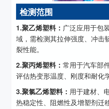
检测范围
1.聚乙烯塑料：
广泛应用于包
域，需检测其拉伸强度、冲击
裂性能。
2.聚丙烯塑料：
常用于汽车部
评估热变形温度、刚度和耐化
3.聚氯乙烯塑料：
用于建材、
热稳定性、阻燃性及增塑剂迁