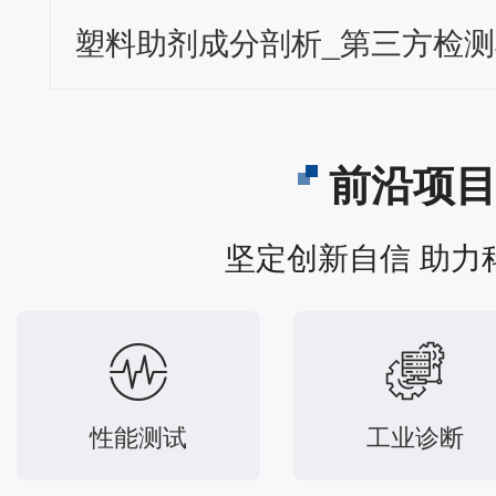
前沿项
坚定创新自信 助力
性能测试
工业诊断