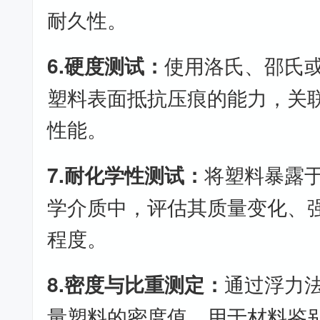
耐久性。
6.硬度测试：
使用洛氏、邵氏
塑料表面抵抗压痕的能力，关
性能。
7.耐化学性测试：
将塑料暴露
学介质中，评估其质量变化、
程度。
8.密度与比重测定：
通过浮力
量塑料的密度值，用于材料鉴