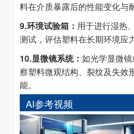
料在介质暴露后的性能变化与
9.环境试验箱：
用于进行湿热
测试，评估塑料在长期环境应
10.显微镜系统：
如光学显微镜
察塑料微观结构、裂纹及失效
能。
AI参考视频