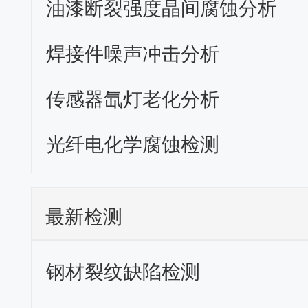
油漆断裂强度晶间腐蚀分析
焊接件噪声冲击分析
传感器氙灯老化分析
光纤电化学腐蚀检测
最新检测
钢材裂纹缺陷检测