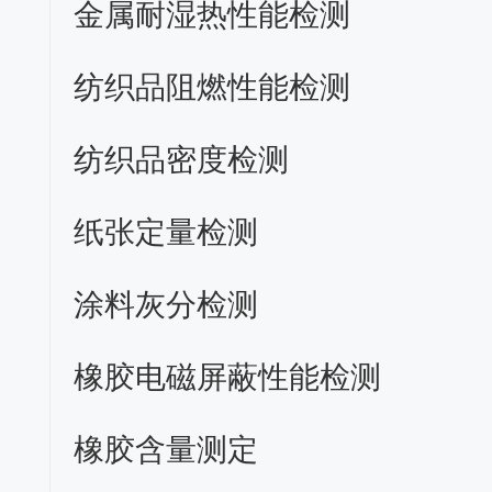
金属耐湿热性能检测
纺织品阻燃性能检测
纺织品密度检测
纸张定量检测
涂料灰分检测
橡胶电磁屏蔽性能检测
橡胶含量测定