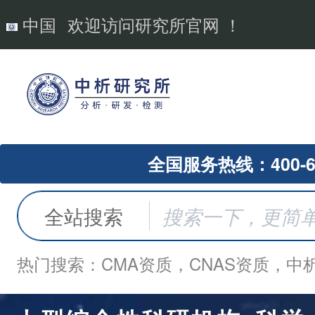
中国
欢迎访问研究所官网 ！
全国服务热线：400-62
全站搜索
热门搜索：CMA资质，CNAS资质，中