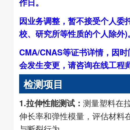
作日。
因业务调整，暂不接受个人委托
校、研究所等性质的个人除外)
CMA/CNAS等证书详情，因
会发生变更，请咨询在线工程
检测项目
1.拉伸性能测试：
测量塑料在
伸长率和弹性模量，评估材料
与断裂行为。