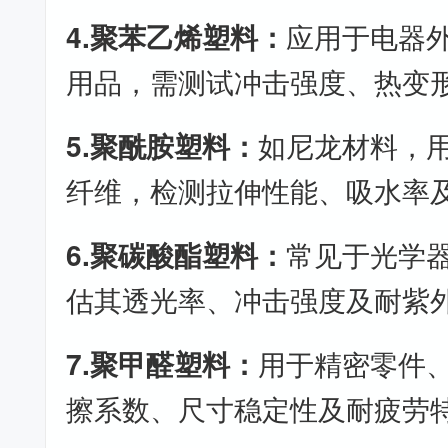
4.聚苯乙烯塑料：
应用于电器外壳、
用品，需测试冲击强度、热变
5.聚酰胺塑料：
如尼龙材料，
纤维，检测拉伸性能、吸水率
6.聚碳酸酯塑料：
常见于光学
估其透光率、冲击强度及耐紫
7.聚甲醛塑料：
用于精密零件
擦系数、尺寸稳定性及耐疲劳