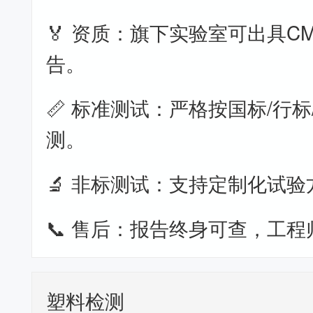
🏅 资质：旗下实验室可出具CM
告。
📏 标准测试：严格按国标/行标
测。
🔬 非标测试：支持定制化试验
📞 售后：报告终身可查，工程
塑料检测