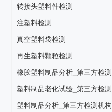
转接头塑料件检测
注塑料检测
真空塑料袋检测
再生塑料颗粒检测
塑料制品分析_第三方检测机构