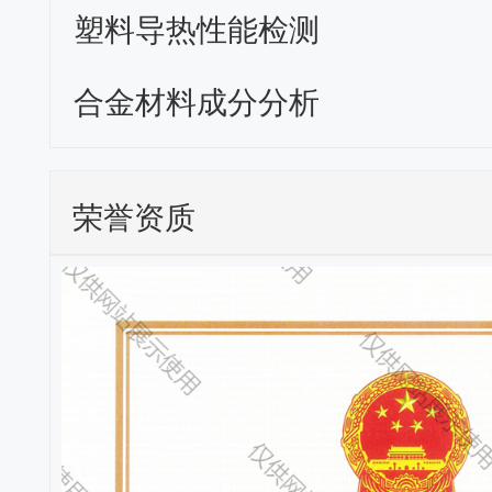
塑料导热性能检测
合金材料成分分析
荣誉资质