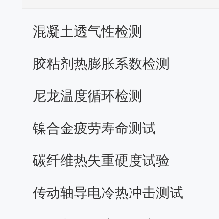
混凝土透气性检测
胶粘剂热膨胀系数检测
尼龙温度循环检测
镍合金疲劳寿命测试
碳纤维热失重硬度试验
传动轴导电冷热冲击测试