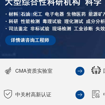
CMA资质实验室
中关村高新认证