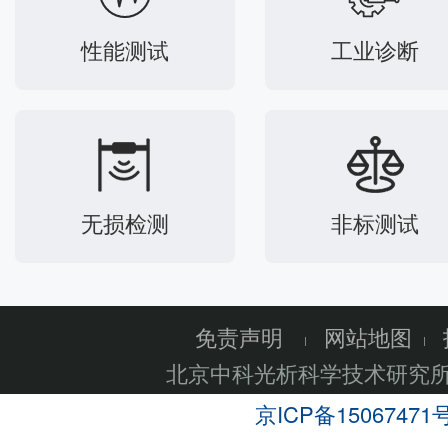
性能测试
工业诊断
无损检测
非标测试
免责声明
网站地图
北京中科光析科学技术研究
京ICP备15067471号