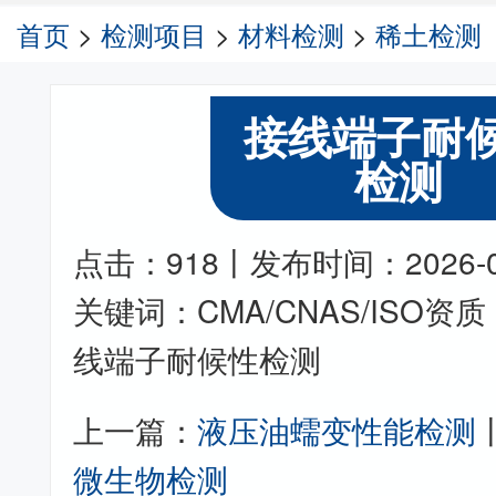
首页
>
检测项目
>
材料检测
>
稀土检测
接线端子耐
检测
点击：918丨发布时间：2026-05-
关键词：CMA/CNAS/ISO
线端子耐候性检测
上一篇：
液压油蠕变性能检测
微生物检测