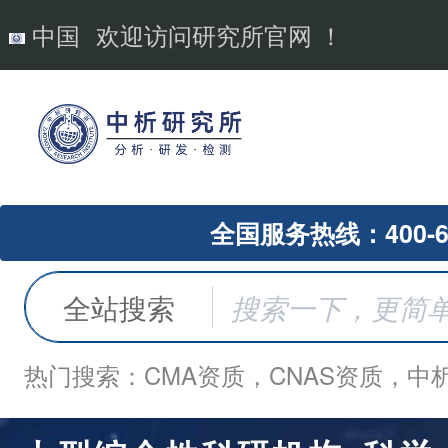
中国
欢迎访问研究所官网 ！
全国服务热线：400-62
全站搜索
热门搜索：CMA资质，CNAS资质，中