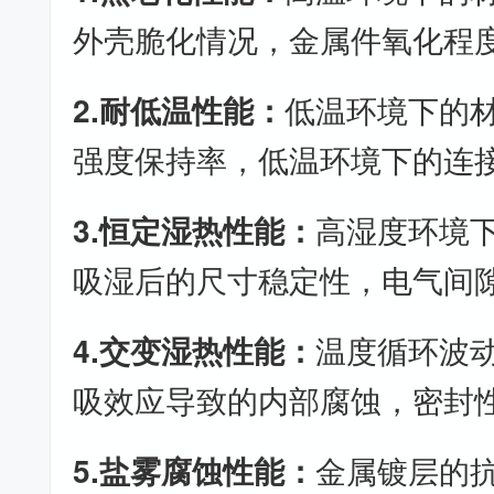
外壳脆化情况，金属件氧化程
2.耐低温性能：
低温环境下的
强度保持率，低温环境下的连
3.恒定湿热性能：
高湿度环境
吸湿后的尺寸稳定性，电气间
4.交变湿热性能：
温度循环波
吸效应导致的内部腐蚀，密封
5.盐雾腐蚀性能：
金属镀层的