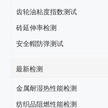
齿轮油粘度指数测试
砖延伸率检测
安全帽防弹测试
最新检测
金属耐湿热性能检测
纺织品阻燃性能检测