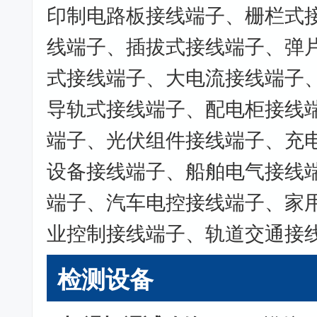
印制电路板接线端子、栅栏式
线端子、插拔式接线端子、弹
式接线端子、大电流接线端子
导轨式接线端子、配电柜接线
端子、光伏组件接线端子、充
设备接线端子、船舶电气接线
端子、汽车电控接线端子、家
业控制接线端子、轨道交通接
检测设备