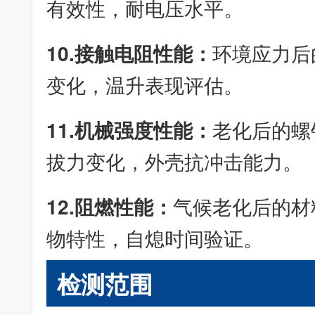
有效性，耐电压水平。
10.接触电阻性能：
环境应力后
变化，温升表现评估。
11.机械强度性能：
老化后的螺
拔力变化，外壳抗冲击能力。
12.阻燃性能：
气候老化后的材
物特性，自熄时间验证。
检测范围