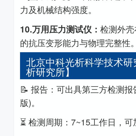
力及机械结构强度。
10.万用压力测试仪：
检测外壳
的抗压变形能力与物理完整性
北京中科光析科学技术研
析研究所】
📝 报告：可出具第三方检测报
版)。
⏳ 检测周期：7~15工作日，