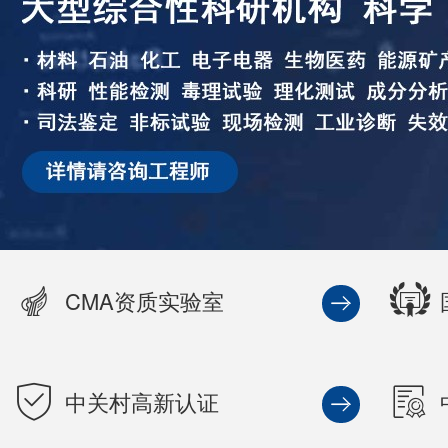
CMA资质实验室
中关村高新认证