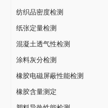
纺织品密度检测
纸张定量检测
混凝土透气性检测
涂料灰分检测
橡胶电磁屏蔽性能检测
橡胶含量测定
塑料导热性能检测