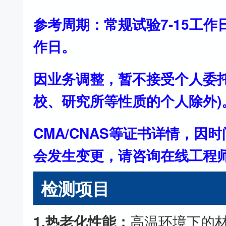
参考周期：常规试验7-15工作
作日。
因业务调整，暂不接受个人委托
校、研究所等性质的个人除外)
CMA/CNAS等证书详情，因
会发生变更，请咨询在线工程
检测项目
1.热老化性能：
高温环境下的