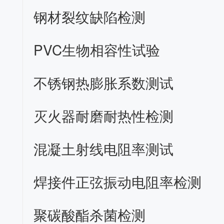
钢材裂纹缺陷检测
PVC生物相容性试验
不锈钢热膨胀系数测试
灭火器耐磨耐热性检测
混凝土射线电阻率测试
焊接件正弦振动电阻率检测
聚碳酸酯杀菌检测