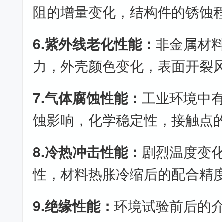
阻的增量变化，结构件的锈蚀
6.紫外线老化性能：
非金属材
力，外壳颜色变化，表面开裂
7.气体腐蚀性能：
工业环境中
蚀影响，化学稳定性，接触点
8.冷热冲击性能：
剧烈温度变
性，材料热胀冷缩后的配合精
9.绝缘性能：
环境试验前后的