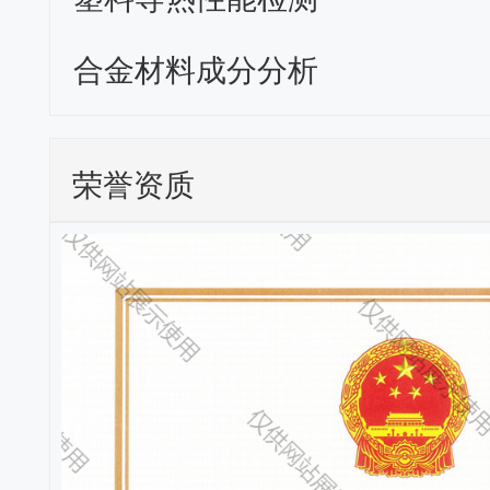
合金材料成分分析
荣誉资质