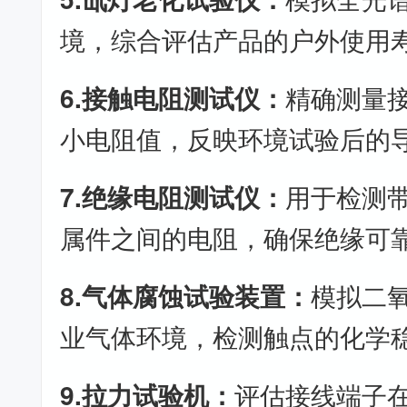
境，综合评估产品的户外使用
6.接触电阻测试仪：
精确测量
小电阻值，反映环境试验后的
7.绝缘电阻测试仪：
用于检测
属件之间的电阻，确保绝缘可
8.气体腐蚀试验装置：
模拟二
业气体环境，检测触点的化学
9.拉力试验机：
评估接线端子