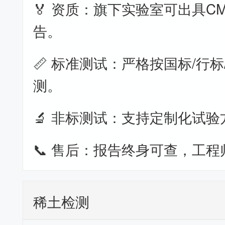
🏅 资质：旗下实验室可出具CM
告。
📏 标准测试：严格按国标/行标
测。
🔬 非标测试：支持定制化试验
📞 售后：报告终身可查，工程
稀土检测