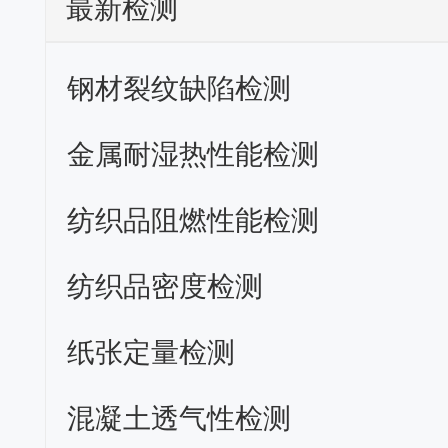
最新检测
钢材裂纹缺陷检测
金属耐湿热性能检测
纺织品阻燃性能检测
纺织品密度检测
纸张定量检测
混凝土透气性检测