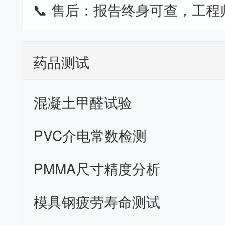
📞 售后：报告终身可查，工程
药品测试
混凝土甲醛试验
PVC介电常数检测
PMMA尺寸精度分析
模具钢疲劳寿命测试