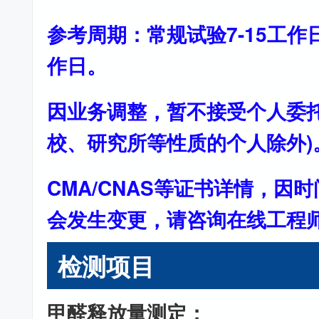
参考周期：常规试验7-15工作
作日。
因业务调整，暂不接受个人委托
校、研究所等性质的个人除外)
CMA/CNAS等证书详情，因
会发生变更，请咨询在线工程
检测项目
甲醛释放量测定：