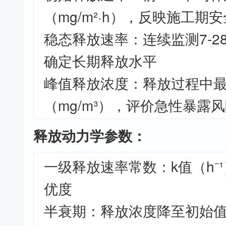
（mg/m²·h），反映施工期
稳态释放速率：连续监测7-2
确定长期释放水平
峰值释放浓度：释放过程中
（mg/m³），评价急性暴露
释放动力学参数：
一级释放速率常数：k值（h⁻¹）
优度
半衰期：释放浓度降至初始值