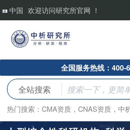
中国
欢迎访问研究所官网 ！
全国服务热线：400-62
全站搜索
热门搜索：CMA资质，CNAS资质，中