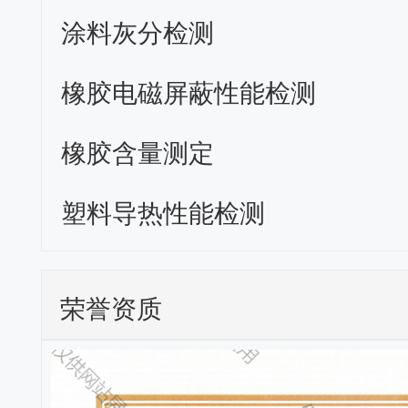
涂料灰分检测
橡胶电磁屏蔽性能检测
橡胶含量测定
塑料导热性能检测
荣誉资质