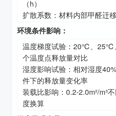
（h）
扩散系数：材料内部甲醛迁移参
环境条件影响：
温度梯度试验：20℃、25℃
个温度点释放量对比
湿度影响试验：相对湿度40%
件下的释放量变化率
装载比影响：0.2-2.0m²/
度换算