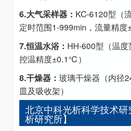
6.大气采样器：
KC-6120型（流量
定时范围1-999min，流量精度
7.恒温水浴：
HH-600型（温
控温精度±0.1℃）
8.干燥器：
玻璃干燥器（内径2
皿及吸收架）
北京中科光析科学技术研
析研究所】