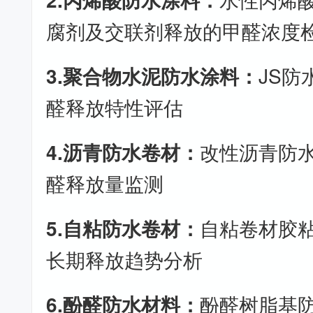
腐剂及交联剂释放的甲醛浓度
3.聚合物水泥防水涂料：
JS
醛释放特性评估
4.沥青防水卷材：
改性沥青防
醛释放量监测
5.自粘防水卷材：
自粘卷材胶
长期释放趋势分析
6.酚醛防水材料：
酚醛树脂基