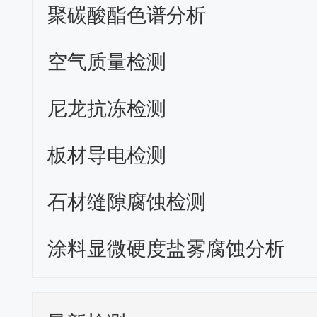
聚碳酸酯色谱分析
空气质量检测
尼龙抗冻检测
板材导电检测
石材缝隙腐蚀检测
涂料显微硬度盐雾腐蚀分析