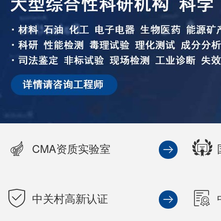
CMA资质实验室
中关村高新认证