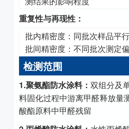
测结果的影响程度
重复性与再现性：
批内精密度：同批次样品平行测
批间精密度：不同批次测定偏
检测范围
1.聚氨酯防水涂料：
双组分及
料固化过程中游离甲醛释放量
酸酯原料中甲醛残留
2.丙烯酸防水涂料：
水性丙烯