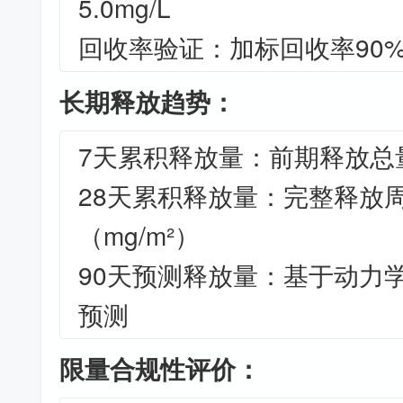
5.0mg/L
回收率验证：加标回收率90%-
长期释放趋势：
7天累积释放量：前期释放总量
28天累积释放量：完整释放
（mg/m²）
90天预测释放量：基于动力
预测
限量合规性评价：