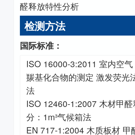
醛释放特性分析
检测方法
国际标准：
ISO 16000-3:2011 室
羰基化合物的测定 激发荧光
法
ISO 12460-1:2007 木
分：1m³气候箱法
EN 717-1:2004 木质板材