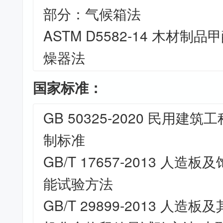
部分：气候箱法
ASTM D5582-14 木材
燥器法
国家标准：
GB 50325-2020 民用
制标准
GB/T 17657-2013 人
能试验方法
GB/T 29899-2013 人