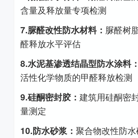
含量及释放量专项检测
7.脲醛改性防水材料：
脲醛树
醛释放水平评估
8.水泥基渗透结晶型防水涂料
活性化学物质的甲醛释放检测
9.硅酮密封胶：
建筑用硅酮密
量测定
10.防水砂浆：
聚合物改性防水