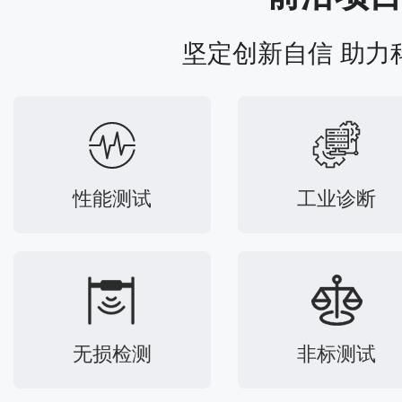
坚定创新自信 助力
性能测试
工业诊断
无损检测
非标测试