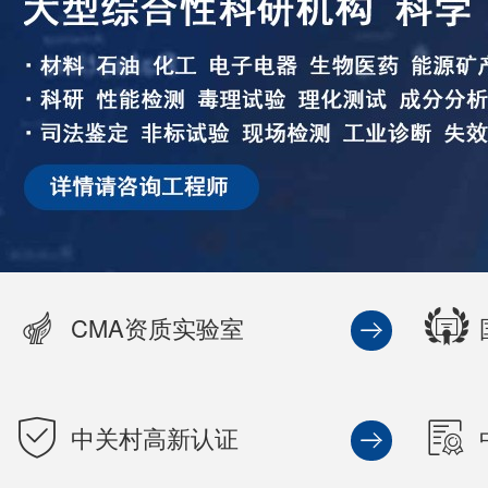
CMA资质实验室
中关村高新认证