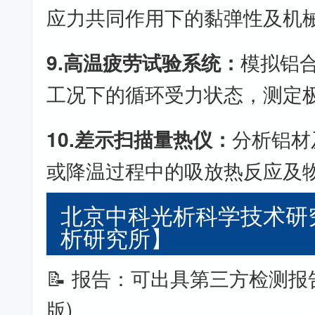
应力共同作用下的黏弹性及机
9.高温疲劳试验系统：
模拟铝
工况下的循环受力状态，测定
10.差示扫描量热仪：
分析铝材
或降温过程中的吸放热反应及
北京中科光析科学技术研
析研究所】
📝 报告：可出具第三方检测报
版)。