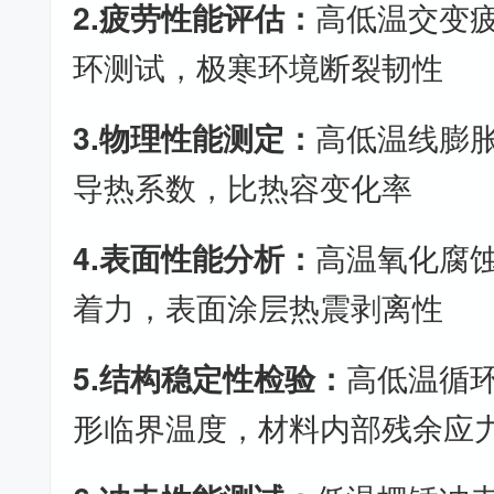
2.疲劳性能评估：
高低温交变
环测试，极寒环境断裂韧性
3.物理性能测定：
高低温线膨
导热系数，比热容变化率
4.表面性能分析：
高温氧化腐
着力，表面涂层热震剥离性
5.结构稳定性检验：
高低温循
形临界温度，材料内部残余应