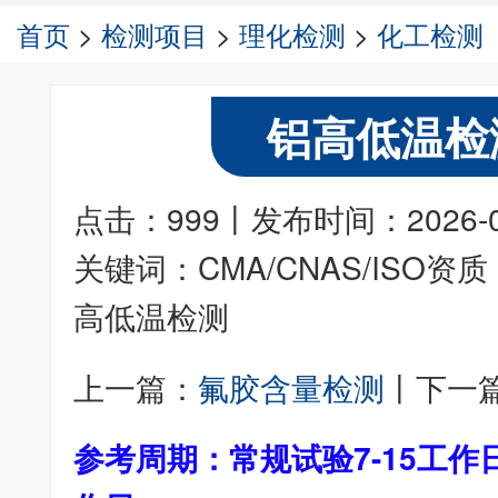
首页
>
检测项目
>
理化检测
>
化工检测
铝高低温检
点击：999丨发布时间：2026-05-
关键词：CMA/CNAS/ISO
高低温检测
上一篇：
氟胶含量检测
丨下一
参考周期：常规试验7-15工作