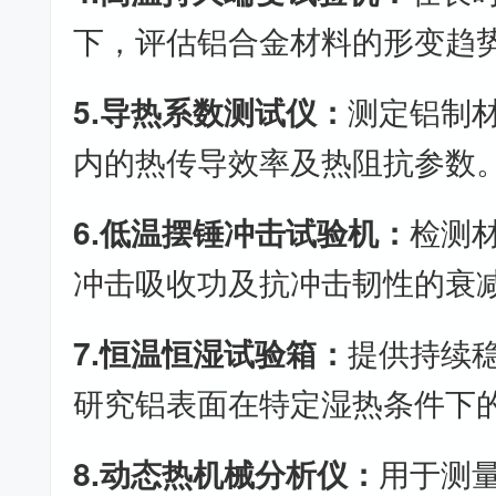
下，评估铝合金材料的形变趋
5.导热系数测试仪：
测定铝制
内的热传导效率及热阻抗参数
6.低温摆锤冲击试验机：
检测
冲击吸收功及抗冲击韧性的衰
7.恒温恒湿试验箱：
提供持续
研究铝表面在特定湿热条件下
8.动态热机械分析仪：
用于测