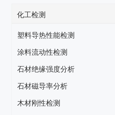
化工检测
塑料导热性能检测
涂料流动性检测
石材绝缘强度分析
石材磁导率分析
木材刚性检测