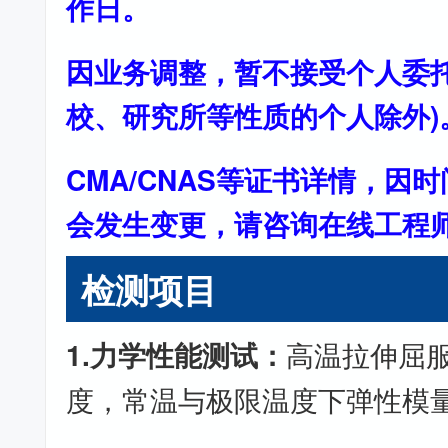
作日。
因业务调整，暂不接受个人委托
校、研究所等性质的个人除外)
CMA/CNAS等证书详情，因
会发生变更，请咨询在线工程
检测项目
1.力学性能测试：
高温拉伸屈
度，常温与极限温度下弹性模