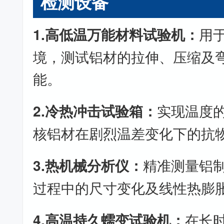
检测设备
1.高低温万能材料试验机：
用
境，测试铝材的拉伸、压缩及
能。
2.冷热冲击试验箱：
实现温度
核铝材在剧烈温差变化下的抗
3.热机械分析仪：
精准测量铝
过程中的尺寸变化及线性热膨
4.高温持久蠕变试验机：
在长