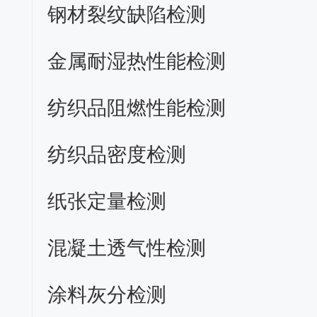
钢材裂纹缺陷检测
金属耐湿热性能检测
纺织品阻燃性能检测
纺织品密度检测
纸张定量检测
混凝土透气性检测
涂料灰分检测