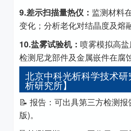
9.差示扫描量热仪：
监测材料
变化；分析老化对结晶度及熔
10.盐雾试验机：
喷雾模拟高盐
检测尼龙部件及金属嵌件在腐
北京中科光析科学技术研
析研究所】
📝 报告：可出具第三方检测报
版)。