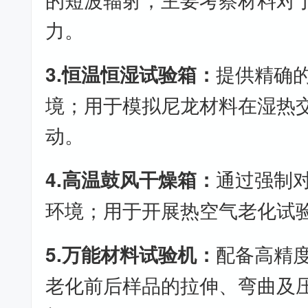
力。
3.恒温恒湿试验箱：
提供精确
境；用于模拟尼龙材料在湿热
动。
4.高温鼓风干燥箱：
通过强制
环境；用于开展热空气老化试
5.万能材料试验机：
配备高精
老化前后样品的拉伸、弯曲及