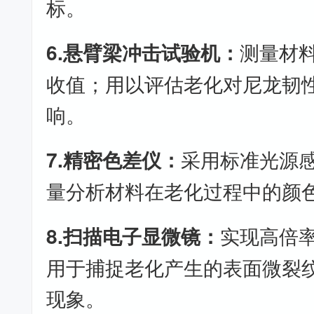
标。
6.悬臂梁冲击试验机：
测量材
收值；用以评估老化对尼龙韧
响。
7.精密色差仪：
采用标准光源
量分析材料在老化过程中的颜
8.扫描电子显微镜：
实现高倍
用于捕捉老化产生的表面微裂
现象。