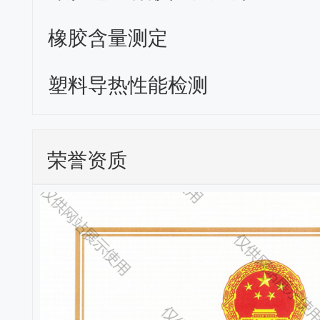
橡胶含量测定
塑料导热性能检测
荣誉资质