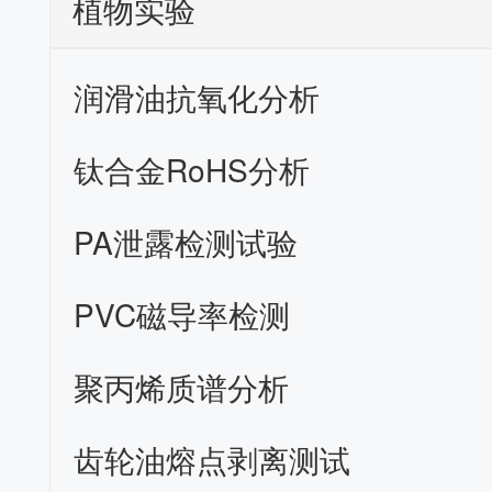
植物实验
润滑油抗氧化分析
钛合金RoHS分析
PA泄露检测试验
PVC磁导率检测
聚丙烯质谱分析
齿轮油熔点剥离测试