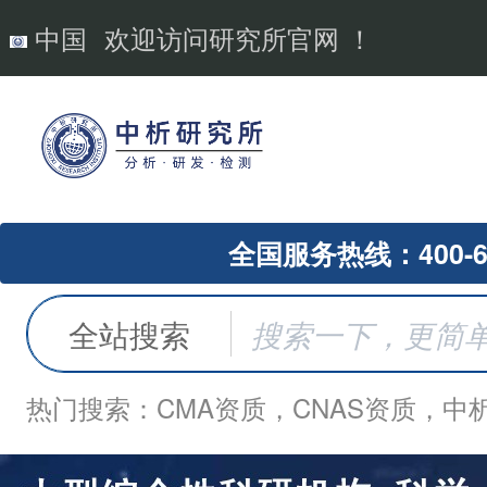
中国
欢迎访问研究所官网 ！
全国服务热线：400-62
全站搜索
热门搜索：CMA资质，CNAS资质，中