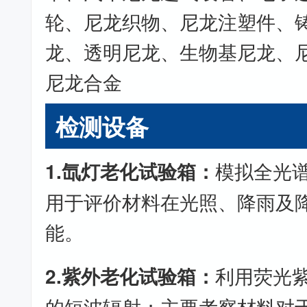
轮、尼龙织物、尼龙注塑件、
龙、透明尼龙、生物基尼龙、
尼龙合金
检测设备
1.氙灯老化试验箱：
模拟全光
用于评价材料在光照、降雨及
能。
2.紫外老化试验箱：
利用荧光
的短波辐射；主要考察材料对