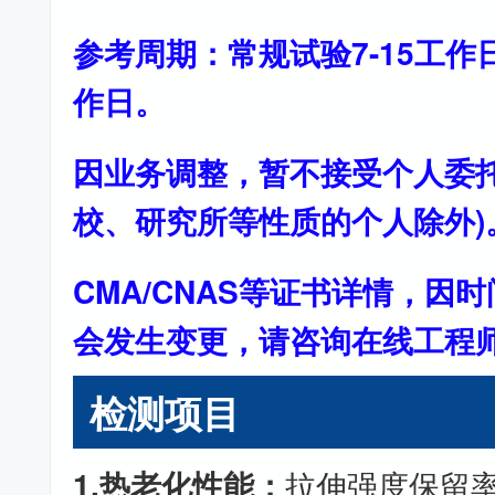
参考周期：常规试验7-15工作
作日。
因业务调整，暂不接受个人委托
校、研究所等性质的个人除外)
CMA/CNAS等证书详情，因
会发生变更，请咨询在线工程
检测项目
1.热老化性能：
拉伸强度保留