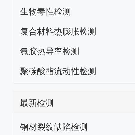
生物毒性检测
复合材料热膨胀检测
氟胶热导率检测
聚碳酸酯流动性检测
最新检测
钢材裂纹缺陷检测