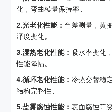
化，弯曲模量保持率。
2.光老化性能：
色差测量，黄
泽度变化。
3.湿热老化性能：
吸水率变化
性能降幅。
4.循环老化性能：
冷热交替稳
结构完整性。
5.盐雾腐蚀性能：
表面腐蚀等