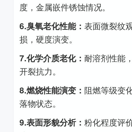
度，金属嵌件锈蚀情况。
6.臭氧老化性能：
表面微裂纹
损，硬度演变。
7.化学介质老化：
耐溶剂性能
开裂抗力。
8.燃烧性能演变：
阻燃等级变
落物状态。
9.表面形貌分析：
粉化程度评