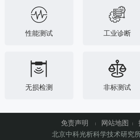
性能测试
工业诊断
无损检测
非标测试
免责声明
网站地图
北京中科光析科学技术研究