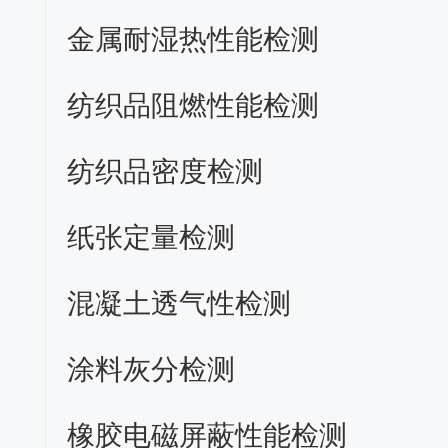
金属耐湿热性能检测
纺织品阻燃性能检测
纺织品密度检测
纸张定量检测
混凝土透气性检测
涂料灰分检测
橡胶电磁屏蔽性能检测