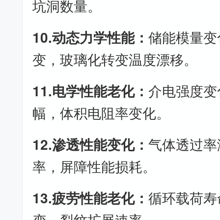
坑洞数量。
10.动态力学性能：
储能模量变
变，玻璃化转变温度漂移。
11.电学性能老化：
介电强度变
幅，体积电阻率变化。
12.渗透性能变化：
气体透过率
率，屏障性能损耗。
13.疲劳性能老化：
循环载荷寿
变，裂纹扩展速率。