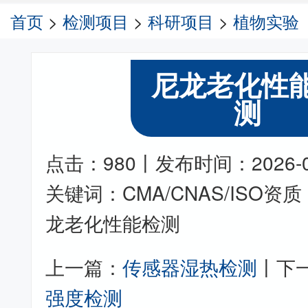
首页
>
检测项目
>
科研项目
>
植物实验
尼龙老化性
测
点击：980丨发布时间：2026-05-
关键词：CMA/CNAS/ISO
龙老化性能检测
上一篇：
传感器湿热检测
丨下
强度检测