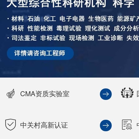
CMA资质实验室
中关村高新认证