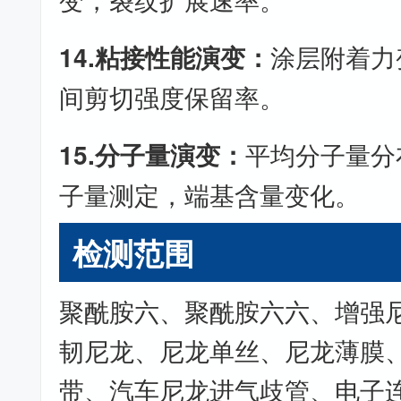
14.粘接性能演变：
涂层附着力
间剪切强度保留率。
15.分子量演变：
平均分子量分
子量测定，端基含量变化。
检测范围
聚酰胺六、聚酰胺六六、增强
韧尼龙、尼龙单丝、尼龙薄膜
带、汽车尼龙进气歧管、电子