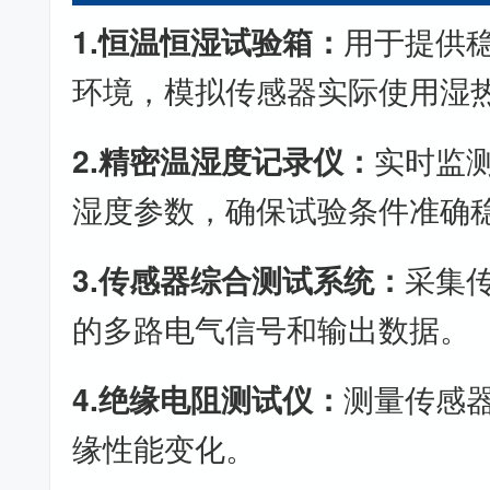
1.恒温恒湿试验箱：
用于提供
环境，模拟传感器实际使用湿
2.精密温湿度记录仪：
实时监
湿度参数，确保试验条件准确
3.传感器综合测试系统：
采集
的多路电气信号和输出数据。
4.绝缘电阻测试仪：
测量传感
缘性能变化。