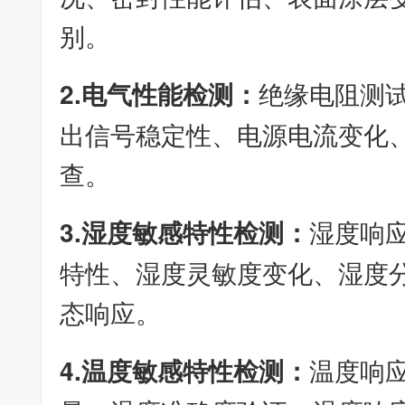
别。
2.电气性能检测：
绝缘电阻测
出信号稳定性、电源电流变化
查。
3.湿度敏感特性检测：
湿度响
特性、湿度灵敏度变化、湿度
态响应。
4.温度敏感特性检测：
温度响