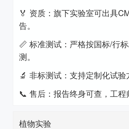
🏅 资质：旗下实验室可出具CM
告。
📏 标准测试：严格按国标/行标
测。
🔬 非标测试：支持定制化试验
📞 售后：报告终身可查，工程
植物实验