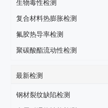
生物毒性检测
复合材料热膨胀检测
氟胶热导率检测
聚碳酸酯流动性检测
最新检测
钢材裂纹缺陷检测