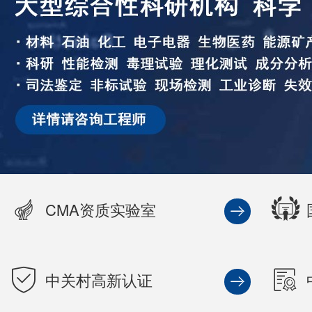
CMA资质实验室
中关村高新认证