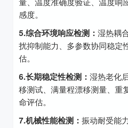
量、温度准确度验证、温度响
感度。
5.综合环境响应检测：
湿热耦
扰抑制能力、多参数协同稳定
估。
6.长期稳定性检测：
湿热老化
移测试、满量程漂移测量、重
命评估。
7.机械性能检测：
振动耐受能