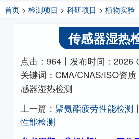
首页
>
检测项目
>
科研项目
>
植物实验
传感器湿热
点击：964丨发布时间：2026-05-
关键词：CMA/CNAS/ISO
感器湿热检测
上一篇：
聚氨酯疲劳性能检测
性能检测