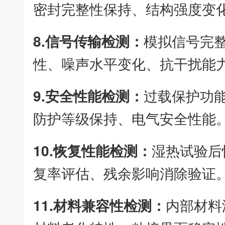
密封完整性保持、结构强度变
8.信号传输检测：
模拟信号完
性、噪声水平变化、抗干扰能
9.安全性能检测：
过载保护功
防护等级保持、电气安全性能
10.恢复性能检测：
湿热试验后
复率评估、残余影响消除验证
11.材料兼容性检测：
内部材料