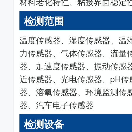
材料老化特性、粘接界面稳定
检测范围
温度传感器、湿度传感器、温
力传感器、气体传感器、流量
器、加速度传感器、振动传感
近传感器、光电传感器、pH传
器、溶氧传感器、环境监测传
器、汽车电子传感器
检测设备