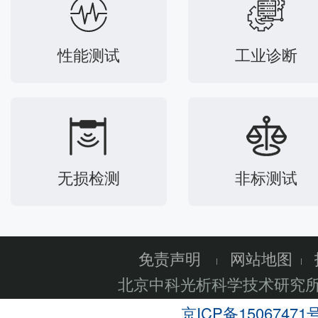
性能测试
工业诊断
无损检测
非标测试
免责声明
网站地图
北京中科光析科学技术研究
京ICP备15067471号