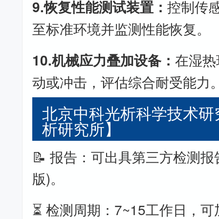
9.恢复性能测试装置：
控制传
至标准环境并监测性能恢复。
10.机械应力叠加设备：
在湿热
动或冲击，评估综合耐受能力
北京中科光析科学技术研
析研究所】
📝 报告：可出具第三方检测报
版)。
⏳ 检测周期：7~15工作日，