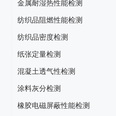
金属耐湿热性能检测
纺织品阻燃性能检测
纺织品密度检测
纸张定量检测
混凝土透气性检测
涂料灰分检测
橡胶电磁屏蔽性能检测