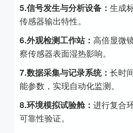
5.信号发生与分析设备：
生成
传感器输出特性。
6.外观检测工作站：
高倍显微
察传感器表面湿热影响。
7.数据采集与记录系统：
长时
能参数，实现自动化监测。
8.环境模拟试验舱：
进行复合
可靠性验证。