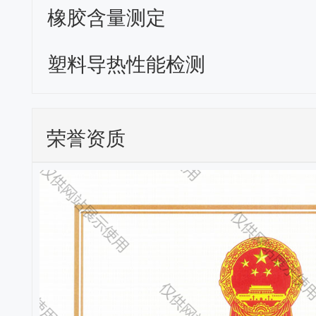
橡胶含量测定
塑料导热性能检测
荣誉资质