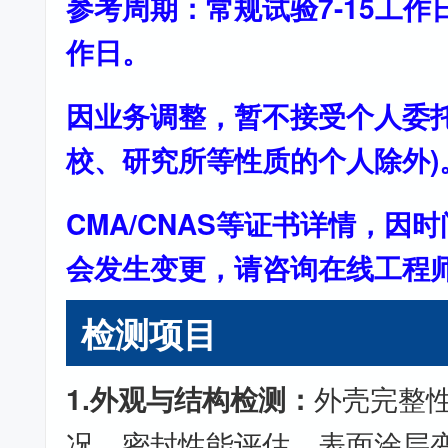
参考周期：常规试验7-15工作
作日。
因业务调整，暂不接受个人委托
校、研究所等性质的个人除外)
CMA/CNAS等证书详情，因
会发生变更，请咨询在线工程
检测项目
1.外观与结构检测：
外壳完整
况、密封性能评估、表面涂层