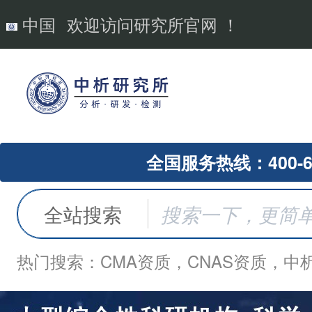
中国
欢迎访问研究所官网 ！
全国服务热线：400-62
全站搜索
热门搜索：CMA资质，CNAS资质，中