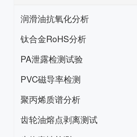
润滑油抗氧化分析
钛合金RoHS分析
PA泄露检测试验
PVC磁导率检测
聚丙烯质谱分析
齿轮油熔点剥离测试