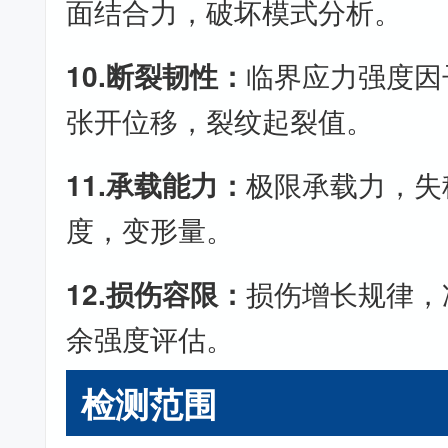
面结合力，破坏模式分析。
10.断裂韧性：
临界应力强度因
张开位移，裂纹起裂值。
11.承载能力：
极限承载力，失
度，变形量。
12.损伤容限：
损伤增长规律，
余强度评估。
检测范围