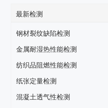
最新检测
钢材裂纹缺陷检测
金属耐湿热性能检测
纺织品阻燃性能检测
纸张定量检测
混凝土透气性检测