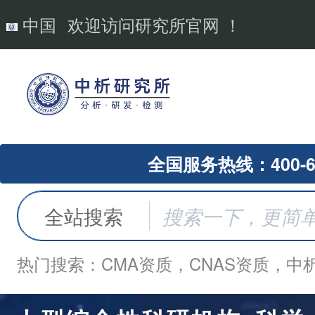
中国
欢迎访问研究所官网 ！
全国服务热线：400-62
全站搜索
热门搜索：CMA资质，CNAS资质，中