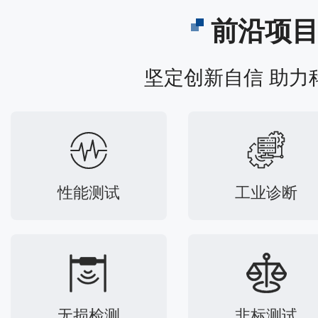
前沿项
坚定创新自信 助力
性能测试
工业诊断
无损检测
非标测试