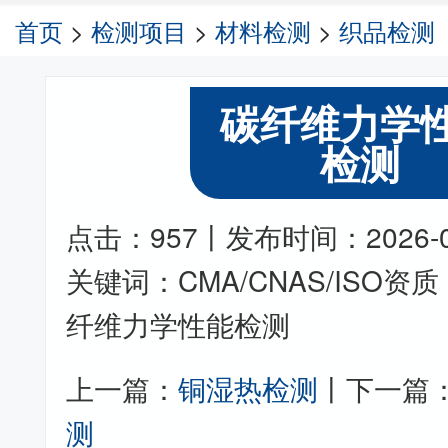
首页
>
检测项目
>
材料检测
>
织品检测
碳纤维力学
检测
点击：957丨发布时间：2026-05-
关键词：CMA/CNAS/ISO
纤维力学性能检测
上一篇：
铜湿热检测
丨下一篇
测