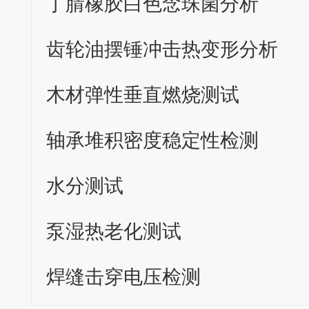
丁腈橡胶白色念珠菌分析
齿轮油摆锤冲击热变形分析
木材弹性垂直燃烧测试
轴承堆积密度稳定性检测
水分测试
泵湿热老化测试
焊缝击穿电压检测