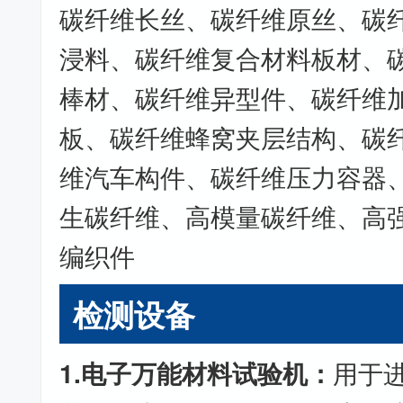
碳纤维长丝、碳纤维原丝、碳
浸料、碳纤维复合材料板材、
棒材、碳纤维异型件、碳纤维
板、碳纤维蜂窝夹层结构、碳
维汽车构件、碳纤维压力容器
生碳纤维、高模量碳纤维、高
编织件
检测设备
1.电子万能材料试验机：
用于