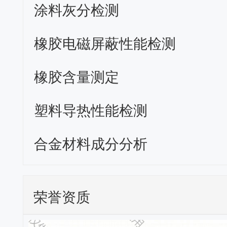
涂料灰分检测
橡胶电磁屏蔽性能检测
橡胶含量测定
塑料导热性能检测
合金材料成分分析
荣誉资质