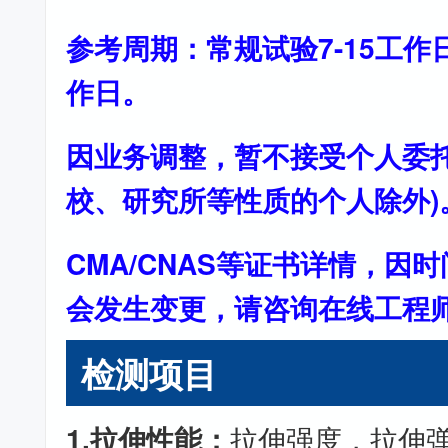
参考周期：常规试验7-15工作
作日。
因业务调整，暂不接受个人委托
校、研究所等性质的个人除外)
CMA/CNAS等证书详情，因
会发生变更，请咨询在线工程
检测项目
1.拉伸性能：
拉伸强度，拉伸