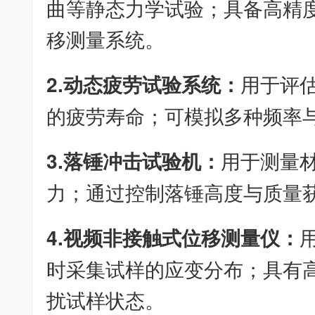
曲等静态力学试验；具备高精
移测量系统。
2.动态疲劳试验系统：
用于评
的疲劳寿命；可模拟多种频率
3.落锤冲击试验机：
用于测量
力；通过控制落锤高度与质量
4.视频非接触式位移测量仪：
时采集试样的应变分布；具有
扰试样状态。