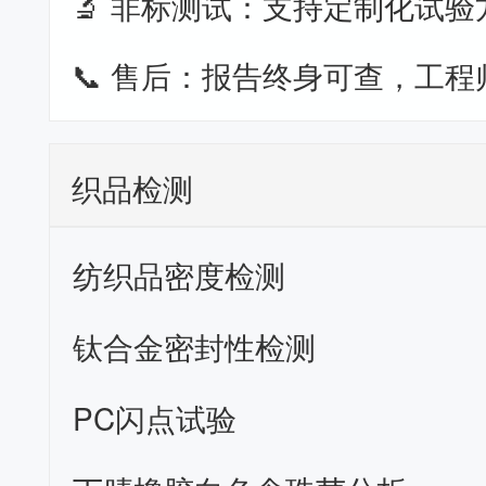
🔬 非标测试：支持定制化试验
📞 售后：报告终身可查，工程
织品检测
纺织品密度检测
钛合金密封性检测
PC闪点试验