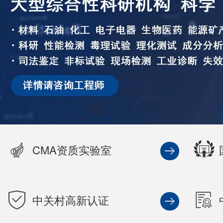
CMA资质实验室
中关村高新认证