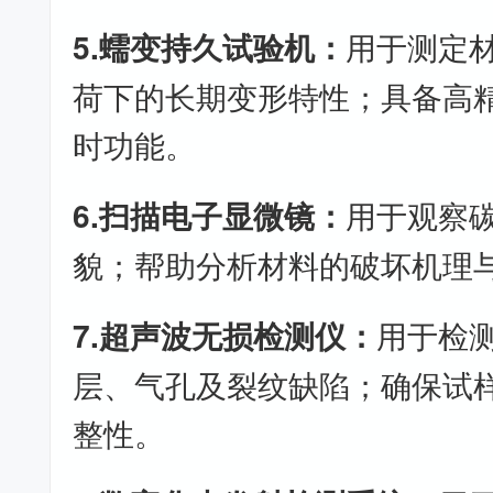
5.蠕变持久试验机：
用于测定
荷下的长期变形特性；具备高
时功能。
6.扫描电子显微镜：
用于观察
貌；帮助分析材料的破坏机理
7.超声波无损检测仪：
用于检
层、气孔及裂纹缺陷；确保试
整性。