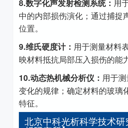
8.数字化声发射检测系统：
用
中的内部损伤演化；通过捕捉
位置。
9.维氏硬度计：
用于测量材料
映材料抵抗局部压入损伤的能
10.动态热机械分析仪：
用于测
变化的规律；确定材料的玻璃
特征。
北京中科光析科学技术研