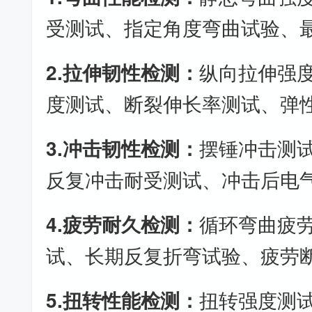
受测试、指定角度弯曲试验、
2.拉伸韧性检测：
纵向拉伸强
度测试、断裂伸长率测试、弹
3.冲击韧性检测：
摆锤冲击测
反复冲击耐受测试、冲击后电
4.疲劳耐久检测：
循环弯曲疲
试、长期反复折弯试验、疲劳
5.扭转性能检测：
扭转强度测