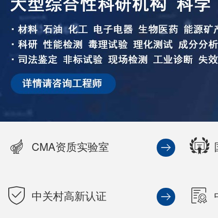
CMA资质实验室
中关村高新认证