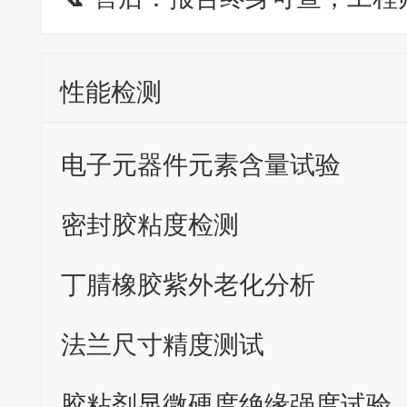
性能检测
电子元器件元素含量试验
密封胶粘度检测
丁腈橡胶紫外老化分析
法兰尺寸精度测试
胶粘剂显微硬度绝缘强度试验