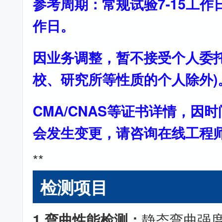
参考周期：常规试验7-15工作
作日。
因业务调整，暂不接受个人委托
校、研究所等性质的个人除外)
CMA/CNAS等证书详情，因
会发生变更，请咨询在线工程
**
检测项目
1.弯曲性能检测：
静态弯曲强