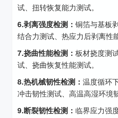
试、扭转恢复能力测试。
6.剥离强度检测：
铜箔与基板
结合力测试、热应力后剥离性
7.挠曲性能检测：
板材挠度测
试、挠曲恢复性能测试。
8.热机械韧性检测：
温度循环
冲击韧性测试、高温高湿环境
9.断裂韧性检测：
临界应力强