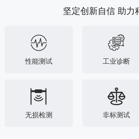
坚定创新自信 助力
性能测试
工业诊断
无损检测
非标测试