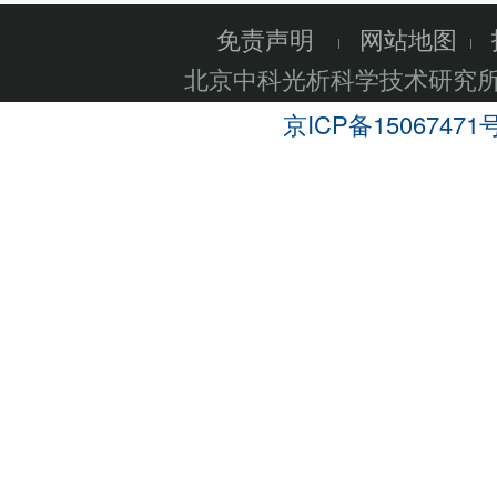
免责声明
网站地图
北京中科光析科学技术研究
京ICP备15067471号