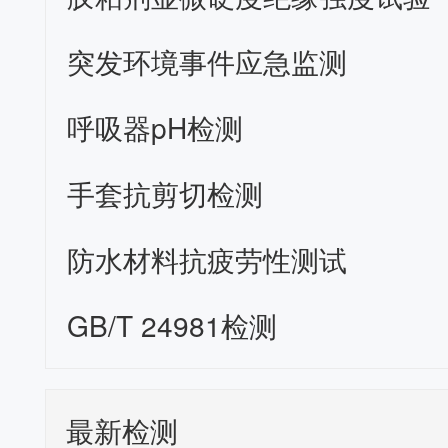
突发环境事件应急监测
呼吸器pH检测
手套抗剪切检测
防水材料抗疲劳性测试
GB/T 24981检测
最新检测