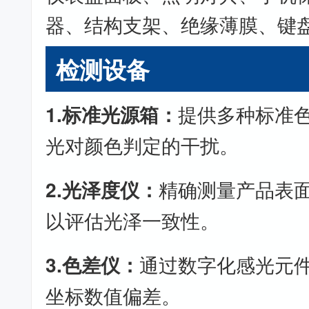
器、结构支架、绝缘薄膜、键
检测设备
1.标准光源箱：
提供多种标准
光对颜色判定的干扰。
2.光泽度仪：
精确测量产品表
以评估光泽一致性。
3.色差仪：
通过数字化感光元
坐标数值偏差。