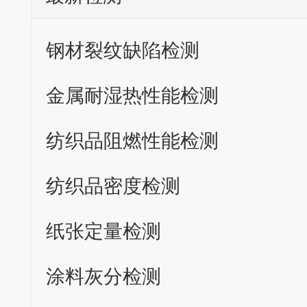
钢材裂纹缺陷检测
金属耐湿热性能检测
纺织品阻燃性能检测
纺织品密度检测
纸张定量检测
涂料灰分检测