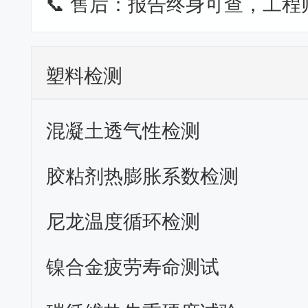
📞 售后：报告终身可查，工程
塑料检测
混凝土透气性检测
胶粘剂热膨胀系数检测
尼龙温度循环检测
镍合金疲劳寿命测试