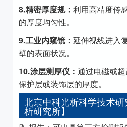
8.精密厚度规：
利用高精度传
的厚度均匀性。
9.工业内窥镜：
延伸视线进入
壁的表面状况。
10.涂层测厚仪：
通过电磁或超
保护层或装饰层的厚度。
北京中科光析科学技术研
析研究所】