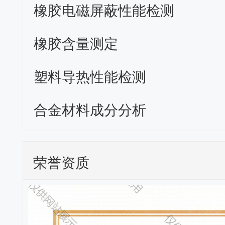
橡胶电磁屏蔽性能检测
橡胶含量测定
塑料导热性能检测
合金材料成分分析
荣誉资质