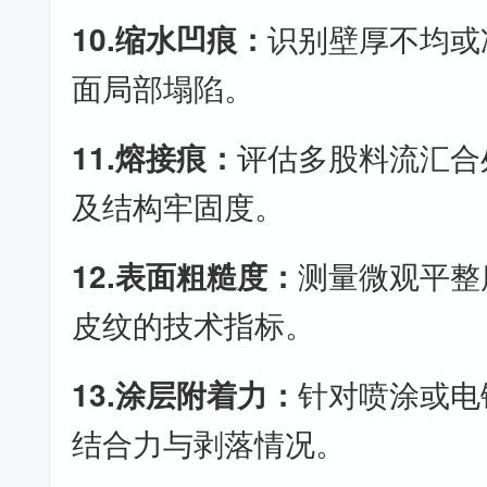
10.缩水凹痕：
识别壁厚不均或
面局部塌陷。
11.熔接痕：
评估多股料流汇合
及结构牢固度。
12.表面粗糙度：
测量微观平整
皮纹的技术指标。
13.涂层附着力：
针对喷涂或电
结合力与剥落情况。