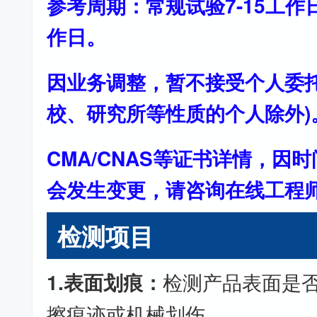
参考周期：常规试验7-15工作
作日。
因业务调整，暂不接受个人委托
校、研究所等性质的个人除外)
CMA/CNAS等证书详情，因
会发生变更，请咨询在线工程
检测项目
1.表面划痕：
检测产品表面是
擦痕迹或机械划伤。