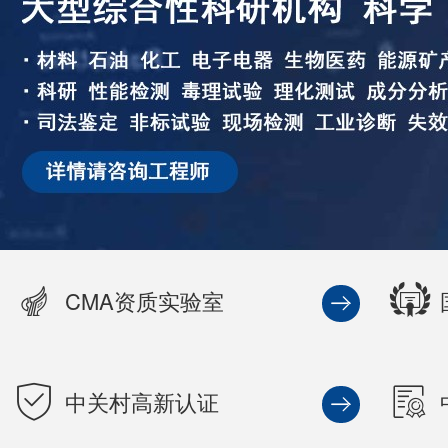
CMA资质实验室
中关村高新认证