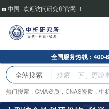
中国
欢迎访问研究所官网 ！
全国服务热线：400-62
全站搜索
热门搜索：CMA资质，CNAS资质，中