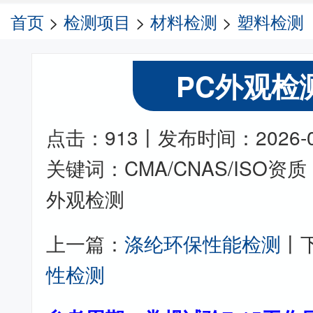
首页
>
检测项目
>
材料检测
>
塑料检测
PC外观检
点击：913丨发布时间：2026-05-
关键词：CMA/CNAS/ISO
外观检测
上一篇：
涤纶环保性能检测
丨
性检测