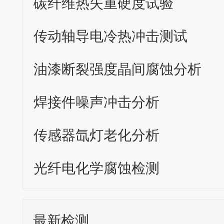
碳纤维热失重硬度试验
传动轴导电冷热冲击测试
油漆断裂强度晶间腐蚀分析
焊接件噪声冲击分析
传感器氙灯老化分析
光纤电化学腐蚀检测
最新检测