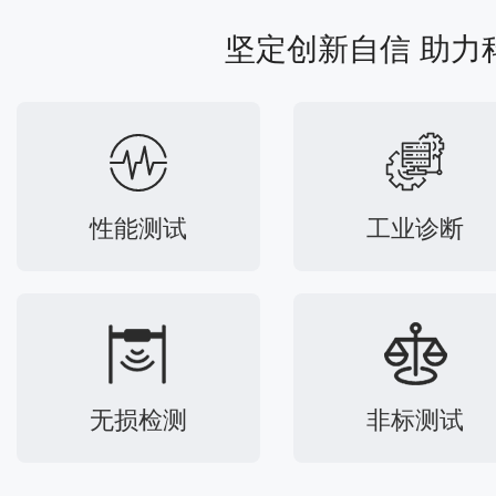
坚定创新自信 助力
性能测试
工业诊断
无损检测
非标测试