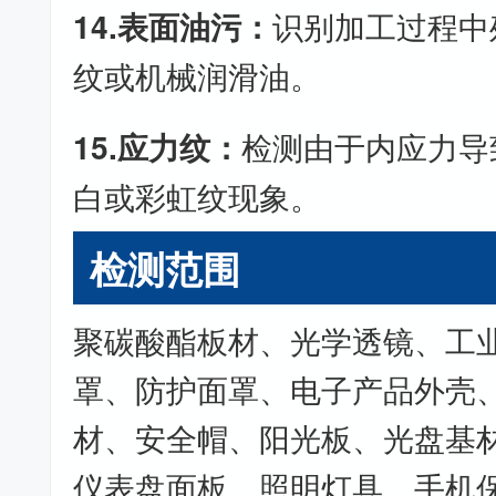
14.表面油污：
识别加工过程中
纹或机械润滑油。
15.应力纹：
检测由于内应力导
白或彩虹纹现象。
检测范围
聚碳酸酯板材、光学透镜、工
罩、防护面罩、电子产品外壳
材、安全帽、阳光板、光盘基
仪表盘面板、照明灯具、手机