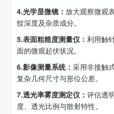
4.光学显微镜：
放大观察微观
纹深度及杂质成分。
5.表面粗糙度测量仪：
利用触
面的微观起伏状况。
6.影像测量系统：
采用非接触
复杂几何尺寸与形位公差。
7.透光率雾度测定仪：
评估透明
度、透光比例与散射特性。