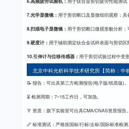
6.高频疲劳试验机：
用于钛合金剪切疲劳性能测试
7.光学显微镜：
用于剪切断口及显微组织观察；具
8.扫描电子显微镜：
用于剪切断口微观形貌分析；可
9.硬度计：
用于辅助测定钛合金试样表面与剪切区
10.引伸计与位移传感器：
用于剪切试验过程中变
北京中科光析科学技术研究所【简称：中
📝 报告：可出具第三方检测报告(电子版/纸质版)。
⏳ 检测周期：7~15工作日，可加急。
🏅 资质：旗下实验室可出具CMA/CNAS资质报告
📏 标准测试：严格按国标/行标/企标/国际标准检测