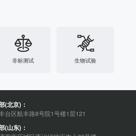
非标测试
生物试验
部(北京)：
丰台区航丰路8号院1号楼1层121
部(山东)：