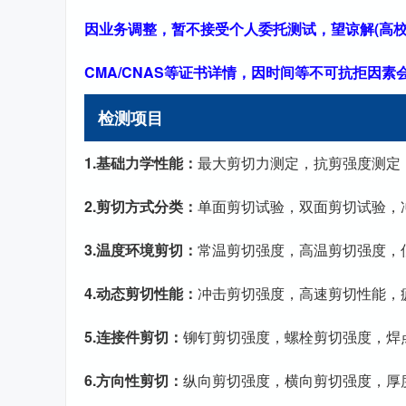
因业务调整，暂不接受个人委托测试，望谅解(高校
CMA/CNAS等证书详情，因时间等不可抗拒因
检测项目
1.基础力学性能：
最大剪切力测定，抗剪强度测定
2.剪切方式分类：
单面剪切试验，双面剪切试验，
3.温度环境剪切：
常温剪切强度，高温剪切强度，
4.动态剪切性能：
冲击剪切强度，高速剪切性能，
5.连接件剪切：
铆钉剪切强度，螺栓剪切强度，焊
6.方向性剪切：
纵向剪切强度，横向剪切强度，厚