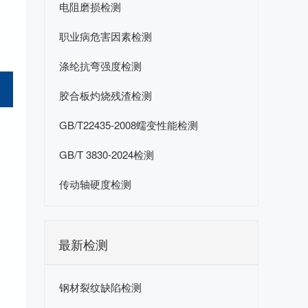
电阻磨损检测
职业病危害因素检测
涤纶抗弯强度检测
胶合板灼烧残渣检测
GB/T22435-2008蠕变性能检测
GB/T 3830-2024检测
传动轴硬度检测
最新检测
钢材裂纹缺陷检测