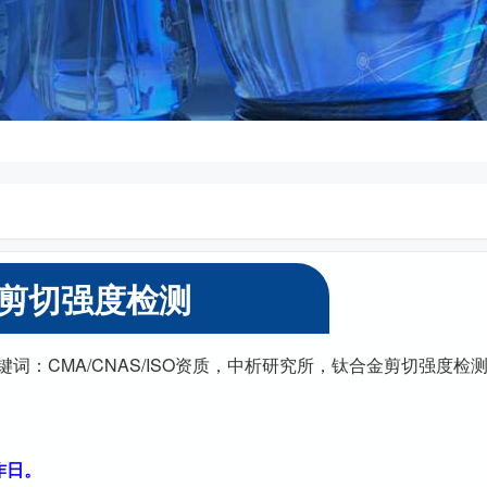
剪切强度检测
11丨关键词：CMA/CNAS/ISO资质，中析研究所，钛合金剪切强度检
作日。