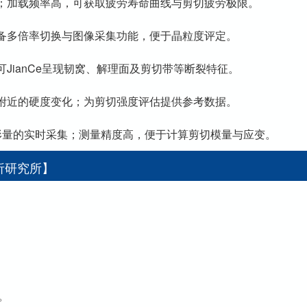
；加载频率高，可获取疲劳寿命曲线与剪切疲劳极限。
备多倍率切换与图像采集功能，便于晶粒度评定。
JianCe呈现韧窝、解理面及剪切带等断裂特征。
附近的硬度变化；为剪切强度评估提供参考数据。
形量的实时采集；测量精度高，便于计算剪切模量与应变。
析研究所】
。
。