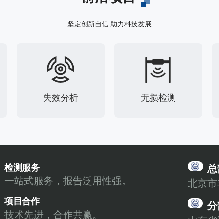
坚定创新自信 助力科技发展
失效分析
无损检测
检测服务
总
一站式服务，报告泛用性强。
北京市
项目合作
分
技术先进，合作共赢。