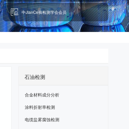
中JianCe验检测学会会员
石油检测
合金材料成分分析
测
涂料折射率检测
电缆盐雾腐蚀检测