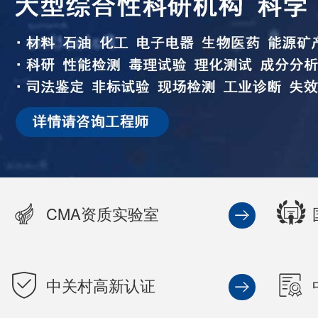
CMA资质实验室
中关村高新认证