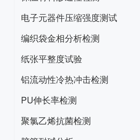
电子元器件压缩强度测试
编织袋金相分析检测
纸张平整度试验
铝流动性冷热冲击检测
PU伸长率检测
聚氯乙烯抗菌检测