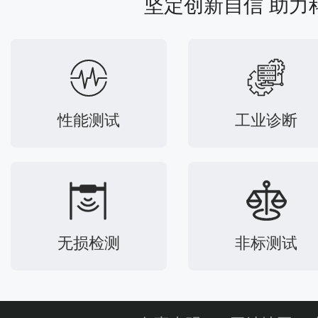
坚定创新自信 助力
性能测试
工业诊断
无损检测
非标测试