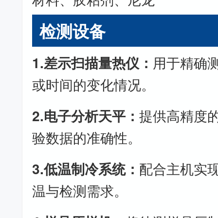
检测设备
1.差示扫描量热仪：
用于精确
或时间的变化情况。
2.电子分析天平：
提供高精度
验数据的准确性。
3.低温制冷系统：
配合主机实
温与检测需求。