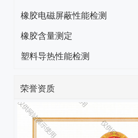
橡胶电磁屏蔽性能检测
橡胶含量测定
塑料导热性能检测
荣誉资质