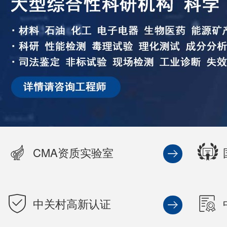
CMA资质实验室
中关村高新认证