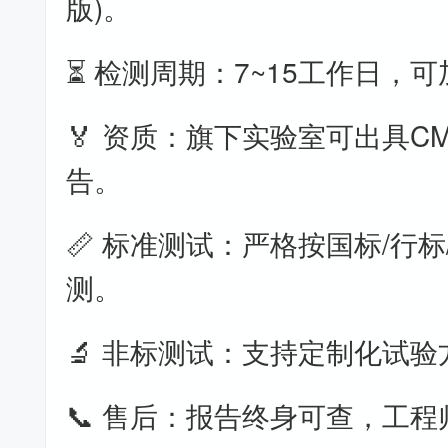
版)。
⏳ 检测周期：7~15工作日，
🏅 资质：旗下实验室可出具CM
告。
📏 标准测试：严格按国标/行标
测。
🔬 非标测试：支持定制化试验
📞 售后：报告终身可查，工程