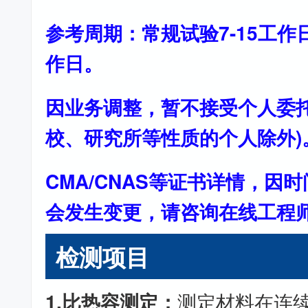
参考周期：常规试验7-15工作
作日。
因业务调整，暂不接受个人委托
校、研究所等性质的个人除外)
CMA/CNAS等证书详情，因
会发生变更，请咨询在线工程
检测项目
1.比热容测定：
测定材料在连