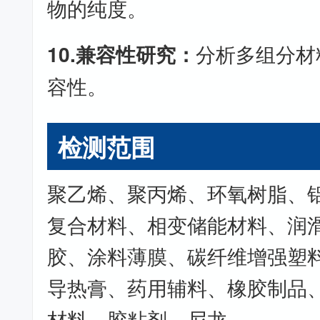
物的纯度。
10.兼容性研究：
分析多组分材
容性。
检测范围
聚乙烯、聚丙烯、环氧树脂、
复合材料、相变储能材料、润
胶、涂料薄膜、碳纤维增强塑
导热膏、药用辅料、橡胶制品
材料、胶粘剂、尼龙