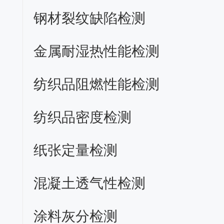
钢材裂纹缺陷检测
金属耐湿热性能检测
纺织品阻燃性能检测
纺织品密度检测
纸张定量检测
混凝土透气性检测
涂料灰分检测