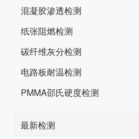
混凝胶渗透检测
纸张阻燃检测
碳纤维灰分检测
电路板耐温检测
PMMA邵氏硬度检测
最新检测