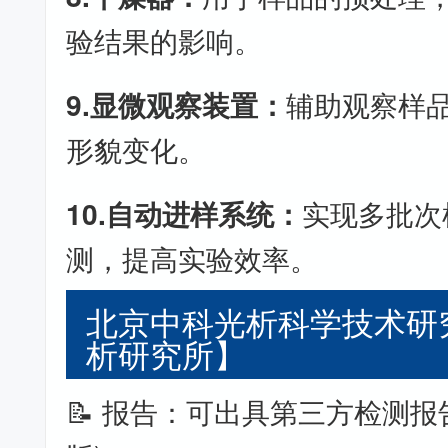
验结果的影响。
9.显微观察装置：
辅助观察样
形貌变化。
10.自动进样系统：
实现多批次
测，提高实验效率。
北京中科光析科学技术研
析研究所】
📝 报告：可出具第三方检测报