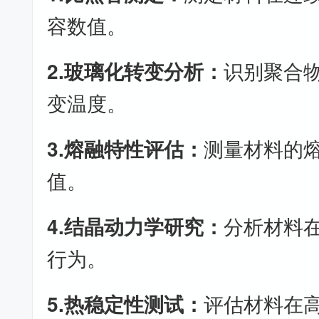
容数值。
2.玻璃化转变分析：
识别聚合
变温度。
3.熔融特性评估：
测量材料的
值。
4.结晶动力学研究：
分析材料
行为。
5.热稳定性测试：
评估材料在