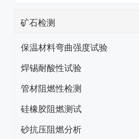
矿石检测
保温材料弯曲强度试验
焊锡耐酸性试验
管材阻燃性检测
硅橡胶阻燃测试
砂抗压阻燃分析