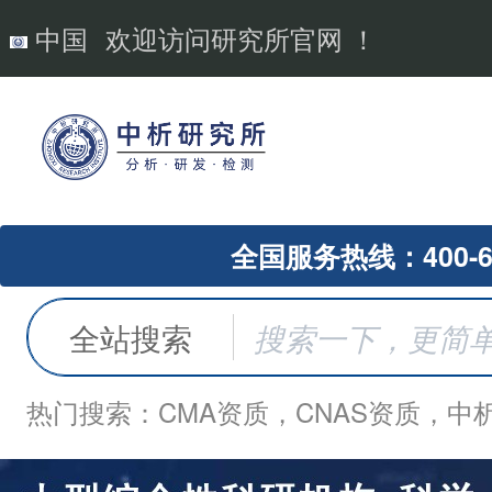
中国
欢迎访问研究所官网 ！
全国服务热线：400-62
全站搜索
热门搜索：CMA资质，CNAS资质，中