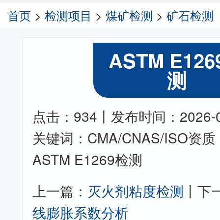
首页
>
检测项目
>
煤矿检测
>
矿石检测
ASTM E12
测
点击：934丨发布时间：2026-05-
关键词：CMA/CNAS/ISO
ASTM E1269检测
上一篇：
灭火剂粘度检测
丨下
线膨胀系数分析