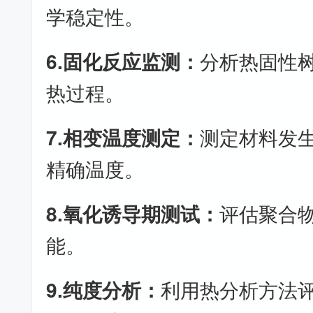
学稳定性。
6.固化反应监测：
分析热固性
热过程。
7.相变温度测定：
测定材料发
精确温度。
8.氧化诱导期测试：
评估聚合
能。
9.纯度分析：
利用热分析方法