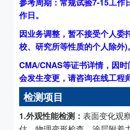
参考周期：常规试验7-15工作
作日。
因业务调整，暂不接受个人委托
校、研究所等性质的个人除外)
CMA/CNAS等证书详情，因
会发生变更，请咨询在线工程
检测项目
1.外观性能检测：
表面变化观
估、物理变形检查、涂层附着