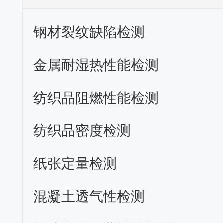
钢材裂纹缺陷检测
金属耐湿热性能检测
纺织品阻燃性能检测
纺织品密度检测
纸张定量检测
混凝土透气性检测