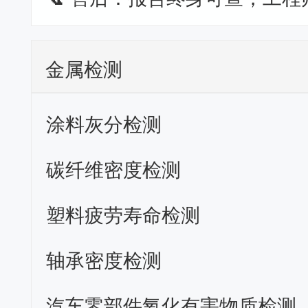
金属检测
涂料灰分检测
碳纤维密度检测
塑料疲劳寿命检测
轴承密度检测
汽车零部件氧化有害物质检测