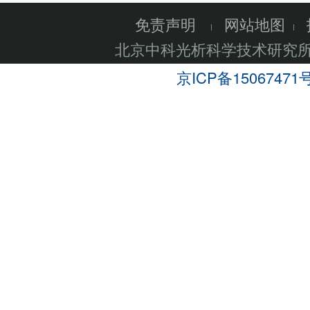
免责声明
网站地图
北京中科光析科学技术研究
京ICP备15067471号