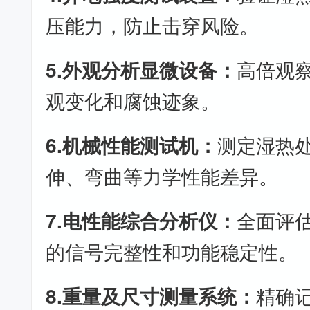
压能力，防止击穿风险。
5.外观分析显微设备：
高倍观
观变化和腐蚀迹象。
6.机械性能测试机：
测定湿热
伸、弯曲等力学性能差异。
7.电性能综合分析仪：
全面评
的信号完整性和功能稳定性。
8.重量及尺寸测量系统：
精确