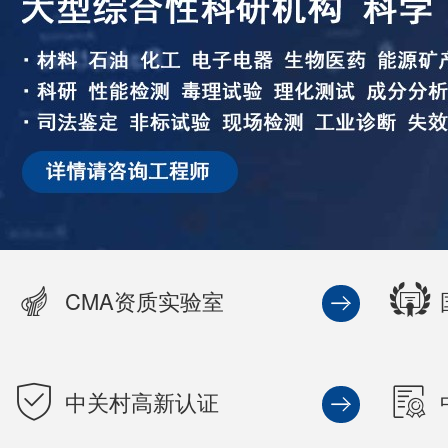
CMA资质实验室
中关村高新认证