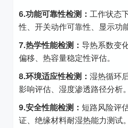
6.功能可靠性检测：
工作状态
性、开关动作可靠性、显示功
7.热学性能检测：
导热系数变
偏移、热容量稳定性评估。
8.环境适应性检测：
湿热循环
影响评估、湿度渗透路径分析
9.安全性能检测：
短路风险评
证、绝缘材料耐湿热能力测试