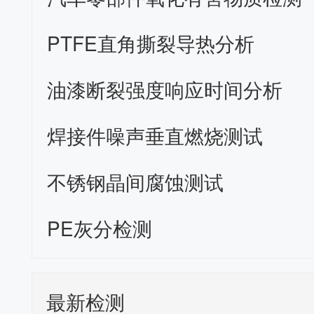
PTFE直角撕裂导热分析
油漆断裂强度响应时间分析
焊接件噪声垂直燃烧测试
不锈钢晶间腐蚀测试
PE灰分检测
最新检测