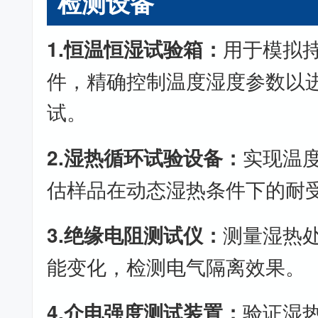
检测设备
1.恒温恒湿试验箱：
用于模拟
件，精确控制温度湿度参数以
试。
2.湿热循环试验设备：
实现温
估样品在动态湿热条件下的耐
3.绝缘电阻测试仪：
测量湿热
能变化，检测电气隔离效果。
4.介电强度测试装置：
验证湿