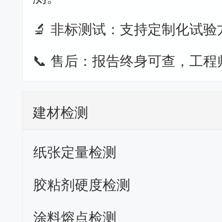
🔬 非标测试：支持定制化试验
📞 售后：报告终身可查，工程
建材检测
纸张定量检测
胶粘剂硬度检测
涂料熔点检测