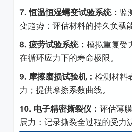
7. 恒温恒湿蠕变试验系统：
监
变趋势；评估材料的持久负载
8. 疲劳试验系统：
模拟重复受
在循环应力下的寿命极限。
9. 摩擦磨损试验机：
检测材料
力；提供摩擦系数曲线。
10. 电子精密撕裂仪：
评估薄
展力；记录撕裂全过程的受力