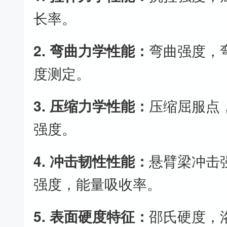
长率。
2. 弯曲力学性能：
弯曲强度，
度测定。
3. 压缩力学性能：
压缩屈服点
强度。
4. 冲击韧性性能：
悬臂梁冲击
强度，能量吸收率。
5. 表面硬度特征：
邵氏硬度，