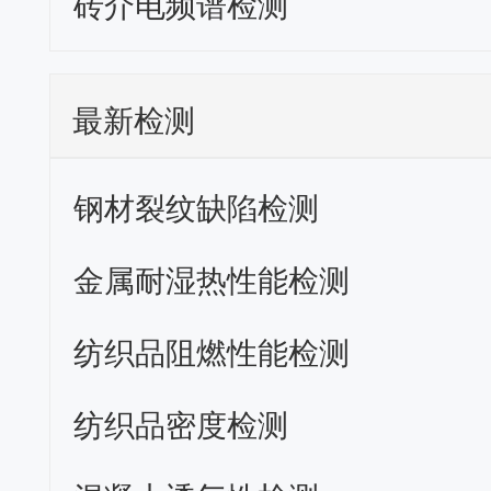
砖介电频谱检测
最新检测
钢材裂纹缺陷检测
金属耐湿热性能检测
纺织品阻燃性能检测
纺织品密度检测