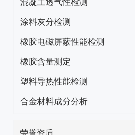
混凝土透气性检测
涂料灰分检测
橡胶电磁屏蔽性能检测
橡胶含量测定
塑料导热性能检测
合金材料成分分析
荣誉资质