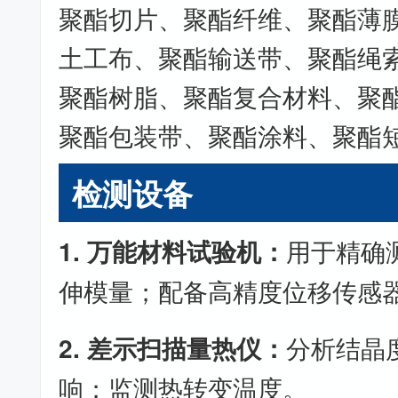
聚酯切片、聚酯纤维、聚酯薄
土工布、聚酯输送带、聚酯绳
聚酯树脂、聚酯复合材料、聚
聚酯包装带、聚酯涂料、聚酯
检测设备
1. 万能材料试验机：
用于精确
伸模量；配备高精度位移传感
2. 差示扫描量热仪：
分析结晶
响；监测热转变温度。