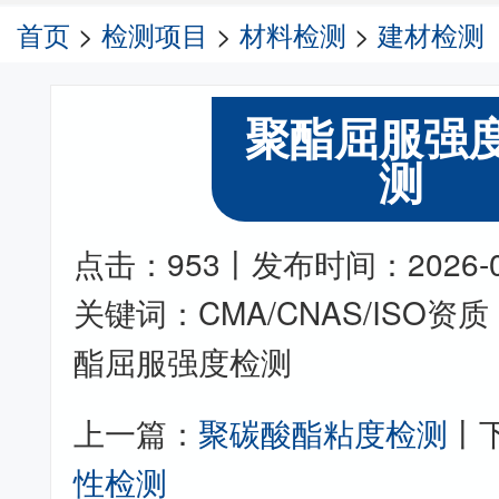
首页
>
检测项目
>
材料检测
>
建材检测
聚酯屈服强
测
点击：953丨发布时间：2026-05-
关键词：CMA/CNAS/ISO
酯屈服强度检测
上一篇：
聚碳酸酯粘度检测
丨
性检测