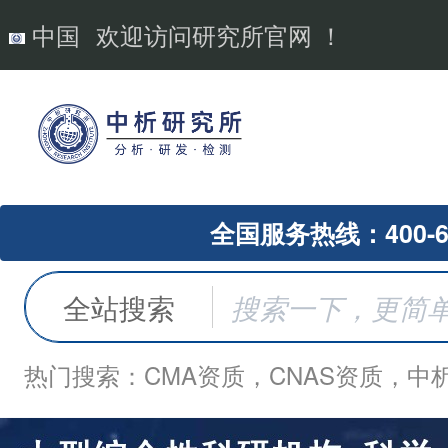
中国
欢迎访问研究所官网 ！
全国服务热线：400-62
全站搜索
热门搜索：CMA资质，CNAS资质，中