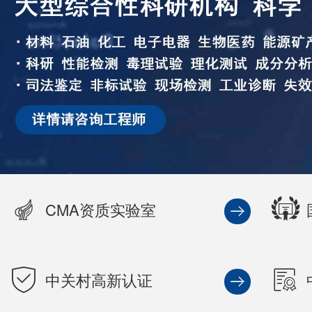
CMA资质实验室
中关村高新认证