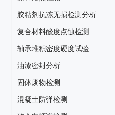
胶粘剂抗冻无损检测分析
复合材料酸度点蚀检测
轴承堆积密度硬度试验
油漆密封分析
固体废物检测
混凝土防弹检测