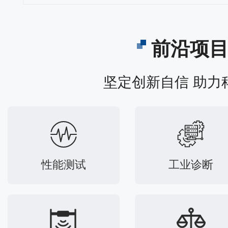
前沿项
坚定创新自信 助力
性能测试
工业诊断