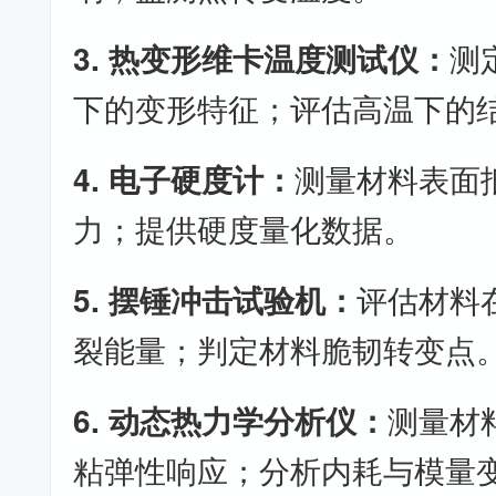
3. 热变形维卡温度测试仪：
测
下的变形特征；评估高温下的
4. 电子硬度计：
测量材料表面
力；提供硬度量化数据。
5. 摆锤冲击试验机：
评估材料
裂能量；判定材料脆韧转变点
6. 动态热力学分析仪：
测量材
粘弹性响应；分析内耗与模量