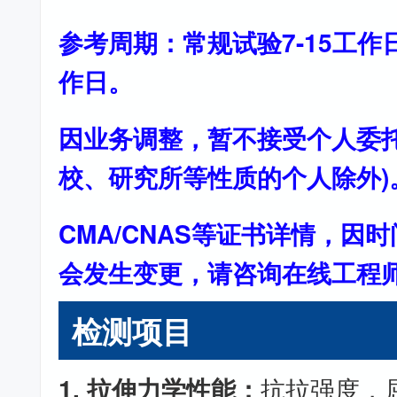
参考周期：常规试验7-15工作
作日。
因业务调整，暂不接受个人委托
校、研究所等性质的个人除外)
CMA/CNAS等证书详情，因
会发生变更，请咨询在线工程
检测项目
1. 拉伸力学性能：
抗拉强度，