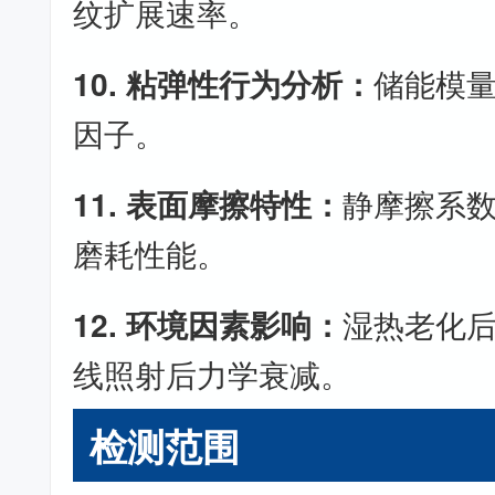
纹扩展速率。
10. 粘弹性行为分析：
储能模
因子。
11. 表面摩擦特性：
静摩擦系
磨耗性能。
12. 环境因素影响：
湿热老化
线照射后力学衰减。
检测范围