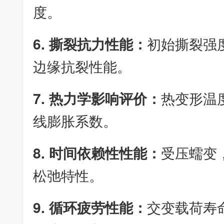
度。
6. 撕裂抗力性能：
初始撕裂强
边缘抗裂性能。
7. 热力学影响评价：
热变形温
线膨胀系数。
8. 时间依赖性性能：
受压蠕变
松弛特性。
9. 循环疲劳性能：
交变载荷寿