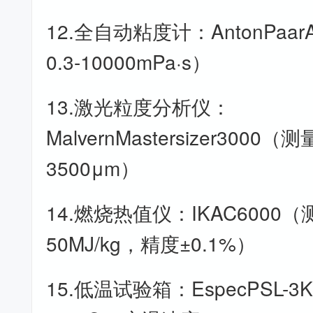
12.全自动粘度计：AntonPaa
0.3-10000mPa·s）
13.激光粒度分析仪：
MalvernMastersizer3000（
3500μm）
14.燃烧热值仪：IKAC6000（
50MJ/kg，精度±0.1%）
15.低温试验箱：EspecPSL-3