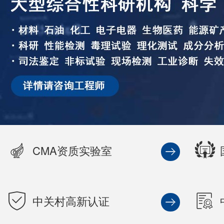
CMA资质实验室
中关村高新认证