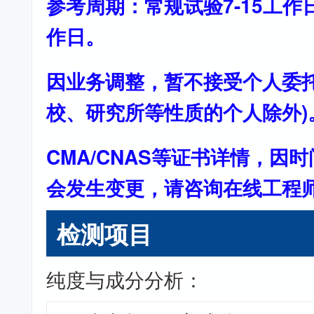
参考周期：常规试验7-15工作
作日。
因业务调整，暂不接受个人委托
校、研究所等性质的个人除外)
CMA/CNAS等证书详情，因
会发生变更，请咨询在线工程
检测项目
纯度与成分分析：