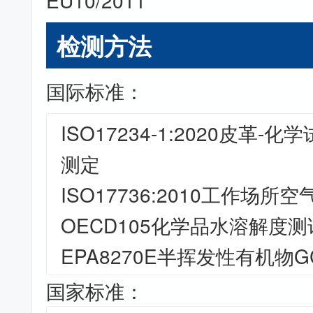
EU10/2011
检测方法
国际标准：
ISO17234-1:2020皮革-
测定
ISO17736:2010工作场所
OECD105化学品水溶解度测
EPA8270E半挥发性有机物G
国家标准：