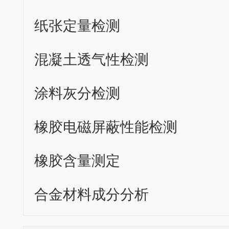
纸张定量检测
混凝土透气性检测
涂料灰分检测
橡胶电磁屏蔽性能检测
橡胶含量测定
合金材料成分分析