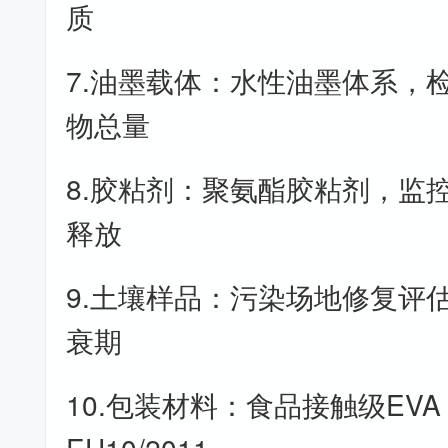
质
7.油墨载体：水性油墨体系，
物总量
8.胶粘剂：聚氨酯胶粘剂，监
释放
9.土壤样品：污染场地修复评
衰期
10.包装材料：食品接触级EV