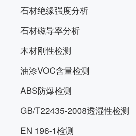
石材绝缘强度分析
石材磁导率分析
木材刚性检测
油漆VOC含量检测
ABS防爆检测
GB/T22435-2008透湿性检测
EN 196-1检测