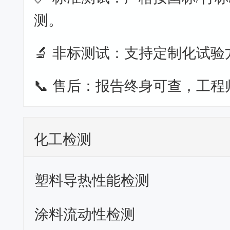
测。
🔬 非标测试：支持定制化试验
📞 售后：报告终身可查，工程
化工检测
塑料导热性能检测
涂料流动性检测