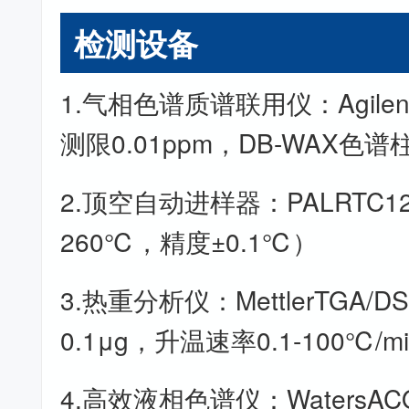
检测设备
1.气相色谱质谱联用仪：Agilent
测限0.01ppm，DB-WAX色谱
2.顶空自动进样器：PALRTC1
260℃，精度±0.1℃）
3.热重分析仪：MettlerTGA/
0.1μg，升温速率0.1-100℃/m
4.高效液相色谱仪：WatersACQ