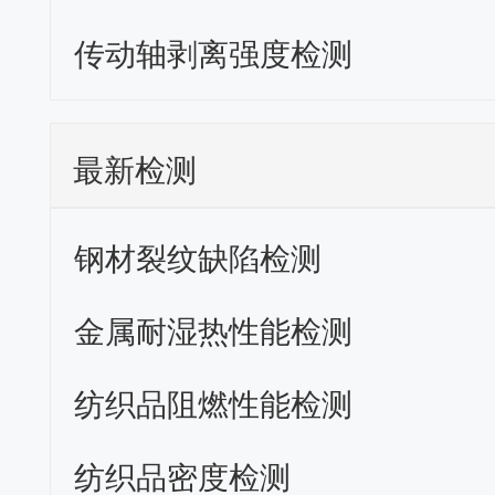
传动轴剥离强度检测
最新检测
钢材裂纹缺陷检测
金属耐湿热性能检测
纺织品阻燃性能检测
纺织品密度检测