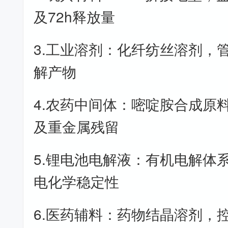
及72h释放量
3.工业溶剂：化纤纺丝溶剂，
解产物
4.农药中间体：嘧啶胺合成原
及重金属残留
5.锂电池电解液：有机电解体
电化学稳定性
6.医药辅料：药物结晶溶剂，