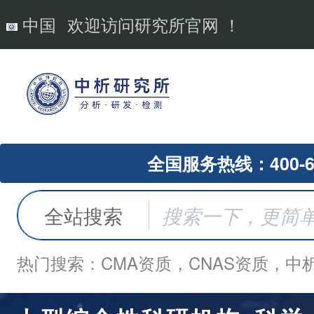
中国
欢迎访问研究所官网 ！
全国服务热线：400-62
全站搜索
热门搜索：CMA资质，CNAS资质，中