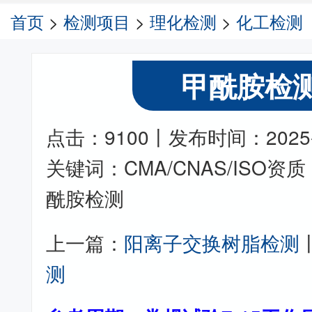
首页
>
检测项目
>
理化检测
>
化工检测
甲酰胺检
点击：9100丨发布时间：2025-06
关键词：CMA/CNAS/ISO
酰胺检测
上一篇：
阳离子交换树脂检测
测