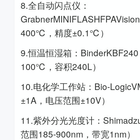
8.全自动闪点仪：
GrabnerMINIFLASHFPAVis
400℃，精度±0.1℃）
9.恒温恒湿箱：BinderKBF24
100℃，容积240L）
10.电化学工作站：Bio-Logic
±1A，电压范围±10V）
11.紫外分光光度计：Shimadzu
范围185-900nm，带宽1nm）