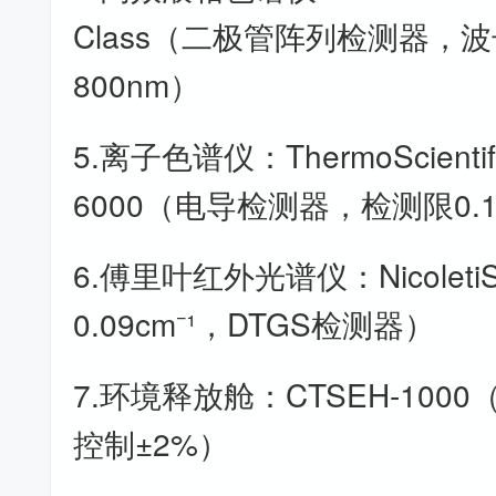
Class（二极管阵列检测器，波
800nm）
5.离子色谱仪：ThermoScientifi
6000（电导检测器，检测限0.1
6.傅里叶红外光谱仪：Nicolet
0.09cm⁻¹，DTGS检测器）
7.环境释放舱：CTSEH-100
控制±2%）