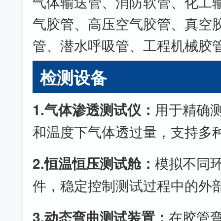
气体输送管、消防软管、化工
气胶管、高压空气胶管、真空
管、潜水呼吸管、工程机械胶
检测设备
1.气体渗透测试仪：
用于精确
和温度下气体透过量，支持多
2.恒温恒压测试舱：
模拟不同
件，稳定控制测试过程中的外
3.动态弯曲测试装置：
在胶管