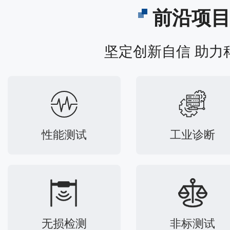
前沿项
坚定创新自信 助力
性能测试
工业诊断
无损检测
非标测试