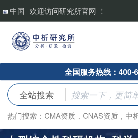
中国
欢迎访问研究所官网 ！
全国服务热线：400-62
全站搜索
热门搜索：CMA资质，CNAS资质，中