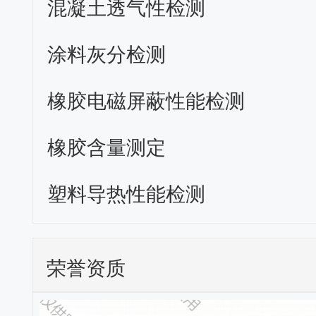
混凝土透气性检测
涂料灰分检测
橡胶电磁屏蔽性能检测
橡胶含量测定
塑料导热性能检测
荣誉资质