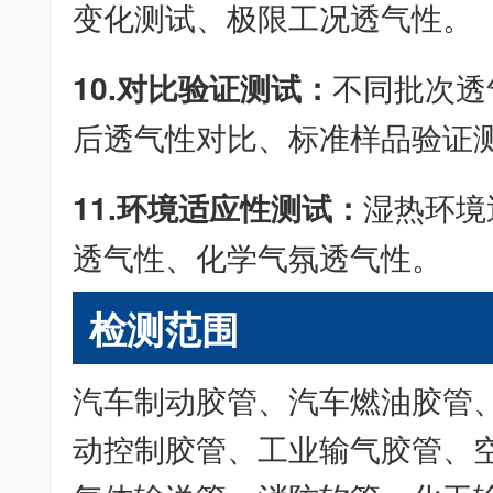
变化测试、极限工况透气性。
10.对比验证测试：
不同批次透
后透气性对比、标准样品验证
11.环境适应性测试：
湿热环境
透气性、化学气氛透气性。
检测范围
汽车制动胶管、汽车燃油胶管
动控制胶管、工业输气胶管、