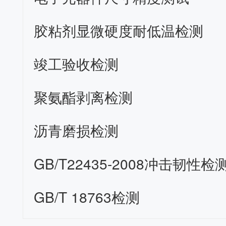
胶粘剂显微硬度耐低温检测
竣工验收检测
聚氨酯剥离检测
沥青磨损检测
GB/T22435-2008冲击韧性检
GB/T 18763检测