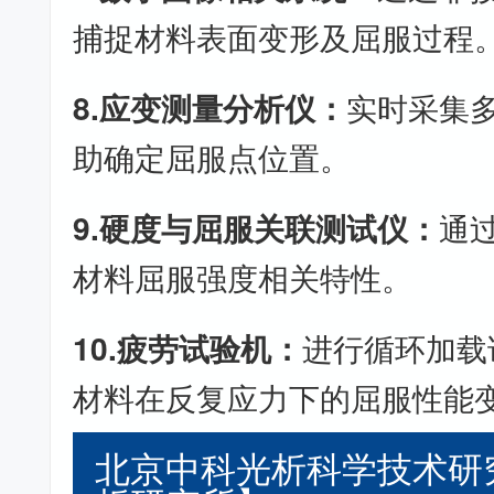
捕捉材料表面变形及屈服过程
8.应变测量分析仪：
实时采集
助确定屈服点位置。
9.硬度与屈服关联测试仪：
通
材料屈服强度相关特性。
10.疲劳试验机：
进行循环加载
材料在反复应力下的屈服性能
北京中科光析科学技术研