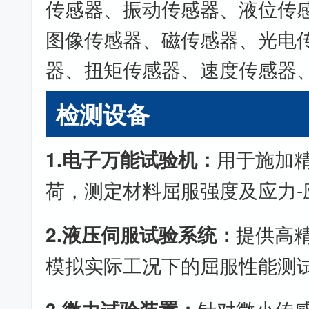
传感器、振动传感器、液位传
图像传感器、磁传感器、光电
器、扭矩传感器、速度传感器
检测设备
1.电子万能试验机：
用于施加
荷，测定材料屈服强度及应力-
2.液压伺服试验系统：
提供高
模拟实际工况下的屈服性能测