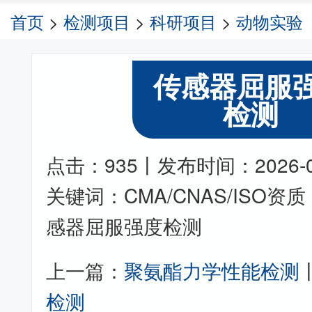
首页
>
检测项目
>
科研项目
>
动物实验
传感器屈服
检测
点击：935丨发布时间：2026-05-
关键词：CMA/CNAS/ISO
感器屈服强度检测
上一篇：
聚氨酯力学性能检测
检测