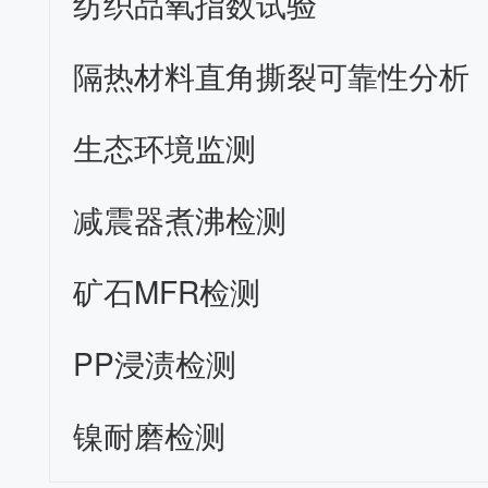
纺织品氧指数试验
隔热材料直角撕裂可靠性分析
生态环境监测
减震器煮沸检测
矿石MFR检测
PP浸渍检测
镍耐磨检测