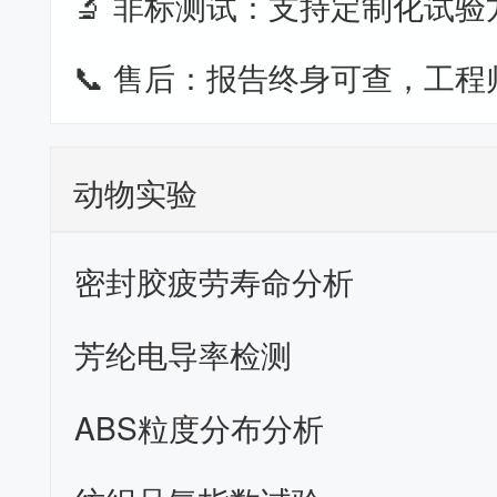
🔬 非标测试：支持定制化试验
📞 售后：报告终身可查，工程
动物实验
密封胶疲劳寿命分析
芳纶电导率检测
ABS粒度分布分析