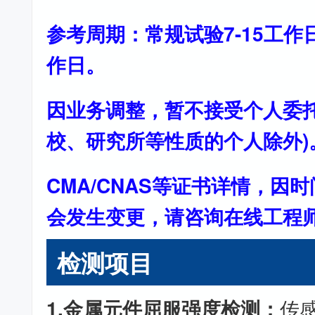
参考周期：常规试验7-15工作
作日。
因业务调整，暂不接受个人委托
校、研究所等性质的个人除外)
CMA/CNAS等证书详情，因
会发生变更，请咨询在线工程
检测项目
1.金属元件屈服强度检测：
传