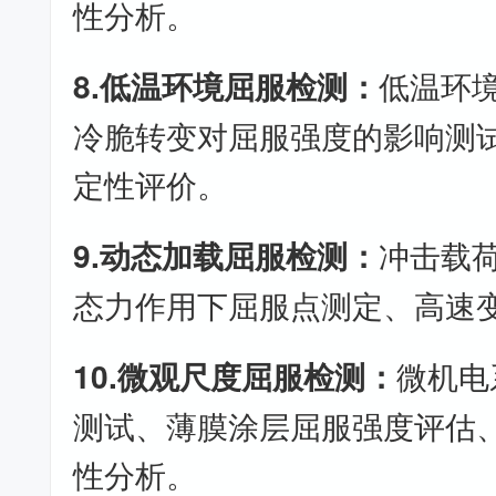
性分析。
8.低温环境屈服检测：
低温环
冷脆转变对屈服强度的影响测
定性评价。
9.动态加载屈服检测：
冲击载
态力作用下屈服点测定、高速
10.微观尺度屈服检测：
微机电
测试、薄膜涂层屈服强度评估
性分析。