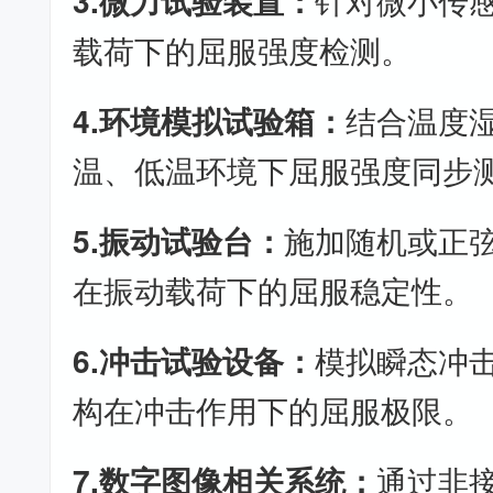
3.微力试验装置：
针对微小传
载荷下的屈服强度检测。
4.环境模拟试验箱：
结合温度
温、低温环境下屈服强度同步
5.振动试验台：
施加随机或正
在振动载荷下的屈服稳定性。
6.冲击试验设备：
模拟瞬态冲
构在冲击作用下的屈服极限。
7.数字图像相关系统：
通过非