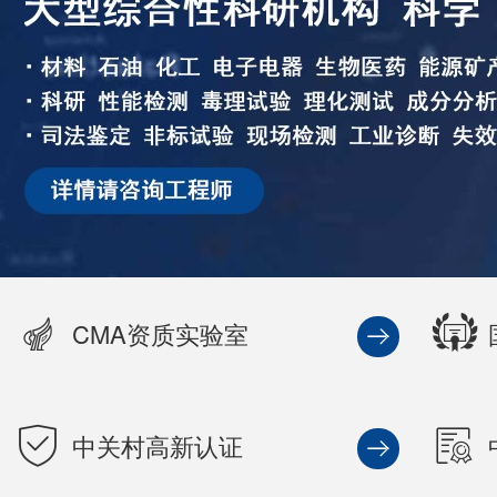
CMA资质实验室
中关村高新认证