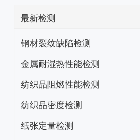
最新检测
钢材裂纹缺陷检测
金属耐湿热性能检测
纺织品阻燃性能检测
纺织品密度检测
纸张定量检测