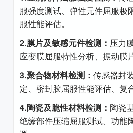
服强度测试、弹性元件屈服极
服性能评估。
2.膜片及敏感元件检测：
压力
应变膜屈服特性分析、振动膜
3.聚合物材料检测：
传感器封
定、密封胶屈服性能评估、复
4.陶瓷及脆性材料检测：
陶瓷
绝缘部件压缩屈服测试、功能