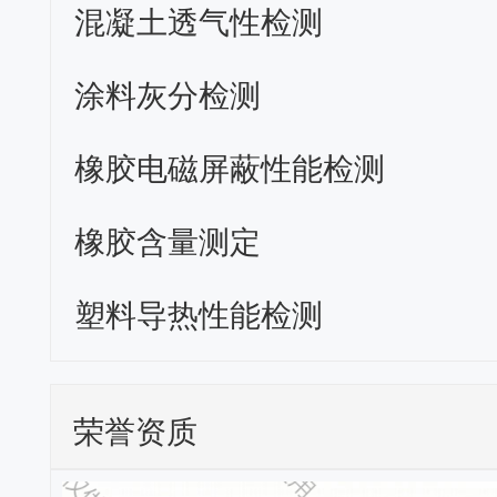
混凝土透气性检测
涂料灰分检测
橡胶电磁屏蔽性能检测
橡胶含量测定
塑料导热性能检测
荣誉资质