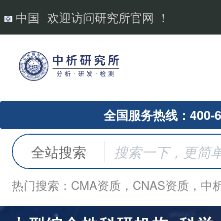
中国
欢迎访问研究所官网 ！
全国服务热线：400-62
全站搜索
热门搜索：CMA资质，CNAS资质，中