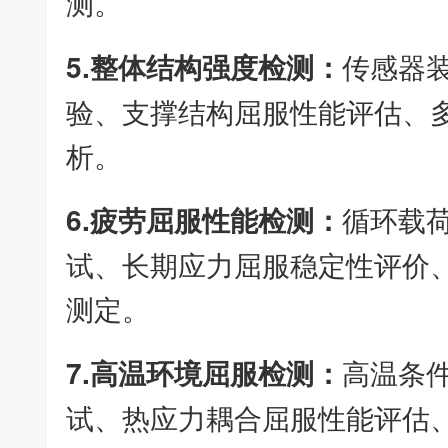
测。
5.整体结构强度检测：
传感器
验、支撑结构屈服性能评估、
析。
6.疲劳屈服性能检测：
循环载
试、长期应力屈服稳定性评价
测定。
7.高温环境屈服检测：
高温条
试、热应力耦合屈服性能评估