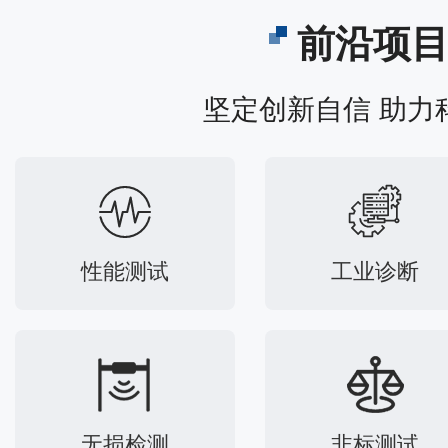
前沿项
坚定创新自信 助力
性能测试
工业诊断
无损检测
非标测试