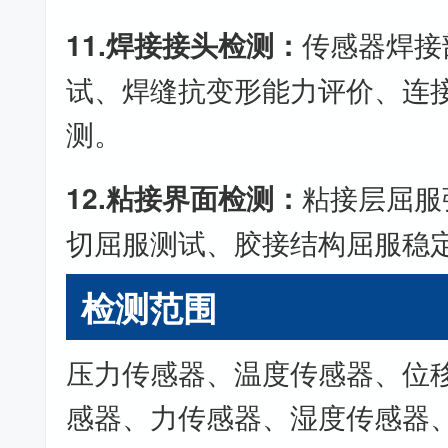
11.焊接接头检测：
传感器焊接
试、焊缝抗变形能力评价、连
测。
12.粘接界面检测：
粘接层屈服
切屈服测试、胶接结构屈服稳
检测范围
压力传感器、温度传感器、位
感器、力传感器、湿度传感器