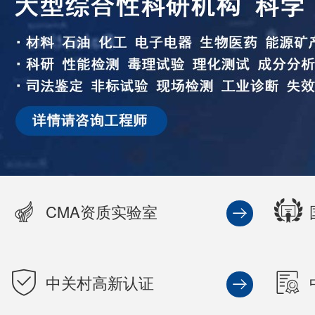
CMA资质实验室
中关村高新认证