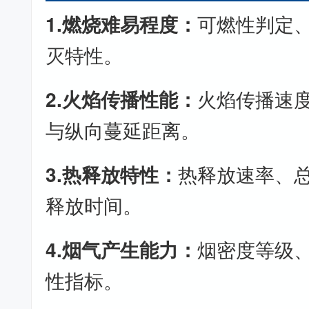
1.燃烧难易程度：
可燃性判定
灭特性。
2.火焰传播性能：
火焰传播速
与纵向蔓延距离。
3.热释放特性：
热释放速率、
释放时间。
4.烟气产生能力：
烟密度等级
性指标。