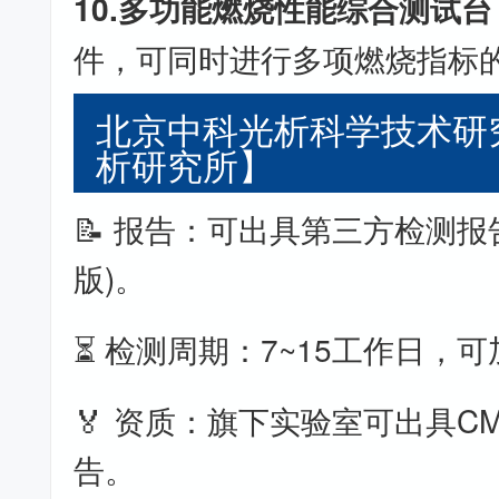
10.多功能燃烧性能综合测试台
件，可同时进行多项燃烧指标
北京中科光析科学技术研
析研究所】
📝 报告：可出具第三方检测报
版)。
⏳ 检测周期：7~15工作日，
🏅 资质：旗下实验室可出具CM
告。