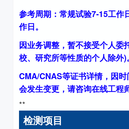
参考周期：常规试验7-15工作
作日。
因业务调整，暂不接受个人委托
校、研究所等性质的个人除外)
CMA/CNAS等证书详情，因
会发生变更，请咨询在线工程
**
检测项目