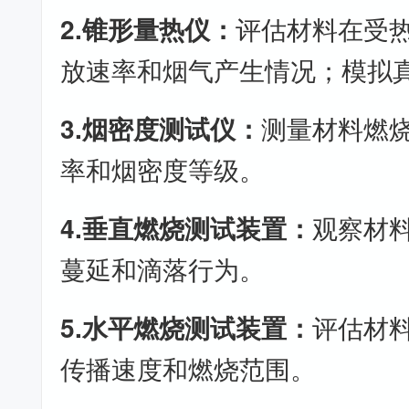
2.锥形量热仪：
评估材料在受
放速率和烟气产生情况；模拟
3.烟密度测试仪：
测量材料燃
率和烟密度等级。
4.垂直燃烧测试装置：
观察材
蔓延和滴落行为。
5.水平燃烧测试装置：
评估材
传播速度和燃烧范围。