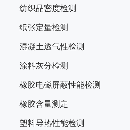
纺织品密度检测
纸张定量检测
混凝土透气性检测
涂料灰分检测
橡胶电磁屏蔽性能检测
橡胶含量测定
塑料导热性能检测