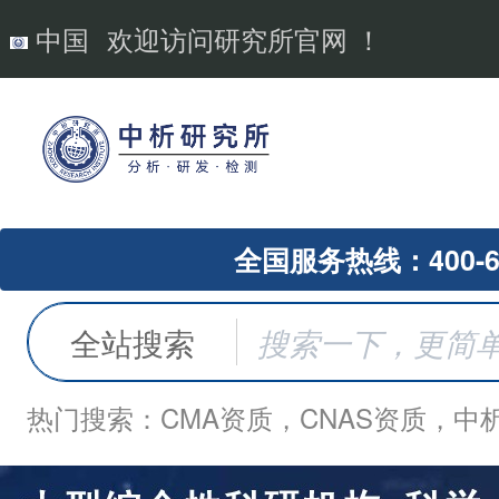
中国
欢迎访问研究所官网 ！
全国服务热线：400-62
全站搜索
热门搜索：CMA资质，CNAS资质，中