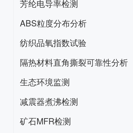
芳纶电导率检测
ABS粒度分布分析
纺织品氧指数试验
隔热材料直角撕裂可靠性分析
生态环境监测
减震器煮沸检测
矿石MFR检测