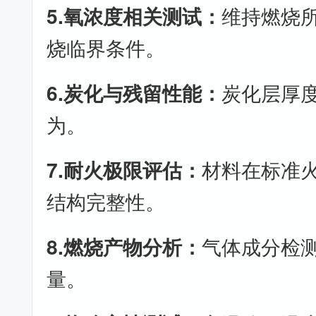
5.氧浓度相关测试：
维持燃烧
烧临界条件。
6.炭化与残留性能：
炭化层厚
为。
7.耐火极限评估：
材料在标准
结构完整性。
8.燃烧产物分析：
气体成分检
量。