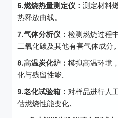
6.燃烧热量测定仪：
测定材料
热释放曲线。
7.气体分析仪：
检测燃烧过程
二氧化碳及其他有害气体成分
8.高温炭化炉：
模拟高温环境
化与残留性能。
9.老化试验箱：
对样品进行人
估燃烧性能变化。