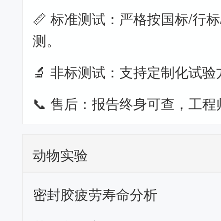
📏 标准测试：严格按国标/行标
测。
🔬 非标测试：支持定制化试验
📞 售后：报告终身可查，工程
动物实验
密封胶疲劳寿命分析