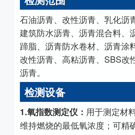
石油沥青、改性沥青、乳化沥
建筑防水沥青、沥青混合料、
蹄脂、沥青防水卷材、沥青涂
改性沥青、高粘沥青、SBS改
沥青。
检测设备
1.氧指数测定仪：
用于测定材
维持燃烧的最低氧浓度；可精