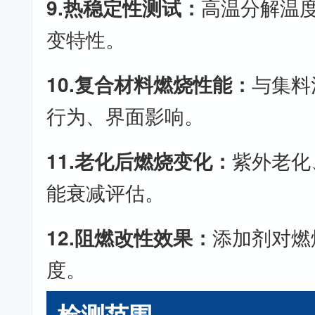
9.热稳定性测试：
高温分解温
变特性。
10.复合材料燃烧性能：
与集料
行为、界面影响。
11.老化后燃烧变化：
紫外老化
能衰减评估。
12.阻燃改性效果：
添加剂对燃
度。
检测范围