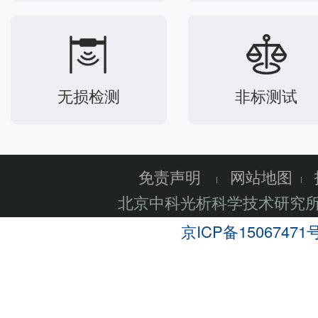
无损检测
非标测试
免责声明
网站地图
北京中科光析科学技术研究
京ICP备15067471号